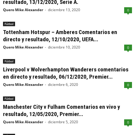
resultado, 13/12/2020, Serie A.
Quero Mike Alexander
-
diciembre 13, 2020
0
Fútbol
Tottenham Hotspur – Amberes Comentarios en
directo y resultado, 12/10/2020, UEFA...
Quero Mike Alexander
-
diciembre 10, 2020
0
Fútbol
Liverpool v Wolverhampton Wanderers comentarios
en directo y resultado, 06/12/2020, Premier...
Quero Mike Alexander
-
diciembre 6, 2020
0
Fútbol
Manchester City v Fulham Comentarios en vivo y
resultado, 12/05/2020, Premier...
Quero Mike Alexander
-
diciembre 5, 2020
0