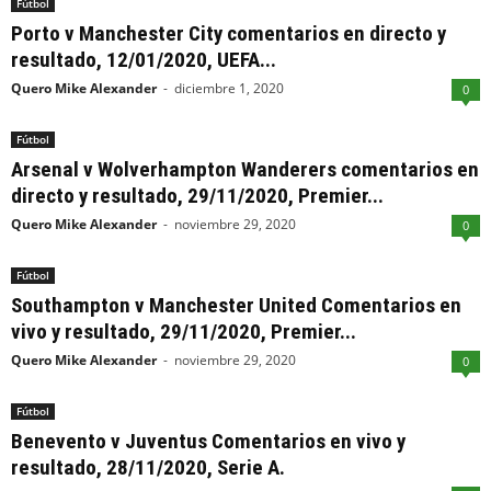
Fútbol
Porto v Manchester City comentarios en directo y
resultado, 12/01/2020, UEFA...
Quero Mike Alexander
-
diciembre 1, 2020
0
Fútbol
Arsenal v Wolverhampton Wanderers comentarios en
directo y resultado, 29/11/2020, Premier...
Quero Mike Alexander
-
noviembre 29, 2020
0
Fútbol
Southampton v Manchester United Comentarios en
vivo y resultado, 29/11/2020, Premier...
Quero Mike Alexander
-
noviembre 29, 2020
0
Fútbol
Benevento v Juventus Comentarios en vivo y
resultado, 28/11/2020, Serie A.