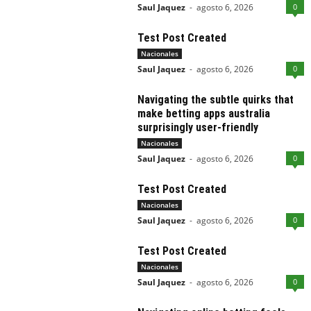
Saul Jaquez
-
agosto 6, 2026
0
Test Post Created
Nacionales
Saul Jaquez
-
agosto 6, 2026
0
Navigating the subtle quirks that
make betting apps australia
surprisingly user-friendly
Nacionales
Saul Jaquez
-
agosto 6, 2026
0
Test Post Created
Nacionales
Saul Jaquez
-
agosto 6, 2026
0
Test Post Created
Nacionales
Saul Jaquez
-
agosto 6, 2026
0