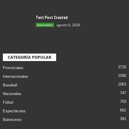
Test Post Created
agosto 6, 2026
Nacionales
CATEGORÍA POPULAR
2710
Provinciales
1590
Internacionales
1063
Baseball
747
Nacionales
703
Fútbol
662
Espectáculos
391
Baloncesto