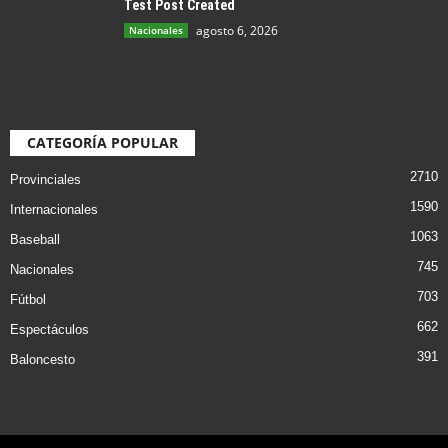
Test Post Created
agosto 6, 2026
Nacionales
CATEGORÍA POPULAR
2710
Provinciales
1590
Internacionales
1063
Baseball
745
Nacionales
703
Fútbol
662
Espectáculos
391
Baloncesto