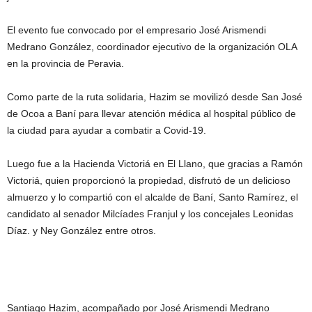
El evento fue convocado por el empresario José Arismendi
Medrano González, coordinador ejecutivo de la organización OLA
en la provincia de Peravia.
Como parte de la ruta solidaria, Hazim se movilizó desde San José
de Ocoa a Baní para llevar atención médica al hospital público de
la ciudad para ayudar a combatir a Covid-19.
Luego fue a la Hacienda Victoriá en El Llano, que gracias a Ramón
Victoriá, quien proporcionó la propiedad, disfrutó de un delicioso
almuerzo y lo compartió con el alcalde de Baní, Santo Ramírez, el
candidato al senador Milcíades Franjul y los concejales Leonidas
Díaz. y Ney González entre otros.
Santiago Hazim, acompañado por José Arismendi Medrano