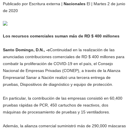
Publicado por Escritura externa |
Nacionales
El | Martes 2 de junio
de 2020
Los recursos comerciales suman más de RD $ 400 millones
Santo Domingo, D.N., -c
Continuidad en la realización de las
anunciadas contribuciones comerciales de RD $ 400 millones para
combatir la proliferación de COVID-19 en el país, el Consejo
Nacional de Empresas Privadas (CONEP), a través de la Alianza
Empresarial Sanar a Nación realizó una tercera entrega de
pruebas, Dispositivos de diagnóstico y equipo de protección.
En particular, la contribución de las empresas consistió en 60,400
pruebas rápidas de PCR, 450 cartuchos de reactivos, dos
máquinas de procesamiento de pruebas y 15 ventiladores.
Además, la alianza comercial suministró más de 290,000 máscaras