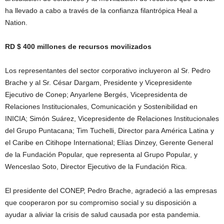
ha llevado a cabo a través de la confianza filantrópica Heal a
Nation.
RD $ 400 millones de recursos movilizados
Los representantes del sector corporativo incluyeron al Sr. Pedro
Brache y al Sr. César Dargam, Presidente y Vicepresidente
Ejecutivo de Conep; Anyarlene Bergés, Vicepresidenta de
Relaciones Institucionales, Comunicación y Sostenibilidad en
INICIA; Simón Suárez, Vicepresidente de Relaciones Institucionales
del Grupo Puntacana; Tim Tuchelli, Director para América Latina y
el Caribe en Citihope International; Elías Dinzey, Gerente General
de la Fundación Popular, que representa al Grupo Popular, y
Wenceslao Soto, Director Ejecutivo de la Fundación Rica.
El presidente del CONEP, Pedro Brache, agradeció a las empresas
que cooperaron por su compromiso social y su disposición a
ayudar a aliviar la crisis de salud causada por esta pandemia.