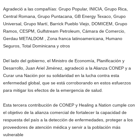
Agradeció a las compañías: Grupo Popular, INICIA, Grupo Rica,
Central Romana, Grupo Puntacana, GB Energy Texaco, Grupo
Universal, Grupo Martí, Barrick Pueblo Viejo, DOMICEM, Grupo
Ramos, CESPM, Gulfstream Petroleum, Cámara de Comercio,
Gerdau METALDOM , Zona franca latinoamericana, Humano
Seguros, Total Dominicana y otros
Del lado del gobierno, el Ministro de Economía, Planificación y
Desarrollo, Juan Ariel Jiménez, agradeció a la Alianza CONEP y a
Curar una Nación por su solidaridad en la lucha contra esta
enfermedad global, que se está corroborando en estos esfuerzos
para mitigar los efectos de la emergencia de salud.
Esta tercera contribución de CONEP y Healing a Nation cumple con
el objetivo de la alianza comercial de fortalecer la capacidad de
respuesta del país a la detección de enfermedades, proteger a los
proveedores de atención médica y servir a la población más
vulnerable