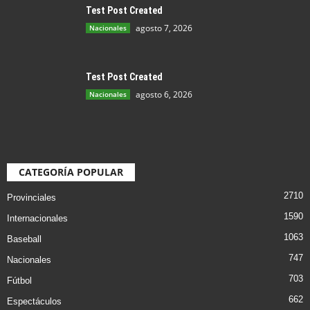
Test Post Created
agosto 7, 2026
Nacionales
Test Post Created
agosto 6, 2026
Nacionales
CATEGORÍA POPULAR
2710
Provinciales
1590
Internacionales
1063
Baseball
747
Nacionales
703
Fútbol
662
Espectáculos