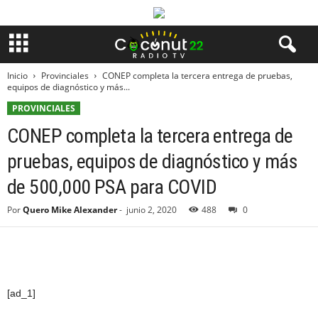
Inicio
Provinciales
CONEP completa la tercera entrega de pruebas,
equipos de diagnóstico y más...
PROVINCIALES
CONEP completa la tercera entrega de
pruebas, equipos de diagnóstico y más
de 500,000 PSA para COVID
Por
Quero Mike Alexander
-
junio 2, 2020
488
0
[ad_1]