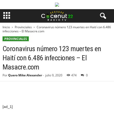
Inicio
Provinciales
Coronavirus número 123 muertes en Haití con 6.486
infecciones – El Masacre.com
PROVINCIALES
Coronavirus número 123 muertes en
Haití con 6.486 infecciones – El
Masacre.com
Por
Quero Mike Alexander
-
julio 9, 2020
474
0
[ad_1]