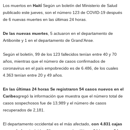
Los muertos en
Haití
Según un boletín del Ministerio de Salud
publicado este jueves, son el número 123 de COVID-19 después
de 6 nuevas muertes en las últimas 24 horas.
De las nuevas muertes
, 5 actuaron en el departamento de
Artibonite y 1 en el departamento de Grand’Anse.
Según el boletín, 99 de los 123 fallecidos tenían entre 40 y 70
años, mientras que el número de casos confirmados de
coronavirus en el país empobrecido es de 6.486, de los cuales
4.363 tenían entre 20 y 49 años.
En las últimas 24 horas
Se registraron 54 casos nuevos en el
Caribe
agregó la información que muestra que el número total de
casos sospechosos fue de 13,989 y el número de casos
recuperados de 2,181.
El departamento occidental es el más afectado,
con 4.831 cajas