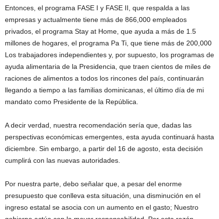
Entonces, el programa FASE I y FASE II, que respalda a las
empresas y actualmente tiene más de 866,000 empleados
privados, el programa Stay at Home, que ayuda a más de 1.5
millones de hogares, el programa Pa Ti, que tiene más de 200,000
Los trabajadores independientes y, por supuesto, los programas de
ayuda alimentaria de la Presidencia, que traen cientos de miles de
raciones de alimentos a todos los rincones del país, continuarán
llegando a tiempo a las familias dominicanas, el último día de mi
mandato como Presidente de la República.
A decir verdad, nuestra recomendación sería que, dadas las
perspectivas económicas emergentes, esta ayuda continuará hasta
diciembre. Sin embargo, a partir del 16 de agosto, esta decisión
cumplirá con las nuevas autoridades.
Por nuestra parte, debo señalar que, a pesar del enorme
presupuesto que conlleva esta situación, una disminución en el
ingreso estatal se asocia con un aumento en el gasto; Nuestro