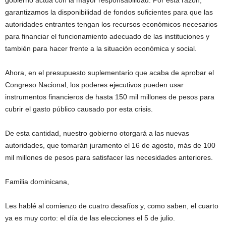
gobierno actúa con la mayor responsabilidad. Por esta razón,
garantizamos la disponibilidad de fondos suficientes para que las
autoridades entrantes tengan los recursos económicos necesarios
para financiar el funcionamiento adecuado de las instituciones y
también para hacer frente a la situación económica y social.
Ahora, en el presupuesto suplementario que acaba de aprobar el
Congreso Nacional, los poderes ejecutivos pueden usar
instrumentos financieros de hasta 150 mil millones de pesos para
cubrir el gasto público causado por esta crisis.
De esta cantidad, nuestro gobierno otorgará a las nuevas
autoridades, que tomarán juramento el 16 de agosto, más de 100
mil millones de pesos para satisfacer las necesidades anteriores.
Familia dominicana,
Les hablé al comienzo de cuatro desafíos y, como saben, el cuarto
ya es muy corto: el día de las elecciones el 5 de julio.