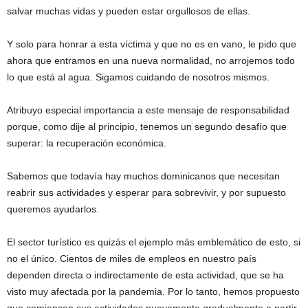
salvar muchas vidas y pueden estar orgullosos de ellas.
Y solo para honrar a esta víctima y que no es en vano, le pido que
ahora que entramos en una nueva normalidad, no arrojemos todo
lo que está al agua. Sigamos cuidando de nosotros mismos.
Atribuyo especial importancia a este mensaje de responsabilidad
porque, como dije al principio, tenemos un segundo desafío que
superar: la recuperación económica.
Sabemos que todavía hay muchos dominicanos que necesitan
reabrir sus actividades y esperar para sobrevivir, y por supuesto
queremos ayudarlos.
El sector turístico es quizás el ejemplo más emblemático de esto, si
no el único. Cientos de miles de empleos en nuestro país
dependen directa o indirectamente de esta actividad, que se ha
visto muy afectada por la pandemia. Por lo tanto, hemos propuesto