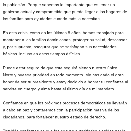
la población. Porque sabemos lo importante que es tener un
gobierno actual y comprometido que pueda llegar a los hogares de
las familias para ayudarlos cuando más lo necesitan.
En esta crisis, como en los últimos 8 años, hemos trabajado para
mantener a las familias dominicanas, proteger su salud, descansar
y, por supuesto, asegurar que se satisfagan sus necesidades
básicas. incluso en estos tiempos difíciles.
Puede estar seguro de que este seguirá siendo nuestro único
Norte y nuestra prioridad en todo momento. Me has dado el gran
honor de ser tu presidente y estoy decidido a honrar tu confianza al
servirte en cuerpo y alma hasta el último día de mi mandato.
Confiamos en que los próximos procesos democráticos se llevarán
a cabo en paz y contaremos con la participación masiva de los
ciudadanos, para fortalecer nuestro estado de derecho.