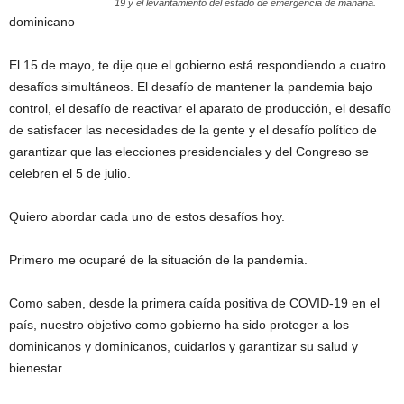
19 y el levantamiento del estado de emergencia de mañana.
dominicano
El 15 de mayo, te dije que el gobierno está respondiendo a cuatro
desafíos simultáneos. El desafío de mantener la pandemia bajo
control, el desafío de reactivar el aparato de producción, el desafío
de satisfacer las necesidades de la gente y el desafío político de
garantizar que las elecciones presidenciales y del Congreso se
celebren el 5 de julio.
Quiero abordar cada uno de estos desafíos hoy.
Primero me ocuparé de la situación de la pandemia.
Como saben, desde la primera caída positiva de COVID-19 en el
país, nuestro objetivo como gobierno ha sido proteger a los
dominicanos y dominicanos, cuidarlos y garantizar su salud y
bienestar.