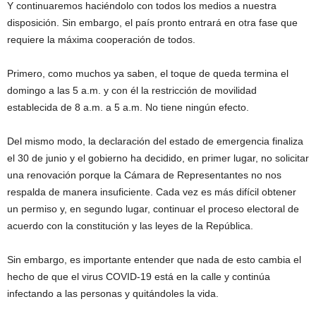
Y continuaremos haciéndolo con todos los medios a nuestra
disposición. Sin embargo, el país pronto entrará en otra fase que
requiere la máxima cooperación de todos.
Primero, como muchos ya saben, el toque de queda termina el
domingo a las 5 a.m. y con él la restricción de movilidad
establecida de 8 a.m. a 5 a.m. No tiene ningún efecto.
Del mismo modo, la declaración del estado de emergencia finaliza
el 30 de junio y el gobierno ha decidido, en primer lugar, no solicitar
una renovación porque la Cámara de Representantes no nos
respalda de manera insuficiente. Cada vez es más difícil obtener
un permiso y, en segundo lugar, continuar el proceso electoral de
acuerdo con la constitución y las leyes de la República.
Sin embargo, es importante entender que nada de esto cambia el
hecho de que el virus COVID-19 está en la calle y continúa
infectando a las personas y quitándoles la vida.