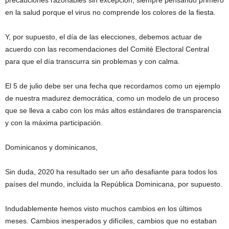
precauciones razonables sin excepción, siempre pensando primero
en la salud porque el virus no comprende los colores de la fiesta.
Y, por supuesto, el día de las elecciones, debemos actuar de
acuerdo con las recomendaciones del Comité Electoral Central
para que el día transcurra sin problemas y con calma.
El 5 de julio debe ser una fecha que recordamos como un ejemplo
de nuestra madurez democrática, como un modelo de un proceso
que se lleva a cabo con los más altos estándares de transparencia
y con la máxima participación.
Dominicanos y dominicanos,
Sin duda, 2020 ha resultado ser un año desafiante para todos los
países del mundo, incluida la República Dominicana, por supuesto.
Indudablemente hemos visto muchos cambios en los últimos
meses. Cambios inesperados y difíciles, cambios que no estaban