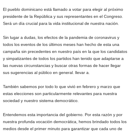
El pueblo dominicano está llamado a votar para elegir al próximo
presidente de la República y sus representantes en el Congreso.
Será un día crucial para la vida institucional de nuestra nación.
Sin lugar a dudas, los efectos de la pandemia de coronavirus y
todos los eventos de los últimos meses han hecho de esta una
campaña sin precedentes en nuestro país en la que los candidatos
y simpatizantes de todos los partidos han tenido que adaptarse a
las nuevas circunstancias y buscar otras formas de hacer llegar
sus sugerencias al público en general. llevar a.
También sabemos por todo lo que vivió en febrero y marzo que
estas elecciones son particularmente relevantes para nuestra
sociedad y nuestro sistema democrático.
Entendemos esta importancia del gobierno. Por esta razón y por
nuestra profunda vocación democrática, hemos brindado todos los
medios desde el primer minuto para garantizar que cada uno de