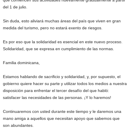
que comiencen sus actividades nuevamente gradualmente a partir
del 1 de julio.
Sin duda, esto aliviará muchas áreas del país que viven en gran
medida del turismo, pero no estará exento de riesgos.
Es por eso que la solidaridad es esencial en este nuevo proceso.
Solidaridad, que se expresa en cumplimiento de las normas.
Familia dominicana,
Estamos hablando de sacrificio y solidaridad, y, por supuesto, el
gobierno quiere hacer su parte y utilizar todos los medios a nuestra
disposición para enfrentar el tercer desafío del que habló:
satisfacer las necesidades de las personas. ¡Y lo haremos!
Continuaremos con usted durante este tiempo y le daremos una
mano amiga a aquellos que necesitan apoyo que sabemos que
son abundantes.