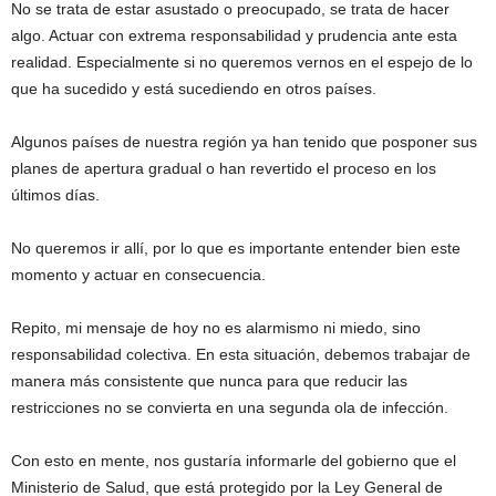
No se trata de estar asustado o preocupado, se trata de hacer
algo. Actuar con extrema responsabilidad y prudencia ante esta
realidad. Especialmente si no queremos vernos en el espejo de lo
que ha sucedido y está sucediendo en otros países.
Algunos países de nuestra región ya han tenido que posponer sus
planes de apertura gradual o han revertido el proceso en los
últimos días.
No queremos ir allí, por lo que es importante entender bien este
momento y actuar en consecuencia.
Repito, mi mensaje de hoy no es alarmismo ni miedo, sino
responsabilidad colectiva. En esta situación, debemos trabajar de
manera más consistente que nunca para que reducir las
restricciones no se convierta en una segunda ola de infección.
Con esto en mente, nos gustaría informarle del gobierno que el
Ministerio de Salud, que está protegido por la Ley General de