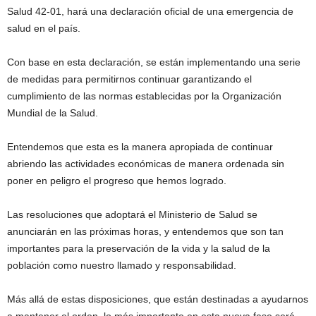
Salud 42-01, hará una declaración oficial de una emergencia de
salud en el país.
Con base en esta declaración, se están implementando una serie
de medidas para permitirnos continuar garantizando el
cumplimiento de las normas establecidas por la Organización
Mundial de la Salud.
Entendemos que esta es la manera apropiada de continuar
abriendo las actividades económicas de manera ordenada sin
poner en peligro el progreso que hemos logrado.
Las resoluciones que adoptará el Ministerio de Salud se
anunciarán en las próximas horas, y entendemos que son tan
importantes para la preservación de la vida y la salud de la
población como nuestro llamado y responsabilidad.
Más allá de estas disposiciones, que están destinadas a ayudarnos