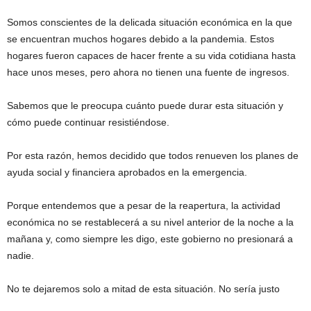
Somos conscientes de la delicada situación económica en la que
se encuentran muchos hogares debido a la pandemia. Estos
hogares fueron capaces de hacer frente a su vida cotidiana hasta
hace unos meses, pero ahora no tienen una fuente de ingresos.
Sabemos que le preocupa cuánto puede durar esta situación y
cómo puede continuar resistiéndose.
Por esta razón, hemos decidido que todos renueven los planes de
ayuda social y financiera aprobados en la emergencia.
Porque entendemos que a pesar de la reapertura, la actividad
económica no se restablecerá a su nivel anterior de la noche a la
mañana y, como siempre les digo, este gobierno no presionará a
nadie.
No te dejaremos solo a mitad de esta situación. No sería justo