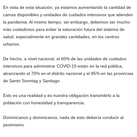
En vista de esta situación, ya estamos aumentando la cantidad de
camas disponibles y unidades de cuidados intensivos que atienden
la pandemia. Al mismo tiempo, sin embargo, debemos ser mucho
más cuidadosos para evitar la saturación futura del sistema de
salud, especialmente en grandes cantidades, en los centros
urbanos.
De hecho, a nivel nacional, el 60% de las unidades de cuidados
intensivos para administrar COVID-19 están en la red pública,
alcanzando el 70% en el distrito nacional y el 85% en las provincias
de Santo Sonntag y Santiago.
Esto es una realidad y es nuestra obligación transmitirlo a la
población con honestidad y transparencia.
Dominicanos y dominicanos, nada de esto debería conducir al
pesimismo.