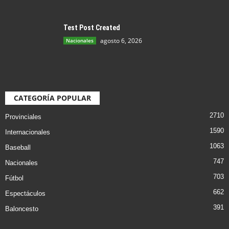
Test Post Created
agosto 6, 2026
Nacionales
CATEGORÍA POPULAR
2710
Provinciales
1590
Internacionales
1063
Baseball
747
Nacionales
703
Fútbol
662
Espectáculos
391
Baloncesto