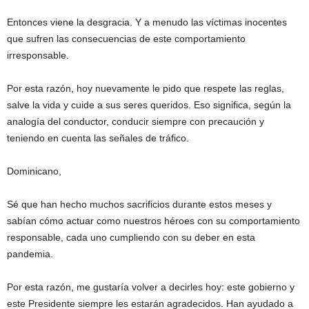
Entonces viene la desgracia. Y a menudo las víctimas inocentes
que sufren las consecuencias de este comportamiento
irresponsable.
Por esta razón, hoy nuevamente le pido que respete las reglas,
salve la vida y cuide a sus seres queridos. Eso significa, según la
analogía del conductor, conducir siempre con precaución y
teniendo en cuenta las señales de tráfico.
Dominicano,
Sé que han hecho muchos sacrificios durante estos meses y
sabían cómo actuar como nuestros héroes con su comportamiento
responsable, cada uno cumpliendo con su deber en esta
pandemia.
Por esta razón, me gustaría volver a decirles hoy: este gobierno y
este Presidente siempre les estarán agradecidos. Han ayudado a