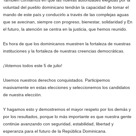
También confiamos en que las nuevas autoridades elegidas por la
voluntad del pueblo dominicano tendrán la capacidad de tomar el
mando de este país y conducirlo a través de las complejas aguas
que se avecinan, siempre con progreso, bienestar, solidaridad y En
el futuro, la atención se centra en la justicia, que hemos reunido.
Es hora de que los dominicanos muestren la fortaleza de nuestras
instituciones y la fortaleza de nuestras creencias democráticas.
¡Votemos todos este 5 de julio!
Usemos nuestros derechos conquistados. Participemos
masivamente en estas elecciones y seleccionemos los candidatos
de nuestra elección.
Y hagamos esto y demostremos el mayor respeto por los demás y
por los resultados, porque lo más importante es que nuestra gente
continúe avanzando con seguridad, estabilidad, libertad y
esperanza para el futuro de la República Dominicana.