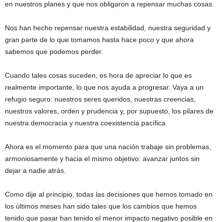
en nuestros planes y que nos obligaron a repensar muchas cosas.
Nos han hecho repensar nuestra estabilidad, nuestra seguridad y
gran parte de lo que tomamos hasta hace poco y que ahora
sabemos que podemos perder.
Cuando tales cosas suceden, es hora de apreciar lo que es
realmente importante, lo que nos ayuda a progresar. Vaya a un
refugio seguro: nuestros seres queridos, nuestras creencias,
nuestros valores, orden y prudencia y, por supuesto, los pilares de
nuestra democracia y nuestra coexistencia pacífica.
Ahora es el momento para que una nación trabaje sin problemas,
armoniosamente y hacia el mismo objetivo: avanzar juntos sin
dejar a nadie atrás.
Como dije al principio, todas las decisiones que hemos tomado en
los últimos meses han sido tales que los cambios que hemos
tenido que pasar han tenido el menor impacto negativo posible en