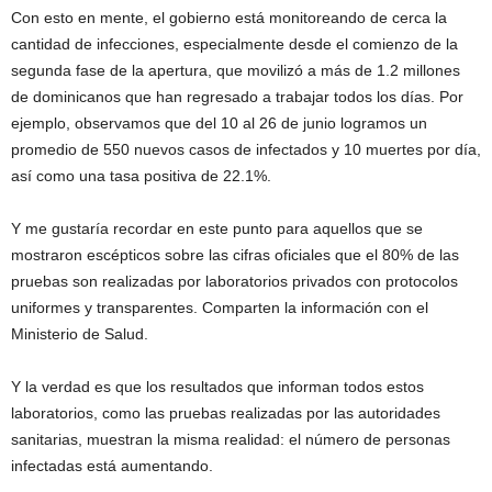
Con esto en mente, el gobierno está monitoreando de cerca la
cantidad de infecciones, especialmente desde el comienzo de la
segunda fase de la apertura, que movilizó a más de 1.2 millones
de dominicanos que han regresado a trabajar todos los días. Por
ejemplo, observamos que del 10 al 26 de junio logramos un
promedio de 550 nuevos casos de infectados y 10 muertes por día,
así como una tasa positiva de 22.1%.
Y me gustaría recordar en este punto para aquellos que se
mostraron escépticos sobre las cifras oficiales que el 80% de las
pruebas son realizadas por laboratorios privados con protocolos
uniformes y transparentes. Comparten la información con el
Ministerio de Salud.
Y la verdad es que los resultados que informan todos estos
laboratorios, como las pruebas realizadas por las autoridades
sanitarias, muestran la misma realidad: el número de personas
infectadas está aumentando.