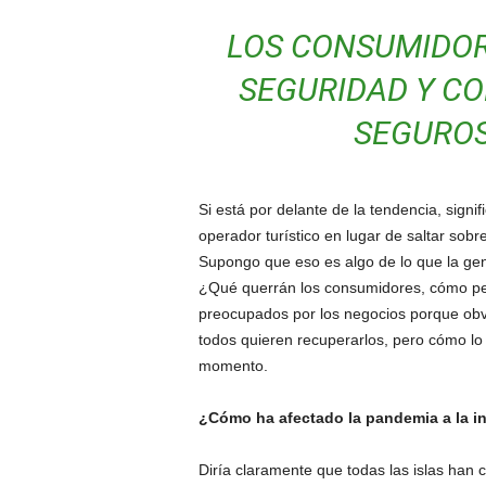
LOS CONSUMIDO
SEGURIDAD Y CO
SEGUROS
Si está por delante de la tendencia, signi
operador turístico en lugar de saltar sob
Supongo que eso es algo de lo que la gen
¿Qué querrán los consumidores, cómo pen
preocupados por los negocios porque obvi
todos quieren recuperarlos, pero cómo lo
momento.
¿Cómo ha afectado la pandemia a la ind
Diría claramente que todas las islas han 