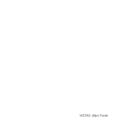
VISTAS: Atlyn Forde