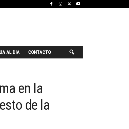
UA AL DIA
CONTACTO
ma en la
esto de la