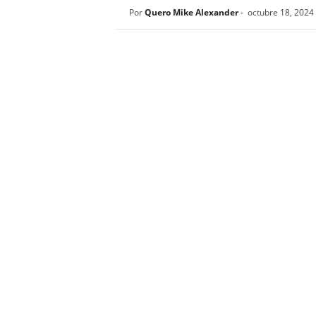
Por
Quero Mike Alexander
-
octubre 18, 2024