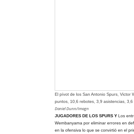
El pívot de los San Antonio Spurs, Victo
puntos, 10,6 rebotes, 3,9 asistencias, 3
Daniel Dunn/Imagn
JUGADORES DE LOS SPURS Y
Los entr
Wembanyama por eliminar errores en defe
en la ofensiva lo que se convirtió en el 