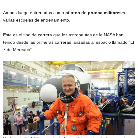
Ambos luego entrenados como
pilotos de prueba militares
en
varias escuelas de entrenamiento.
Este es el tipo de carrera que los astronautas de la NASA han
tenido desde las primeras carreras lanzadas al espacio llamado “El
7 de Mercurio”.