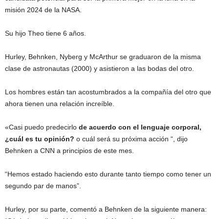
misión 2024 de la NASA.
Su hijo Theo tiene 6 años.
Hurley, Behnken, Nyberg y McArthur se graduaron de la misma
clase de astronautas (2000) y asistieron a las bodas del otro.
Los hombres están tan acostumbrados a la compañía del otro que
ahora tienen una relación increíble.
«Casi puedo predecirlo
de acuerdo con el lenguaje corporal,
¿cuál es tu opinión?
o cuál será su próxima acción “, dijo
Behnken a CNN a principios de este mes.
“Hemos estado haciendo esto durante tanto tiempo como tener un
segundo par de manos”.
Hurley, por su parte, comentó a Behnken de la siguiente manera: