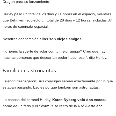
Dragon para su lanzamiento.
Hurley pasó un total de 28 días y 11 horas en el espacio, mientras
que Behnken recolectó un total de 29 días y 12 horas, incluidas 37
horas de caminata espacial.
Nosotros dos también
ellos son viejos amigos.
«¿Tienes la suerte de volar con tu mejor amigo? Creo que hay
muchas personas que desearían poder hacer eso “, dijo Hurley.
Familia de astronautas
Cuando despegaron, sus cónyuges sabían exactamente por lo que
estaban pasando. Eso es porque también son astronautas.
La esposa del coronel Hurley,
Karen Nyberg voló dos veces
a
bordo de un ferry y el Soyuz. Y se retiró de la NASA este año.