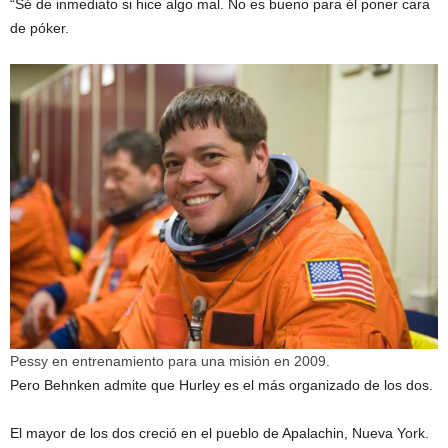
“Sé de inmediato si hice algo mal. No es bueno para él poner cara
de póker.
Pessy en entrenamiento para una misión en 2009.
Pero Behnken admite que Hurley es el más organizado de los dos.
El mayor de los dos creció en el pueblo de Apalachin, Nueva York.