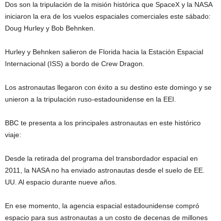
Dos son la tripulación de la misión histórica que SpaceX y la NASA
iniciaron la era de los vuelos espaciales comerciales este sábado:
Doug Hurley y Bob Behnken.
Hurley y Behnken salieron de Florida hacia la Estación Espacial
Internacional (ISS) a bordo de Crew Dragon.
Los astronautas llegaron con éxito a su destino este domingo y se
unieron a la tripulación ruso-estadounidense en la EEI.
BBC te presenta a los principales astronautas en este histórico
viaje:
Desde la retirada del programa del transbordador espacial en
2011, la NASA no ha enviado astronautas desde el suelo de EE.
UU. Al espacio durante nueve años.
En ese momento, la agencia espacial estadounidense compró
espacio para sus astronautas a un costo de decenas de millones