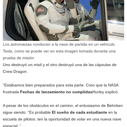
Los astronautas conducen a la nave de partida en un vehículo
Tesla, como se puede ver en esta imagen tomada durante una
prueba de misión.
Uno destruyó un misil y el otro destruyó una de las cápsulas de
Crew Dragon.
“Estábamos bien preparados para esta parte. Creo que la NASA
frustrada
Fechas de lanzamiento no cumplidas
Hurley explicó.
A pesar de los obstáculos en el camino, el entusiasmo de Behnken
sigue siendo: “Es probable
El sueño de cada estudiante
en la
escuela de pilotos: ten la oportunidad de volar en una nueva nave
espacial. “