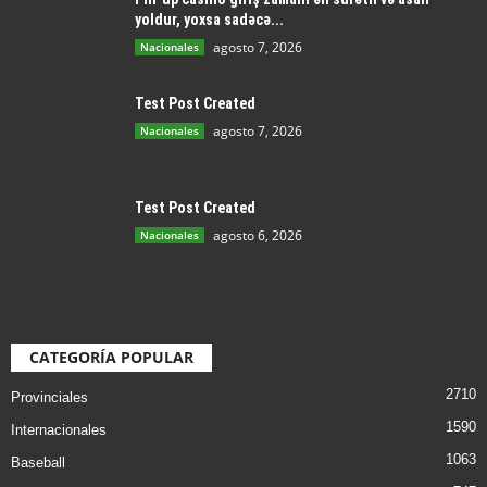
yoldur, yoxsa sadəcə...
agosto 7, 2026
Nacionales
Test Post Created
agosto 7, 2026
Nacionales
Test Post Created
agosto 6, 2026
Nacionales
CATEGORÍA POPULAR
2710
Provinciales
1590
Internacionales
1063
Baseball