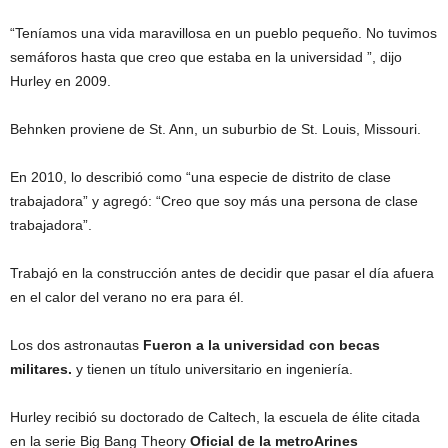
“Teníamos una vida maravillosa en un pueblo pequeño. No tuvimos
semáforos hasta que creo que estaba en la universidad ”, dijo
Hurley en 2009.
Behnken proviene de St. Ann, un suburbio de St. Louis, Missouri.
En 2010, lo describió como “una especie de distrito de clase
trabajadora” y agregó: “Creo que soy más una persona de clase
trabajadora”.
Trabajó en la construcción antes de decidir que pasar el día afuera
en el calor del verano no era para él.
Los dos astronautas
Fueron a la universidad con becas
militares.
y tienen un título universitario en ingeniería.
Hurley recibió su doctorado de Caltech, la escuela de élite citada
en la serie Big Bang Theory
Oficial de la
metro
Arines