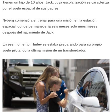
Tienen un hijo de 10 años, Jack, cuya escolarización se caracteriza
por el vuelo espacial de sus padres.
Nyberg comenzó a entrenar para una misión en la estación
espacial, donde permanecería seis meses solo unos meses
después del nacimiento de Jack.
En ese momento, Hurley se estaba preparando para su propio
vuelo pilotando la última misión de un transbordador.