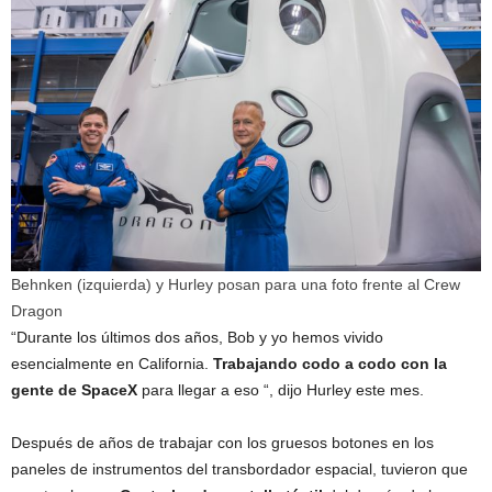
Behnken (izquierda) y Hurley posan para una foto frente al Crew
Dragon
“Durante los últimos dos años, Bob y yo hemos vivido
esencialmente en California.
Trabajando codo a codo con la
gente de SpaceX
para llegar a eso “, dijo Hurley este mes.
Después de años de trabajar con los gruesos botones en los
paneles de instrumentos del transbordador espacial, tuvieron que