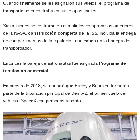
Cuando finalmente se les asignaron sus vuelos, el programa de
transporte se encontraba en sus etapas finales.
Sus misiones se centraron en cumplir los compromisos anteriores
de la NASA.
construcción completa de la ISS
, incluida la entrega
de compartimentos de la tripulación que caben en la bodega del
transbordador.
Entonces la pareja de astronautas fue asignada
Programa de
tripulación comercial.
En agosto de 2018, se anunció que Hurley y Behnken formarán
parte de la tripulación principal de Demo-2, el primer vuelo del
vehículo SpaceX con personas a bordo.