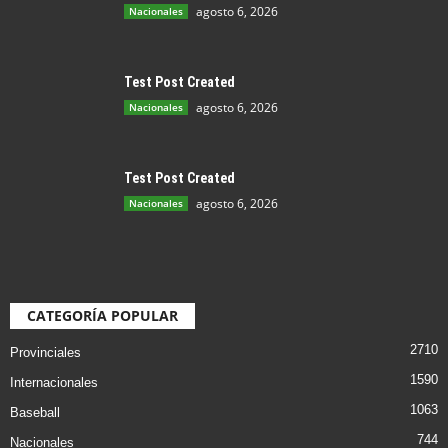
agosto 6, 2026
Nacionales
Test Post Created
agosto 6, 2026
Nacionales
Test Post Created
agosto 6, 2026
Nacionales
CATEGORÍA POPULAR
2710
Provinciales
1590
Internacionales
1063
Baseball
744
Nacionales