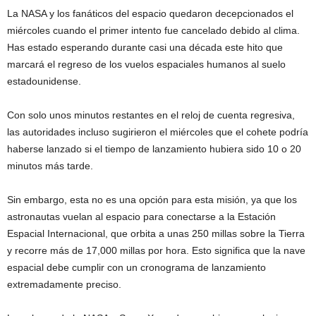
La NASA y los fanáticos del espacio quedaron decepcionados el
miércoles cuando el primer intento fue cancelado debido al clima.
Has estado esperando durante casi una década este hito que
marcará el regreso de los vuelos espaciales humanos al suelo
estadounidense.
Con solo unos minutos restantes en el reloj de cuenta regresiva,
las autoridades incluso sugirieron el miércoles que el cohete podría
haberse lanzado si el tiempo de lanzamiento hubiera sido 10 o 20
minutos más tarde.
Sin embargo, esta no es una opción para esta misión, ya que los
astronautas vuelan al espacio para conectarse a la Estación
Espacial Internacional, que orbita a unas 250 millas sobre la Tierra
y recorre más de 17,000 millas por hora. Esto significa que la nave
espacial debe cumplir con un cronograma de lanzamiento
extremadamente preciso.