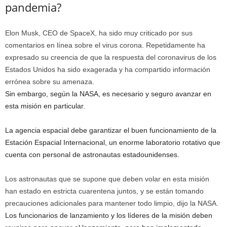
pandemia?
Elon Musk, CEO de SpaceX, ha sido muy criticado por sus
comentarios en línea sobre el virus corona. Repetidamente ha
expresado su creencia de que la respuesta del coronavirus de los
Estados Unidos ha sido exagerada y ha compartido información
errónea sobre su amenaza.
Sin embargo, según la NASA, es necesario y seguro avanzar en
esta misión en particular.
La agencia espacial debe garantizar el buen funcionamiento de la
Estación Espacial Internacional, un enorme laboratorio rotativo que
cuenta con personal de astronautas estadounidenses.
Los astronautas que se supone que deben volar en esta misión
han estado en estricta cuarentena juntos, y se están tomando
precauciones adicionales para mantener todo limpio, dijo la NASA.
Los funcionarios de lanzamiento y los líderes de la misión deben