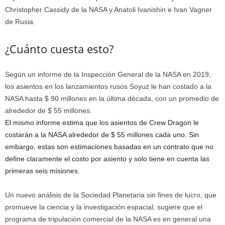
Christopher Cassidy de la NASA y Anatoli Ivanishin e Ivan Vagner
de Rusia.
¿Cuánto cuesta esto?
Según un informe de la Inspección General de la NASA en 2019,
los asientos en los lanzamientos rusos Soyuz le han costado a la
NASA hasta $ 90 millones en la última década, con un promedio de
alrededor de $ 55 millones.
El mismo informe estima que los asientos de Crew Dragon le
costarán a la NASA alrededor de $ 55 millones cada uno. Sin
embargo, estas son estimaciones basadas en un contrato que no
define claramente el costo por asiento y solo tiene en cuenta las
primeras seis misiones.
Un nuevo análisis de la Sociedad Planetaria sin fines de lucro, que
promueve la ciencia y la investigación espacial, sugiere que el
programa de tripulación comercial de la NASA es en general una