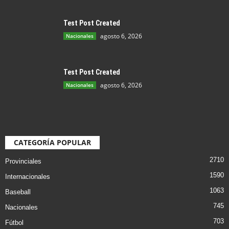
Test Post Created
agosto 6, 2026
Nacionales
Test Post Created
agosto 6, 2026
Nacionales
CATEGORÍA POPULAR
2710
Provinciales
1590
Internacionales
1063
Baseball
745
Nacionales
703
Fútbol