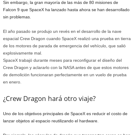
Sin embargo, la gran mayoría de las más de 80 misiones de
Falcon 9 que SpaceX ha lanzado hasta ahora se han desarrollado
sin problemas.
El año pasado se produjo un revés en el desarrollo de la nave
espacial Crew Dragon cuando SpaceX realizó una prueba en tierra
de los motores de parada de emergencia del vehículo, que salió
explosivamente mal.
SpaceX trabajó durante meses para reconfigurar el diseño del
Crew Dragon y aclararlo con la NASA antes de que estos motores
de demolición funcionaran perfectamente en un vuelo de prueba
en enero.
¿Crew Dragon hará otro viaje?
Uno de los objetivos principales de SpaceX es reducir el costo de
lanzar objetos al espacio reutilizando el hardware.