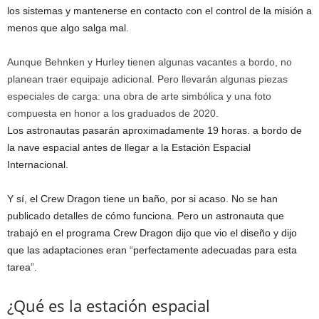
los sistemas y mantenerse en contacto con el control de la misión a
menos que algo salga mal.
Aunque Behnken y Hurley tienen algunas vacantes a bordo, no
planean traer equipaje adicional. Pero llevarán algunas piezas
especiales de carga: una obra de arte simbólica y una foto
compuesta en honor a los graduados de 2020.
Los astronautas pasarán aproximadamente 19 horas.
a bordo de
la nave espacial antes de llegar a la Estación Espacial
Internacional.
Y sí, el Crew Dragon tiene un baño, por si acaso. No se han
publicado detalles de cómo funciona. Pero un astronauta que
trabajó en el programa Crew Dragon dijo que vio el diseño y dijo
que las adaptaciones eran “perfectamente adecuadas para esta
tarea”.
¿Qué es la estación espacial