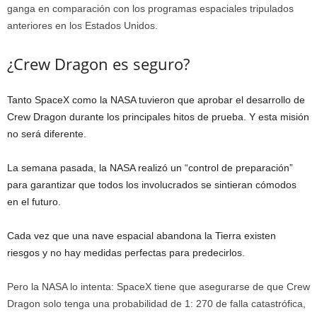
ganga en comparación con los programas espaciales tripulados
anteriores en los Estados Unidos.
¿Crew Dragon es seguro?
Tanto SpaceX como la NASA tuvieron que aprobar el desarrollo de
Crew Dragon durante los principales hitos de prueba. Y esta misión
no será diferente.
La semana pasada, la NASA realizó un “control de preparación”
para garantizar que todos los involucrados se sintieran cómodos
en el futuro.
Cada vez que una nave espacial abandona la Tierra existen
riesgos y no hay medidas perfectas para predecirlos.
Pero la NASA lo intenta: SpaceX tiene que asegurarse de que Crew
Dragon solo tenga una probabilidad de 1: 270 de falla catastrófica,