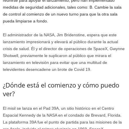
reunirse para apoyar el lanzamiento, pero han implementado
medidas de seguridad adicionales, tales como: B. Cambie la sala
de control al comienzo de un nuevo turno para que la otra sala
pueda limpiarse a fondo.
El administrador de la NASA, Jim Bridenstine, espera que este
lanzamiento impresionará y elevará al público durante la actual
crisis de salud. Él y el director de operaciones de SpaceX, Gwynne
Shotwell, previamente le suplicaron al público que mirara el
lanzamiento en televisión para evitar que una multitud de
televidentes desencadene un brote de Covid 19.
¿Dónde está el comienzo y cómo puedo
ver?
El misil se lanza en el Pad 39A, un sitio histórico en el Centro
Espacial Kennedy de la NASA en el condado de Brevard, Florida.
La plataforma 39A fue el punto de partida para las misiones de la