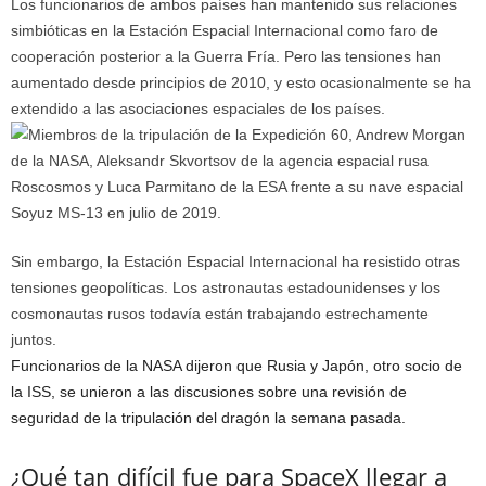
Los funcionarios de ambos países han mantenido sus relaciones
simbióticas en la Estación Espacial Internacional como faro de
cooperación posterior a la Guerra Fría. Pero las tensiones han
aumentado desde principios de 2010, y esto ocasionalmente se ha
extendido a las asociaciones espaciales de los países.
Sin embargo, la Estación Espacial Internacional ha resistido otras
tensiones geopolíticas.
Los astronautas estadounidenses y los
cosmonautas rusos todavía están trabajando estrechamente
juntos.
Funcionarios de la NASA dijeron que Rusia y Japón, otro socio de
la ISS, se unieron a las discusiones sobre una revisión de
seguridad de la tripulación del dragón la semana pasada.
¿Qué tan difícil fue para SpaceX llegar a