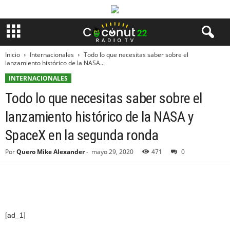
Inicio
Internacionales
Todo lo que necesitas saber sobre el
lanzamiento histórico de la NASA...
INTERNACIONALES
Todo lo que necesitas saber sobre el
lanzamiento histórico de la NASA y
SpaceX en la segunda ronda
Por
Quero Mike Alexander
-
mayo 29, 2020
471
0
[ad_1]