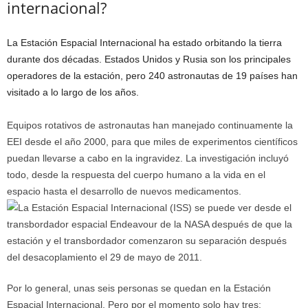
internacional?
La Estación Espacial Internacional ha estado orbitando la tierra
durante dos décadas. Estados Unidos y Rusia son los principales
operadores de la estación, pero 240 astronautas de 19 países han
visitado a lo largo de los años.
Equipos rotativos de astronautas han manejado continuamente la
EEI desde el año 2000, para que miles de experimentos científicos
puedan llevarse a cabo en la ingravidez. La investigación incluyó
todo, desde la respuesta del cuerpo humano a la vida en el
espacio hasta el desarrollo de nuevos medicamentos.
Por lo general, unas seis personas se quedan en la Estación
Espacial Internacional. Pero por el momento solo hay tres: