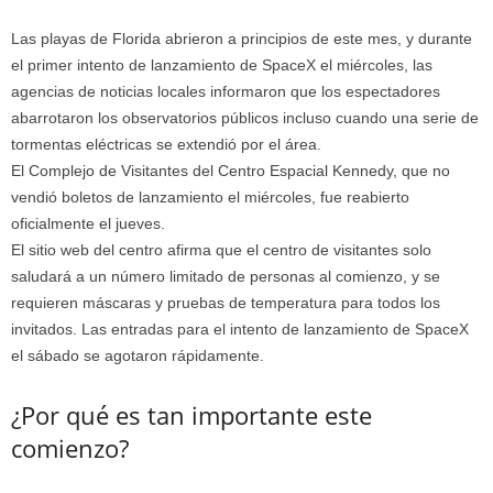
Las playas de Florida abrieron a principios de este mes, y durante
el primer intento de lanzamiento de SpaceX el miércoles, las
agencias de noticias locales informaron que los espectadores
abarrotaron los observatorios públicos incluso cuando una serie de
tormentas eléctricas se extendió por el área.
El Complejo de Visitantes del Centro Espacial Kennedy, que no
vendió boletos de lanzamiento el miércoles, fue reabierto
oficialmente el jueves.
El sitio web del centro afirma que el centro de visitantes solo
saludará a un número limitado de personas al comienzo, y se
requieren máscaras y pruebas de temperatura para todos los
invitados. Las entradas para el intento de lanzamiento de SpaceX
el sábado se agotaron rápidamente.
¿Por qué es tan importante este
comienzo?