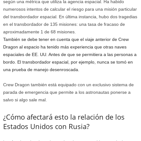
según una métrica que utiliza la agencia espacial. Ha habido
numerosos intentos de calcular el riesgo para una misión particular
del transbordador espacial. En última instancia, hubo dos tragedias
en el transbordador de 135 misiones: una tasa de fracaso de
aproximadamente 1 de 68 misiones.
También se debe tener en cuenta que el viaje anterior de Crew
Dragon al espacio ha tenido más experiencia que otras naves
espaciales de EE. UU. Antes de que se permitiera a las personas a
bordo. El transbordador espacial, por ejemplo, nunca se tomó en
una prueba de manejo desenroscada.
Crew Dragon también está equipado con un exclusivo sistema de
parada de emergencia que permite a los astronautas ponerse a
salvo si algo sale mal.
¿Cómo afectará esto la relación de los
Estados Unidos con Rusia?