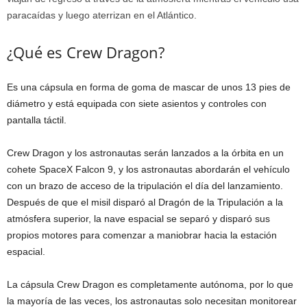
paracaídas y luego aterrizan en el Atlántico.
¿Qué es Crew Dragon?
Es una cápsula en forma de goma de mascar de unos 13 pies de
diámetro y está equipada con siete asientos y controles con
pantalla táctil.
Crew Dragon y los astronautas serán lanzados a la órbita en un
cohete SpaceX Falcon 9, y los astronautas abordarán el vehículo
con un brazo de acceso de la tripulación el día del lanzamiento.
Después de que el misil disparó al Dragón de la Tripulación a la
atmósfera superior, la nave espacial se separó y disparó sus
propios motores para comenzar a maniobrar hacia la estación
espacial.
La cápsula Crew Dragon es completamente autónoma, por lo que
la mayoría de las veces, los astronautas solo necesitan monitorear