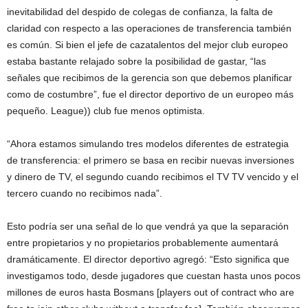
inevitabilidad del despido de colegas de confianza, la falta de
claridad con respecto a las operaciones de transferencia también
es común. Si bien el jefe de cazatalentos del mejor club europeo
estaba bastante relajado sobre la posibilidad de gastar, “las
señales que recibimos de la gerencia son que debemos planificar
como de costumbre”, fue el director deportivo de un europeo más
pequeño. League)) club fue menos optimista.
“Ahora estamos simulando tres modelos diferentes de estrategia
de transferencia: el primero se basa en recibir nuevas inversiones
y dinero de TV, el segundo cuando recibimos el TV TV vencido y el
tercero cuando no recibimos nada”.
Esto podría ser una señal de lo que vendrá ya que la separación
entre propietarios y no propietarios probablemente aumentará
dramáticamente. El director deportivo agregó: “Esto significa que
investigamos todo, desde jugadores que cuestan hasta unos pocos
millones de euros hasta Bosmans [players out of contract who are