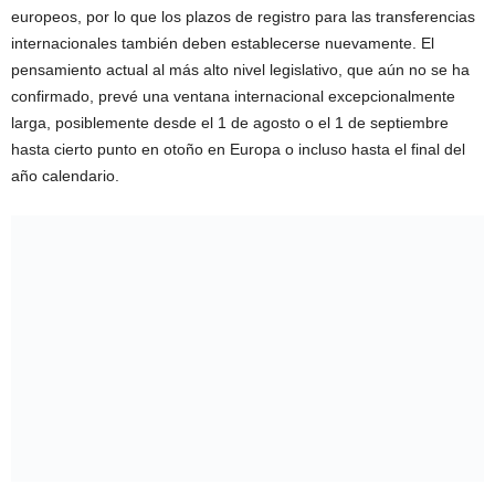
europeos, por lo que los plazos de registro para las transferencias
internacionales también deben establecerse nuevamente. El
pensamiento actual al más alto nivel legislativo, que aún no se ha
confirmado, prevé una ventana internacional excepcionalmente
larga, posiblemente desde el 1 de agosto o el 1 de septiembre
hasta cierto punto en otoño en Europa o incluso hasta el final del
año calendario.