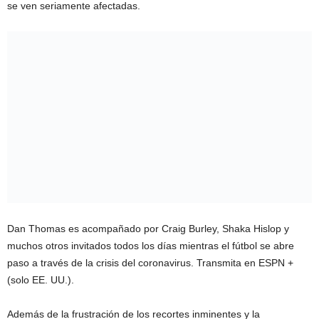
se ven seriamente afectadas.
Dan Thomas es acompañado por Craig Burley, Shaka Hislop y
muchos otros invitados todos los días mientras el fútbol se abre
paso a través de la crisis del coronavirus. Transmita en ESPN +
(solo EE. UU.).
Además de la frustración de los recortes inminentes y la