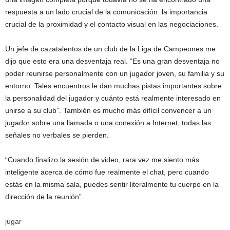
respuesta a un lado crucial de la comunicación: la importancia
crucial de la proximidad y el contacto visual en las negociaciones.
Un jefe de cazatalentos de un club de la Liga de Campeones me
dijo que esto era una desventaja real. “Es una gran desventaja no
poder reunirse personalmente con un jugador joven, su familia y su
entorno. Tales encuentros le dan muchas pistas importantes sobre
la personalidad del jugador y cuánto está realmente interesado en
unirse a su club”. También es mucho más difícil convencer a un
jugador sobre una llamada o una conexión a Internet, todas las
señales no verbales se pierden.
“Cuando finalizo la sesión de video, rara vez me siento más
inteligente acerca de cómo fue realmente el chat, pero cuando
estás en la misma sala, puedes sentir literalmente tu cuerpo en la
dirección de la reunión”.
jugar