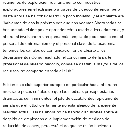
reuniones de exploración rutinariamente con nuestros
exploradores en el extranjero a través de videoconferencia, pero
hasta ahora se ha considerado un poco molesto, y el ambiente era
‘hablemos de eso la próxima vez que nos veamos Ahora todos se
han tomado el tiempo de aprender cómo usarlo adecuadamente, y
ahora, al involucrar a una gama más amplia de personas, como el
personal de entrenamiento y el personal clave de la academia,
tenemos los canales de comunicación entre abierto a los
departamentos Como resultado, el conocimiento de la parte
profesional de nuestro negocio, donde se gastan la mayoría de los
recursos, se comparte en todo el club “.
Si bien este club superior europeo en particular hasta ahora ha
mostrado pocas señales de que las medidas presupuestarias
dramáticas son inminentes, el jefe de cazatalentos rápidamente
señala que el fútbol ciertamente no está alejado de la exigente
realidad actual. “Hasta ahora no ha habido discusiones sobre el
despido de empleados o la implementación de medidas de
reducción de costos, pero está claro que se están haciendo