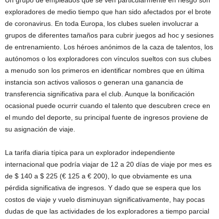
exploradores de medio tiempo que han sido afectados por el brote
de coronavirus. En toda Europa, los clubes suelen involucrar a
grupos de diferentes tamaños para cubrir juegos ad hoc y sesiones
de entrenamiento. Los héroes anónimos de la caza de talentos, los
autónomos o los exploradores con vínculos sueltos con sus clubes
a menudo son los primeros en identificar nombres que en última
instancia son activos valiosos o generan una ganancia de
transferencia significativa para el club. Aunque la bonificación
ocasional puede ocurrir cuando el talento que descubren crece en
el mundo del deporte, su principal fuente de ingresos proviene de
su asignación de viaje.
La tarifa diaria típica para un explorador independiente
internacional que podría viajar de 12 a 20 días de viaje por mes es
de $ 140 a $ 225 (€ 125 a € 200), lo que obviamente es una
pérdida significativa de ingresos. Y dado que se espera que los
costos de viaje y vuelo disminuyan significativamente, hay pocas
dudas de que las actividades de los exploradores a tiempo parcial