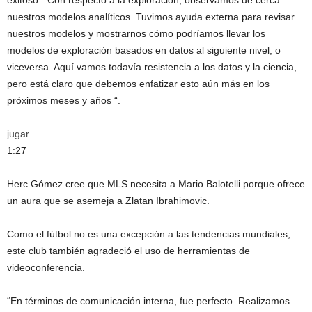
nuestros modelos analíticos. Tuvimos ayuda externa para revisar
nuestros modelos y mostrarnos cómo podríamos llevar los
modelos de exploración basados ​​en datos al siguiente nivel, o
viceversa. Aquí vamos todavía resistencia a los datos y la ciencia,
pero está claro que debemos enfatizar esto aún más en los
próximos meses y años “.
jugar
1:27
Herc Gómez cree que MLS necesita a Mario Balotelli porque ofrece
un aura que se asemeja a Zlatan Ibrahimovic.
Como el fútbol no es una excepción a las tendencias mundiales,
este club también agradeció el uso de herramientas de
videoconferencia.
“En términos de comunicación interna, fue perfecto. Realizamos