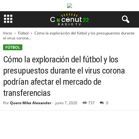
Inicio
Fútbol
Cómo la exploración del fútbol y los presupuestos durante
el virus corona...
FÚTBOL
Cómo la exploración del fútbol y los
presupuestos durante el virus corona
podrían afectar el mercado de
transferencias
Por
Quero Mike Alexander
-
junio 7, 2020
737
0