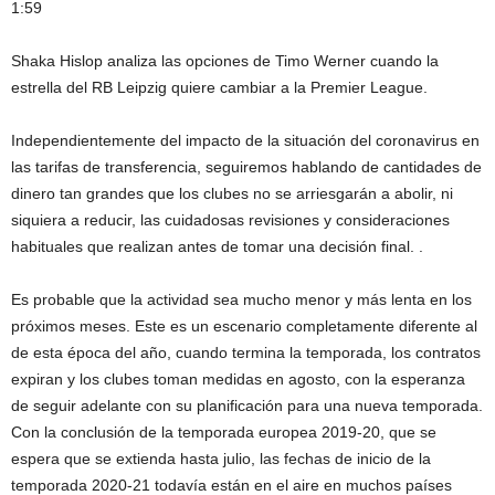
1:59
Shaka Hislop analiza las opciones de Timo Werner cuando la
estrella del RB Leipzig quiere cambiar a la Premier League.
Independientemente del impacto de la situación del coronavirus en
las tarifas de transferencia, seguiremos hablando de cantidades de
dinero tan grandes que los clubes no se arriesgarán a abolir, ni
siquiera a reducir, las cuidadosas revisiones y consideraciones
habituales que realizan antes de tomar una decisión final. .
Es probable que la actividad sea mucho menor y más lenta en los
próximos meses. Este es un escenario completamente diferente al
de esta época del año, cuando termina la temporada, los contratos
expiran y los clubes toman medidas en agosto, con la esperanza
de seguir adelante con su planificación para una nueva temporada.
Con la conclusión de la temporada europea 2019-20, que se
espera que se extienda hasta julio, las fechas de inicio de la
temporada 2020-21 todavía están en el aire en muchos países