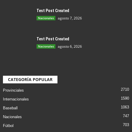
Test Post Created
agosto 7, 2026
Nacionales
Test Post Created
agosto 6, 2026
Nacionales
CATEGORÍA POPULAR
2710
Provinciales
1590
Internacionales
1063
Baseball
747
Nacionales
703
Fútbol