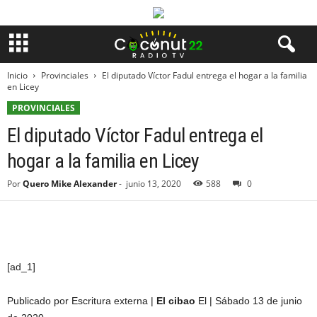
Inicio
Provinciales
El diputado Víctor Fadul entrega el hogar a la familia
en Licey
PROVINCIALES
El diputado Víctor Fadul entrega el
hogar a la familia en Licey
Por
Quero Mike Alexander
-
junio 13, 2020
588
0
[ad_1]
Publicado por Escritura externa |
El cibao
El | Sábado 13 de junio