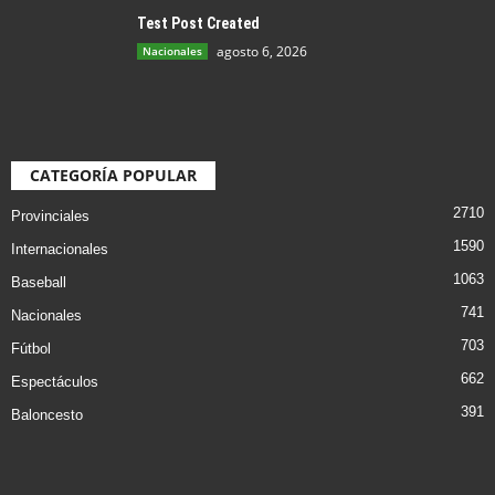
Test Post Created
agosto 6, 2026
Nacionales
CATEGORÍA POPULAR
2710
Provinciales
1590
Internacionales
1063
Baseball
741
Nacionales
703
Fútbol
662
Espectáculos
391
Baloncesto