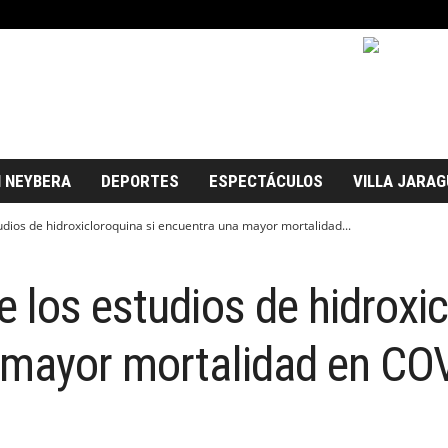
 NEYBERA
DEPORTES
ESPECTÁCULOS
VILLA JARAG
dios de hidroxicloroquina si encuentra una mayor mortalidad...
 los estudios de hidroxic
 mayor mortalidad en CO