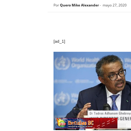
Por
Quero Mike Alexander
-
mayo 27, 2020
[ad_1]