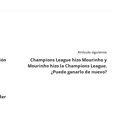
Artículo siguiente
ión
Champions League hizo Mourinho y
Mourinho hizo la Champions League.
¿Puede ganarlo de nuevo?
der