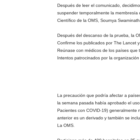
Después de leer el comunicado, decidimo
suspender temporalmente la membresía de 
Científico de la OMS, Soumya Swaminathan,
Después del descanso de la prueba, la O
Confirme los publicados por The Lancet y r
Reúnase con médicos de los países que 
Intentos patrocinados por la organización 
La precaución que podría afectar a paíse
la semana pasada había aprobado el uso 
Pacientes con COVID-19) generalmente no 
anterior es un derivado y también se inclu
La OMS.