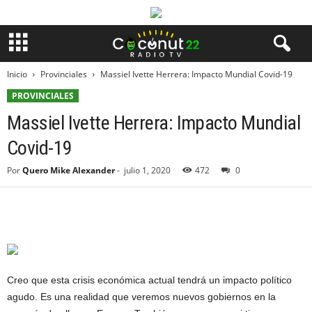
Inicio
Provinciales
Massiel Ivette Herrera: Impacto Mundial Covid-19
PROVINCIALES
Massiel Ivette Herrera: Impacto Mundial
Covid-19
Por
Quero Mike Alexander
-
julio 1, 2020
472
0
Creo que esta crisis económica actual tendrá un impacto político
agudo. Es una realidad que veremos nuevos gobiernos en la