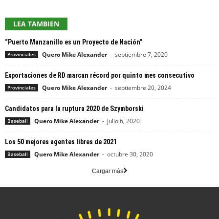
LEA TAMBIEN
“Puerto Manzanillo es un Proyecto de Nación”
Quero Mike Alexander
-
septiembre 7, 2020
Provinciales
Exportaciones de RD marcan récord por quinto mes consecutivo
Quero Mike Alexander
-
septiembre 20, 2024
Provinciales
Candidatos para la ruptura 2020 de Szymborski
Quero Mike Alexander
-
julio 6, 2020
Baseball
Los 50 mejores agentes libres de 2021
Quero Mike Alexander
-
octubre 30, 2020
Baseball
Cargar más