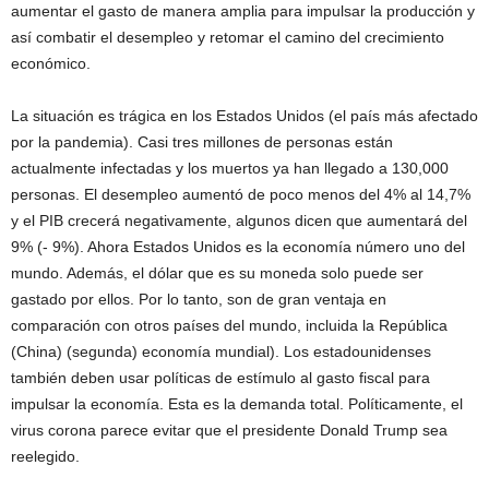
aumentar el gasto de manera amplia para impulsar la producción y
así combatir el desempleo y retomar el camino del crecimiento
económico.
La situación es trágica en los Estados Unidos (el país más afectado
por la pandemia). Casi tres millones de personas están
actualmente infectadas y los muertos ya han llegado a 130,000
personas. El desempleo aumentó de poco menos del 4% al 14,7%
y el PIB crecerá negativamente, algunos dicen que aumentará del
9% (- 9%). Ahora Estados Unidos es la economía número uno del
mundo. Además, el dólar que es su moneda solo puede ser
gastado por ellos. Por lo tanto, son de gran ventaja en
comparación con otros países del mundo, incluida la República
(China) (segunda) economía mundial). Los estadounidenses
también deben usar políticas de estímulo al gasto fiscal para
impulsar la economía. Esta es la demanda total. Políticamente, el
virus corona parece evitar que el presidente Donald Trump sea
reelegido.