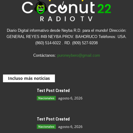
Diario Digital informativo desde Neyba R.D. para el mundo! Dirección:
GENERAL REYES #49 NEYBA PROV. BAHORUCO Teléfonos: USA.
(860) 514-6022 . RD. (809) 527-9208
Contáctanos:
puroneybero@gmail.com
Incluso más noticias
Test Post Created
agosto 6, 2026
Nacionales
Test Post Created
agosto 6, 2026
Nacionales