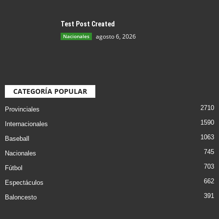
Test Post Created
agosto 6, 2026
Nacionales
CATEGORÍA POPULAR
2710
Provinciales
1590
Internacionales
1063
Baseball
745
Nacionales
703
Fútbol
662
Espectáculos
391
Baloncesto