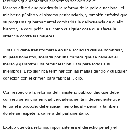
reformas que abordarán problemas sociales clave.
Moreno afirmó que priorizaría la reforma de la policía nacional, el
ministerio público y el sistema penitenciario, y también enfatizó que
su programa gubernamental combatiría la delincuencia de cuello
blanco y la corrupción, así como cualquier cosa que afecte la
violencia contra las mujeres.
“Esta PN debe transformarse en una sociedad civil de hombres y
mujeres honestos, liderada por una carrera que se base en el
mérito y garantice una remuneración justa para todos sus
miembros. Esto significa terminar con las mafias dentro y cualquier
conexión con el crimen para fabricar “, dijo.
Con respecto a la reforma del ministerio público, dijo que debe
convertirse en una entidad verdaderamente independiente que
tenga el monopolio del enjuiciamiento legal y penal, y también
donde se respete la carrera del parlamentario.
Explicó que otra reforma importante era el derecho penal y el