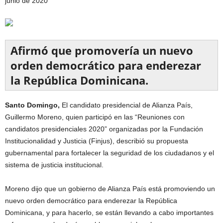
junio de 2020
Afirmó que promovería un nuevo
orden democrático para enderezar
la República Dominicana.
Santo Domingo,
El candidato presidencial de Alianza País,
Guillermo Moreno, quien participó en las “Reuniones con
candidatos presidenciales 2020” organizadas por la Fundación
Institucionalidad y Justicia (Finjus), describió su propuesta
gubernamental para fortalecer la seguridad de los ciudadanos y el
sistema de justicia institucional.
Moreno dijo que un gobierno de Alianza País está promoviendo un
nuevo orden democrático para enderezar la República
Dominicana, y para hacerlo, se están llevando a cabo importantes