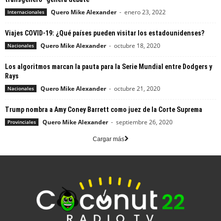
Quero Mike Alexander
-
enero 23, 2022
Internacionales
Viajes COVID-19: ¿Qué países pueden visitar los estadounidenses?
Quero Mike Alexander
-
octubre 18, 2020
Nacionales
Los algoritmos marcan la pauta para la Serie Mundial entre Dodgers y
Rays
Quero Mike Alexander
-
octubre 21, 2020
Nacionales
Trump nombra a Amy Coney Barrett como juez de la Corte Suprema
Quero Mike Alexander
-
septiembre 26, 2020
Provinciales
Cargar más