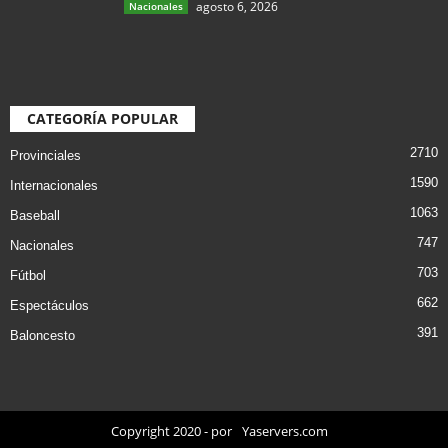
agosto 6, 2026
Nacionales
CATEGORÍA POPULAR
2710
Provinciales
1590
Internacionales
1063
Baseball
747
Nacionales
703
Fútbol
662
Espectáculos
391
Baloncesto
Copyright 2020 - por
Yaservers.com