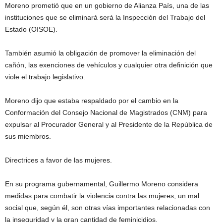
Moreno prometió que en un gobierno de Alianza País, una de las
instituciones que se eliminará será la Inspección del Trabajo del
Estado (OISOE).
También asumió la obligación de promover la eliminación del
cañón, las exenciones de vehículos y cualquier otra definición que
viole el trabajo legislativo.
Moreno dijo que estaba respaldado por el cambio en la
Conformación del Consejo Nacional de Magistrados (CNM) para
expulsar al Procurador General y al Presidente de la República de
sus miembros.
Directrices a favor de las mujeres.
En su programa gubernamental, Guillermo Moreno considera
medidas para combatir la violencia contra las mujeres, un mal
social que, según él, son otras vías importantes relacionadas con
la inseguridad y la gran cantidad de feminicidios.