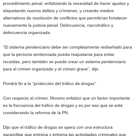
procedimiento penal, enfatizando la necesidad de hacer ajustes y
etiquetando nuevos delitos y crímenes, y creando medios
alternativos de resolución de conflictos que permitirían fortalecer
nuevamente la justicia penal. Delincuencia, narcotráfico y
delincuencia organizada.
“El sistema penitenciario debe ser completamente rediseñado para
que la persona sentenciada pueda reajustarse para evitar
recaídas, pero también se puede crear un sistema penitenciario
para el crimen organizado y el crimen grave”, dijo.
Pondrá fin a la “protección del tráfico de drogas”.
Con respecto al crimen, Moreno enfatizó que un factor importante
es la frecuencia del tráfico de drogas y es por eso que se está
considerando la reforma de la PN.
Dijo que el tráfico de drogas se opera con una estructura
paramilitar que entrena y entrena las actividades criminales que