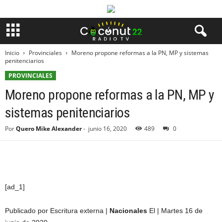
Inicio
Provinciales
Moreno propone reformas a la PN, MP y sistemas
penitenciarios
PROVINCIALES
Moreno propone reformas a la PN, MP y
sistemas penitenciarios
Por
Quero Mike Alexander
-
junio 16, 2020
489
0
[ad_1]
Publicado por Escritura externa |
Nacionales
El | Martes 16 de