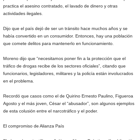
practica el asesino contratado, el lavado de dinero y otras
actividades ilegales.
Dijo que el país dejó de ser un tránsito hace muchos años y se
había convertido en un consumidor. Entonces, hay una población
que comete delitos para mantenerlo en funcionamiento.
Moreno dijo que “necesitamos poner fin a la protección que el
tráfico de drogas recibe de los sectores oficiales”, citando que
funcionarios, legisladores, militares y la policía están involucrados
en el problema.
Recordó que casos como el de Quirino Ernesto Paulino, Figueroa
Agosto y el más joven, César el “abusador”, son algunos ejemplos
de esta colusión entre el narcotráfico y el poder.
El compromiso de Alianza País