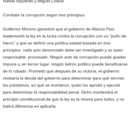
Rafael Izquierdo y Miguel Colluel.
Combatir la corrupción según tres principios.
Guillermo Moreno garantizó que el gobierno de Alianza País
implementó la ley en la lucha contra la corrupción con un “puño de
hierro” y que se definió una política estatal basada en tres
principios: cada acto denunciado debe ser investigado y su autor
responsable. procesado. Ningún acto de corrupción puede quedar
impune y, en tercer lugar, ningún ladrón público puede beneficiarse
de lo robado. Prometió que después de su victoria, el gobierno
revisaría la deuda del gobierno para determinar para qué servían
los préstamos, en qué se invirtieron, quién los aprobó y ejecutó
para determinar la responsabilidad penal. Dicho mantendrá el
principio constitucional de que la ley es la misma para todos, y no
habrá diferencia en aplicarla.