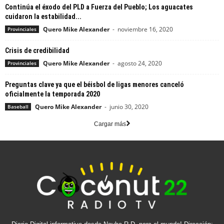
Continúa el éxodo del PLD a Fuerza del Pueblo; Los aguacates
cuidaron la estabilidad...
Quero Mike Alexander
-
noviembre 16, 2020
Provinciales
Crisis de credibilidad
Quero Mike Alexander
-
agosto 24, 2020
Provinciales
Preguntas clave ya que el béisbol de ligas menores canceló
oficialmente la temporada 2020
Quero Mike Alexander
-
junio 30, 2020
Baseball
Cargar más