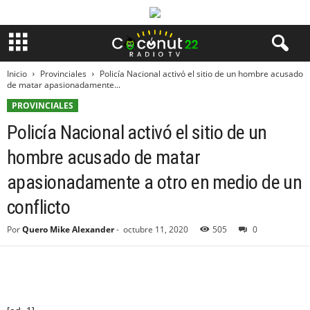
Inicio
Provinciales
Policía Nacional activó el sitio de un hombre acusado
de matar apasionadamente...
PROVINCIALES
Policía Nacional activó el sitio de un
hombre acusado de matar
apasionadamente a otro en medio de un
conflicto
Por
Quero Mike Alexander
-
octubre 11, 2020
505
0