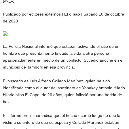
[ad_1]
Publicado por editores externos |
El cibao
| Sábado 10 de octubre
de 2020
La Policía Nacional informó que estaban activando el sitio de un
hombre que presuntamente le quitó la vida a otra persona
apasionadamente en medio de un conflicto. Sucedió anoche en el
municipio de Tamboril en esa provincia.
El buscado es Luis Alfredo Collado Martínez, quien ha sido
identificado como el autor del asesinato de Yonakey Antonio Hilario
Hilario alias El Capo, de 26 años, quien falleció por una herida de
bala.
El informe preliminar indica que el hecho ocurrió luego de que la
víctima se enteró de que su esposa y Collado Martínez estaban