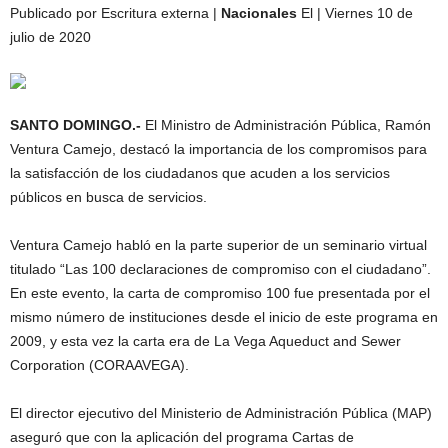
Publicado por Escritura externa |
Nacionales
El | Viernes 10 de
julio de 2020
SANTO DOMINGO.-
El Ministro de Administración Pública, Ramón
Ventura Camejo, destacó la importancia de los compromisos para
la satisfacción de los ciudadanos que acuden a los servicios
públicos en busca de servicios.
Ventura Camejo habló en la parte superior de un seminario virtual
titulado “Las 100 declaraciones de compromiso con el ciudadano”.
En este evento, la carta de compromiso 100 fue presentada por el
mismo número de instituciones desde el inicio de este programa en
2009, y esta vez la carta era de La Vega Aqueduct and Sewer
Corporation (CORAAVEGA).
El director ejecutivo del Ministerio de Administración Pública (MAP)
aseguró que con la aplicación del programa Cartas de