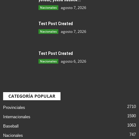
agosto 7, 2026
Nacionales
Test Post Created
agosto 7, 2026
Nacionales
Test Post Created
agosto 6, 2026
Nacionales
CATEGORÍA POPULAR
2710
Provinciales
1590
Internacionales
1063
Baseball
747
Nacionales