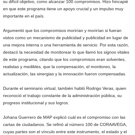
su difícil objetivo, como alcanzar 100 compromisos. Hizo hincapié
en que este programa tiene un apoyo crucial y un impulso muy
importante en el país.
Argumentó que los compromisos morirían y morirían si fueran
vistos como un mecanismo de publicidad y publicidad en lugar de
una mejora interna o una herramienta de servicio. Por esta razón,
destacó la necesidad de monitorear lo que llamó los signos vitales
de este programa, citando que los compromisos eran solventes,
realistas y medibles, que la compensación, el monitoreo, la
actualización, las sinergias y la innovación fueron compensadas.
Durante el seminario virtual, también habló Rodrigo Veras, quien
reconoció el trabajo constante de la administración pública, su
progreso institucional y sus logros.
Johana Guerrero de MAP explicó cuál es el compromiso con las
cartas de ciudadanos. Se refirió al número 100 de CORAAVEGA,
cuyas partes son el vínculo entre este instrumento, el estado y el