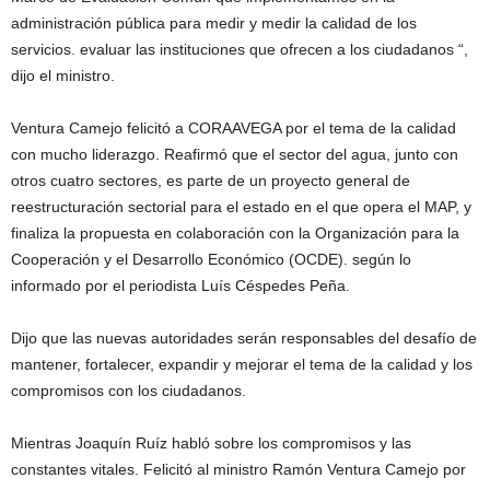
administración pública para medir y medir la calidad de los
servicios. evaluar las instituciones que ofrecen a los ciudadanos “,
dijo el ministro.
Ventura Camejo felicitó a CORAAVEGA por el tema de la calidad
con mucho liderazgo. Reafirmó que el sector del agua, junto con
otros cuatro sectores, es parte de un proyecto general de
reestructuración sectorial para el estado en el que opera el MAP, y
finaliza la propuesta en colaboración con la Organización para la
Cooperación y el Desarrollo Económico (OCDE). según lo
informado por el periodista Luís Céspedes Peña.
Dijo que las nuevas autoridades serán responsables del desafío de
mantener, fortalecer, expandir y mejorar el tema de la calidad y los
compromisos con los ciudadanos.
Mientras Joaquín Ruíz habló sobre los compromisos y las
constantes vitales. Felicitó al ministro Ramón Ventura Camejo por