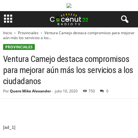
Inicio
Provinciales
Ventura Camejo destaca compromisos para mejorar
aún más los servicios a los...
PROVINCIALES
Ventura Camejo destaca compromisos
para mejorar aún más los servicios a los
ciudadanos
Por
Quero Mike Alexander
-
julio 10, 2020
750
0
[ad_1]