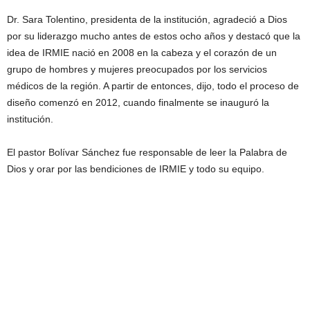
Dr. Sara Tolentino, presidenta de la institución, agradeció a Dios
por su liderazgo mucho antes de estos ocho años y destacó que la
idea de IRMIE nació en 2008 en la cabeza y el corazón de un
grupo de hombres y mujeres preocupados por los servicios
médicos de la región. A partir de entonces, dijo, todo el proceso de
diseño comenzó en 2012, cuando finalmente se inauguró la
institución.
El pastor Bolívar Sánchez fue responsable de leer la Palabra de
Dios y orar por las bendiciones de IRMIE y todo su equipo.