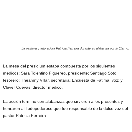
La pastora y adoradora Patricia Ferreira durante su alabanza por lo Eterno.
La mesa del presidium estaba compuesta por los siguientes
médicos: Sara Tolentino Figuereo, presidente; Santiago Soto,
tesorero; Theamny Villar, secretaria; Encuesta de Fátima, voz; y
Clever Cuevas, director médico.
La acción terminó con alabanzas que sirvieron a los presentes y
honraron al Todopoderoso que fue responsable de la dulce voz del
pastor Patricia Ferreira.