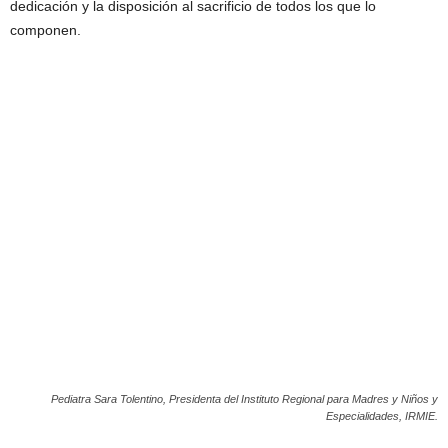
dedicación y la disposición al sacrificio de todos los que lo
componen.
Pediatra Sara Tolentino, Presidenta del Instituto Regional para Madres y Niños y
Especialidades, IRMIE.