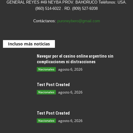
GENERAL REYES #49 NEYBA PROV. BAHORUCO Teléfonos: USA.
(860) 514-6022 . RD. (809) 527-9208
Contáctanos:
puroneybero@gmail.com
Incluso más noticias
Navegar por el casino online argentino sin
complicaciones ni distracciones
agosto 6, 2026
Nacionales
Test Post Created
agosto 6, 2026
Nacionales
Test Post Created
agosto 6, 2026
Nacionales