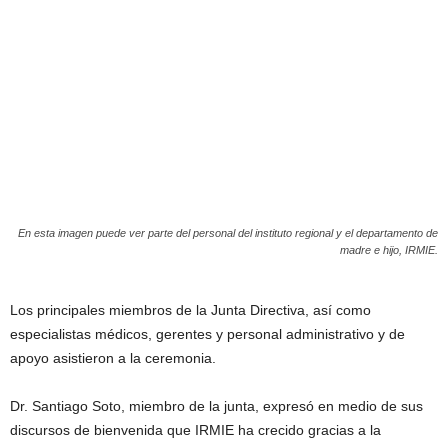
En esta imagen puede ver parte del personal del instituto regional y el departamento de
madre e hijo, IRMIE.
Los principales miembros de la Junta Directiva, así como
especialistas médicos, gerentes y personal administrativo y de
apoyo asistieron a la ceremonia.
Dr. Santiago Soto, miembro de la junta, expresó en medio de sus
discursos de bienvenida que IRMIE ha crecido gracias a la