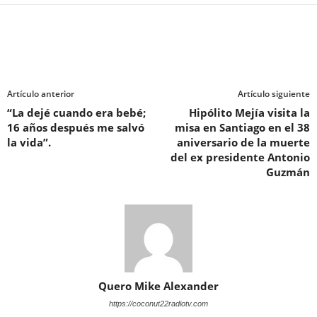
Artículo anterior
Artículo siguiente
“La dejé cuando era bebé;
Hipólito Mejía visita la
16 años después me salvó
misa en Santiago en el 38
la vida”.
aniversario de la muerte
del ex presidente Antonio
Guzmán
Quero Mike Alexander
https://coconut22radiotv.com