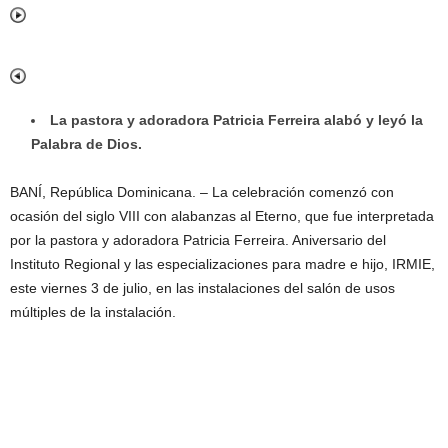
La pastora y adoradora Patricia Ferreira alabó y leyó la
Palabra de Dios.
BANÍ, República Dominicana. – La celebración comenzó con
ocasión del siglo VIII con alabanzas al Eterno, que fue interpretada
por la pastora y adoradora Patricia Ferreira. Aniversario del
Instituto Regional y las especializaciones para madre e hijo, IRMIE,
este viernes 3 de julio, en las instalaciones del salón de usos
múltiples de la instalación.