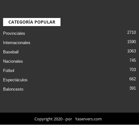
CATEGORÍA POPULAR
2710
Provinciales
1590
Internacionales
1063
Baseball
745
Nacionales
703
Fútbol
662
Espectáculos
391
Baloncesto
Copyright 2020 - por
Yaservers.com