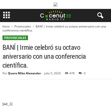
Inicio
Provinciales
BANÍ | Irmie celebró su octavo aniversario con una
conferencia científica.
PROVINCIALES
BANÍ | Irmie celebró su octavo
aniversario con una conferencia
científica.
Por
Quero Mike Alexander
-
julio 5, 2020
478
0
[ad_1]