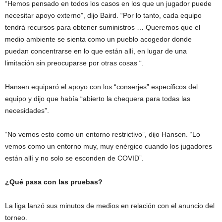
“Hemos pensado en todos los casos en los que un jugador puede
necesitar apoyo externo”, dijo Baird. “Por lo tanto, cada equipo
tendrá recursos para obtener suministros … Queremos que el
medio ambiente se sienta como un pueblo acogedor donde
puedan concentrarse en lo que están allí, en lugar de una
limitación sin preocuparse por otras cosas “.
Hansen equiparó el apoyo con los “conserjes” específicos del
equipo y dijo que había “abierto la chequera para todas las
necesidades”.
“No vemos esto como un entorno restrictivo”, dijo Hansen. “Lo
vemos como un entorno muy, muy enérgico cuando los jugadores
están allí y no solo se esconden de COVID”.
¿Qué pasa con las pruebas?
La liga lanzó sus minutos de medios en relación con el anuncio del
torneo.