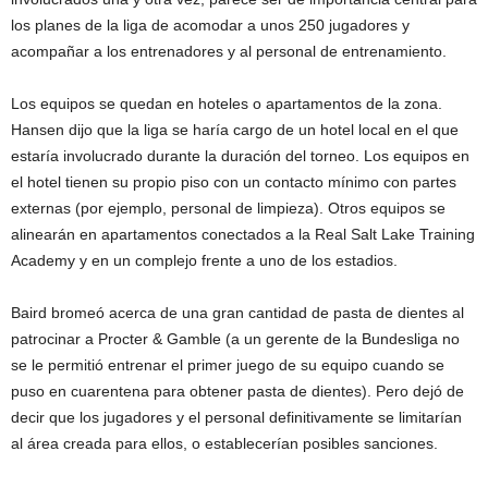
los planes de la liga de acomodar a unos 250 jugadores y
acompañar a los entrenadores y al personal de entrenamiento.
Los equipos se quedan en hoteles o apartamentos de la zona.
Hansen dijo que la liga se haría cargo de un hotel local en el que
estaría involucrado durante la duración del torneo. Los equipos en
el hotel tienen su propio piso con un contacto mínimo con partes
externas (por ejemplo, personal de limpieza). Otros equipos se
alinearán en apartamentos conectados a la Real Salt Lake Training
Academy y en un complejo frente a uno de los estadios.
Baird bromeó acerca de una gran cantidad de pasta de dientes al
patrocinar a Procter & Gamble (a un gerente de la Bundesliga no
se le permitió entrenar el primer juego de su equipo cuando se
puso en cuarentena para obtener pasta de dientes). Pero dejó de
decir que los jugadores y el personal definitivamente se limitarían
al área creada para ellos, o establecerían posibles sanciones.