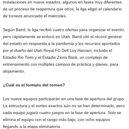
instalaciones en nueve estados, algunos en fases muy diferentes
de un proceso de reapertura que otros, la liga eligió el calendario
de torneos anunciado el miércoles.
Según Baird, la liga recibió cuatro ofertas para organizar el evento,
pero rápidamente se enfocó en Utah. Baird citó el récord general
del estado en respuesta a la pandemia y los recursos aportados
por el dueño del Utah Royal FC Dell Loy Hansen, incluido el
Estadio Rio Tinto y el Estadio Zions Bank, un complejo de
entrenamiento con múltiples campos de práctica y planes. para
alojamiento.
¿Cuál es el formato del torneo?
Los nueve equipos participarán en una fase de apertura del grupo.
La estructura y el sorteo exactos aún no se han determinado, pero
cada equipo jugará cuatro juegos en la fase de apertura. Solo se
elimina el equipo con el rango más bajo, con ocho equipos
llegando a la etapa eliminatoria.