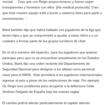
normal … Creo que con Reign proporcionaron y fueron súper
transparentes y honestos con ellos. [the medical protocols]. Creo
que todo nuestro equipo está a bordo y estamos listos para partir y
emocionarnos. “
Baird también dijo que había hablado con jugadores de la liga que
tienen hijos y que se comprometió a ayudar a estos niños y a un
cuidador a formar parte de los grupos turísticos de Utah.
En el otro extremo del espectro, para los jugadores que quieran
participar pero que no se encuentran actualmente en los Estados
Unidos, Baird dijo una orden reciente del Departamento de
Seguridad Nacional para designar a los atletas como personal
clave para el NWSL. Esto permitiría a los jugadores internacionales
ingresar al país a pesar de las restricciones de viaje. Por ejemplo,
OL Reign tuvo problemas para recuperar a la defensora Celia
Jiménez Delgado de España bajo las nuevas reglas.
El cambio podría afectar particularmente al capitán alemán