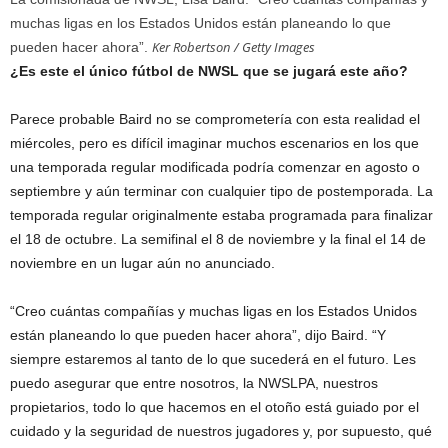
muchas ligas en los Estados Unidos están planeando lo que
Ker Robertson / Getty Images
pueden hacer ahora”.
¿Es este el único fútbol de NWSL que se jugará este año?
Parece probable Baird no se comprometería con esta realidad el
miércoles, pero es difícil imaginar muchos escenarios en los que
una temporada regular modificada podría comenzar en agosto o
septiembre y aún terminar con cualquier tipo de postemporada. La
temporada regular originalmente estaba programada para finalizar
el 18 de octubre. La semifinal el 8 de noviembre y la final el 14 de
noviembre en un lugar aún no anunciado.
“Creo cuántas compañías y muchas ligas en los Estados Unidos
están planeando lo que pueden hacer ahora”, dijo Baird. “Y
siempre estaremos al tanto de lo que sucederá en el futuro. Les
puedo asegurar que entre nosotros, la NWSLPA, nuestros
propietarios, todo lo que hacemos en el otoño está guiado por el
cuidado y la seguridad de nuestros jugadores y, por supuesto, qué