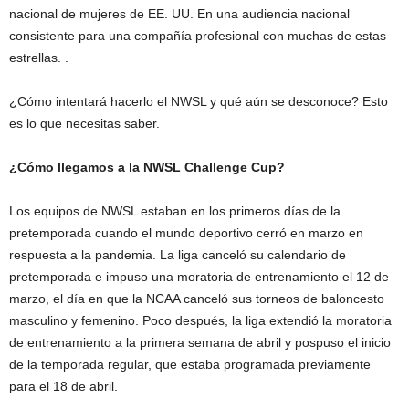
nacional de mujeres de EE. UU. En una audiencia nacional
consistente para una compañía profesional con muchas de estas
estrellas. .
¿Cómo intentará hacerlo el NWSL y qué aún se desconoce? Esto
es lo que necesitas saber.
¿Cómo llegamos a la NWSL Challenge Cup?
Los equipos de NWSL estaban en los primeros días de la
pretemporada cuando el mundo deportivo cerró en marzo en
respuesta a la pandemia. La liga canceló su calendario de
pretemporada e impuso una moratoria de entrenamiento el 12 de
marzo, el día en que la NCAA canceló sus torneos de baloncesto
masculino y femenino. Poco después, la liga extendió la moratoria
de entrenamiento a la primera semana de abril y pospuso el inicio
de la temporada regular, que estaba programada previamente
para el 18 de abril.