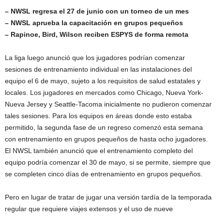
– NWSL regresa el 27 de junio con un torneo de un mes
– NWSL aprueba la capacitación en grupos pequeños
– Rapinoe, Bird, Wilson reciben ESPYS de forma remota
La liga luego anunció que los jugadores podrían comenzar
sesiones de entrenamiento individual en las instalaciones del
equipo el 6 de mayo, sujeto a los requisitos de salud estatales y
locales. Los jugadores en mercados como Chicago, Nueva York-
Nueva Jersey y Seattle-Tacoma inicialmente no pudieron comenzar
tales sesiones. Para los equipos en áreas donde esto estaba
permitido, la segunda fase de un regreso comenzó esta semana
con entrenamiento en grupos pequeños de hasta ocho jugadores.
El NWSL también anunció que el entrenamiento completo del
equipo podría comenzar el 30 de mayo, si se permite, siempre que
se completen cinco días de entrenamiento en grupos pequeños.
Pero en lugar de tratar de jugar una versión tardía de la temporada
regular que requiere viajes extensos y el uso de nueve