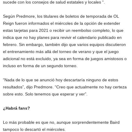
sucede con los consejos de salud estatales y locales “.
Según Predmore, los titulares de boletos de temporada de OL
Reign fueron informados el miércoles de la opción de extender
estas tarjetas para 2021 o recibir un reembolso completo, lo que
indica que no hay planes para revivir el calendario publicado en
febrero. Sin embargo, también dijo que varios equipos discutieron
el entrenamiento más allá del torneo de verano y que el juego
adicional no está excluido, ya sea en forma de juegos amistosos o
incluso en forma de un segundo torneo.
“Nada de lo que se anunció hoy descartaría ninguno de estos
resultados”, dijo Predmore. “Creo que actualmente no hay certeza
sobre esto. Solo tenemos que esperar y ver”.
¿Habrá fans?
Lo más probable es que no, aunque sorprendentemente Baird
tampoco lo descartó el miércoles.