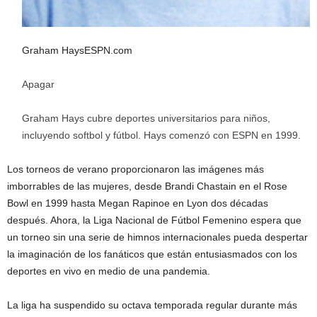
Graham Hays
ESPN.com
Apagar
Graham Hays cubre deportes universitarios para niños,
incluyendo softbol y fútbol. Hays comenzó con ESPN en 1999.
Los torneos de verano proporcionaron las imágenes más
imborrables de las mujeres, desde Brandi Chastain en el Rose
Bowl en 1999 hasta Megan Rapinoe en Lyon dos décadas
después. Ahora, la Liga Nacional de Fútbol Femenino espera que
un torneo sin una serie de himnos internacionales pueda despertar
la imaginación de los fanáticos que están entusiasmados con los
deportes en vivo en medio de una pandemia.
La liga ha suspendido su octava temporada regular durante más