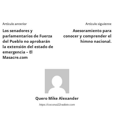
Artículo anterior
Artículo siguiente
Los senadores y
Asesoramiento para
parlamentarios de Fuerza
conocer y comprender el
del Pueblo no aprobarán
himno nacional.
la extensión del estado de
emergencia – El
Masacre.com
Quero Mike Alexander
https://coconut22radiotv.com