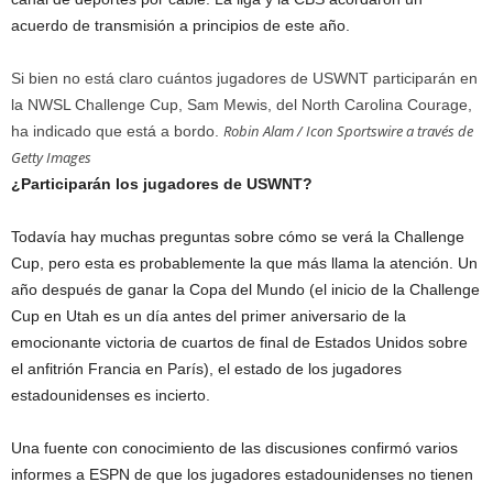
acuerdo de transmisión a principios de este año.
Si bien no está claro cuántos jugadores de USWNT participarán en
la NWSL Challenge Cup, Sam Mewis, del North Carolina Courage,
Robin Alam / Icon Sportswire a través de
ha indicado que está a bordo.
Getty Images
¿Participarán los jugadores de USWNT?
Todavía hay muchas preguntas sobre cómo se verá la Challenge
Cup, pero esta es probablemente la que más llama la atención. Un
año después de ganar la Copa del Mundo (el inicio de la Challenge
Cup en Utah es un día antes del primer aniversario de la
emocionante victoria de cuartos de final de Estados Unidos sobre
el anfitrión Francia en París), el estado de los jugadores
estadounidenses es incierto.
Una fuente con conocimiento de las discusiones confirmó varios
informes a ESPN de que los jugadores estadounidenses no tienen