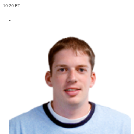
10:20 ET