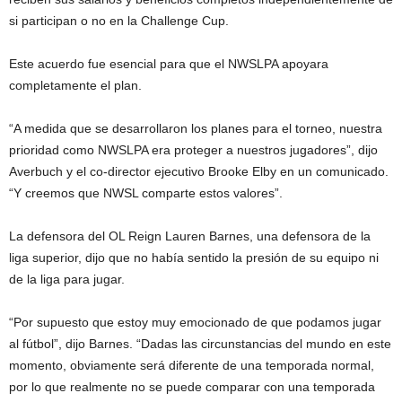
si participan o no en la Challenge Cup.
Este acuerdo fue esencial para que el NWSLPA apoyara
completamente el plan.
“A medida que se desarrollaron los planes para el torneo, nuestra
prioridad como NWSLPA era proteger a nuestros jugadores”, dijo
Averbuch y el co-director ejecutivo Brooke Elby en un comunicado.
“Y creemos que NWSL comparte estos valores”.
La defensora del OL Reign Lauren Barnes, una defensora de la
liga superior, dijo que no había sentido la presión de su equipo ni
de la liga para jugar.
“Por supuesto que estoy muy emocionado de que podamos jugar
al fútbol”, dijo Barnes. “Dadas las circunstancias del mundo en este
momento, obviamente será diferente de una temporada normal,
por lo que realmente no se puede comparar con una temporada