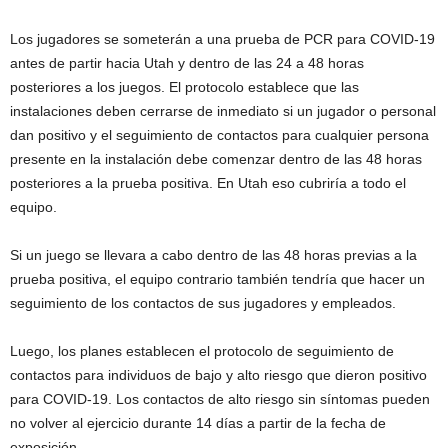
Los jugadores se someterán a una prueba de PCR para COVID-19
antes de partir hacia Utah y dentro de las 24 a 48 horas
posteriores a los juegos. El protocolo establece que las
instalaciones deben cerrarse de inmediato si un jugador o personal
dan positivo y el seguimiento de contactos para cualquier persona
presente en la instalación debe comenzar dentro de las 48 horas
posteriores a la prueba positiva. En Utah eso cubriría a todo el
equipo.
Si un juego se llevara a cabo dentro de las 48 horas previas a la
prueba positiva, el equipo contrario también tendría que hacer un
seguimiento de los contactos de sus jugadores y empleados.
Luego, los planes establecen el protocolo de seguimiento de
contactos para individuos de bajo y alto riesgo que dieron positivo
para COVID-19. Los contactos de alto riesgo sin síntomas pueden
no volver al ejercicio durante 14 días a partir de la fecha de
exposición.