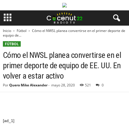
Inicio
Fútbol
Cómo el NWSL planea convertirse en el primer deporte de
equipo de...
FÚTBOL
Cómo el NWSL planea convertirse en el
primer deporte de equipo de EE. UU. En
volver a estar activo
Por
Quero Mike Alexander
-
mayo 28, 2020
521
0
[ad_1]