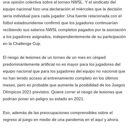
una opinión colectiva sobre el torneo NWSL. Y el sindicato del
equipo nacional hizo una declaración el miércoles que la decisión
sería individual para cada jugador. Una fuente relacionada con el
fútbol estadounidense confirmó que los jugadores continuarían
recibiendo sus salarios NWSL completos pagados por la asociación
a los jugadores asignados, independientemente de su participación
en la Challenge Cup.
El riesgo de lesiones de un torneo de un mes en césped
predominantemente artificial no es mayor para los jugadores del
equipo nacional que para los jugadores del equipo no nacional que
no han tenido acceso al entrenamiento completo en los últimos
meses, pero es probable que aumente la posibilidad de los Juegos
Olímpicos 2021 previstos. Quiere correr el riesgo de lesiones que
podrían poner en peligro su estado en 2021.
Eso, además de las preocupaciones comprensibles sobre el
regreso al juego en medio de una pandemia en el aquí y ahora.