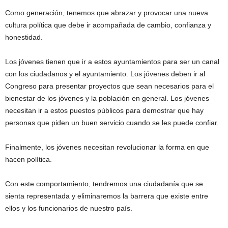
Como generación, tenemos que abrazar y provocar una nueva
cultura política que debe ir acompañada de cambio, confianza y
honestidad.
Los jóvenes tienen que ir a estos ayuntamientos para ser un canal
con los ciudadanos y el ayuntamiento. Los jóvenes deben ir al
Congreso para presentar proyectos que sean necesarios para el
bienestar de los jóvenes y la población en general. Los jóvenes
necesitan ir a estos puestos públicos para demostrar que hay
personas que piden un buen servicio cuando se les puede confiar.
Finalmente, los jóvenes necesitan revolucionar la forma en que
hacen política.
Con este comportamiento, tendremos una ciudadanía que se
sienta representada y eliminaremos la barrera que existe entre
ellos y los funcionarios de nuestro país.