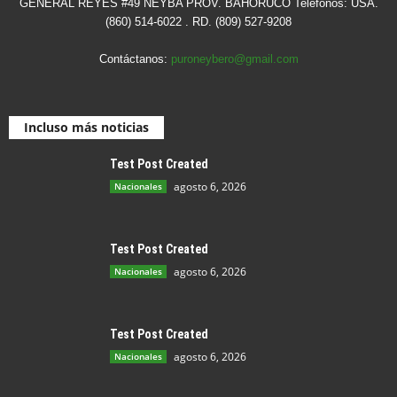
GENERAL REYES #49 NEYBA PROV. BAHORUCO Teléfonos: USA.
(860) 514-6022 . RD. (809) 527-9208
Contáctanos:
puroneybero@gmail.com
Incluso más noticias
Test Post Created
agosto 6, 2026
Nacionales
Test Post Created
agosto 6, 2026
Nacionales
Test Post Created
agosto 6, 2026
Nacionales