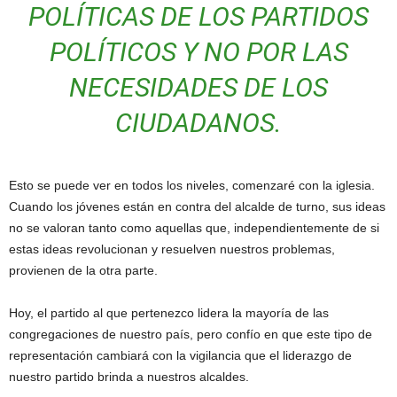
POLÍTICAS DE LOS PARTIDOS
POLÍTICOS Y NO POR LAS
NECESIDADES DE LOS
CIUDADANOS.
Esto se puede ver en todos los niveles, comenzaré con la iglesia.
Cuando los jóvenes están en contra del alcalde de turno, sus ideas
no se valoran tanto como aquellas que, independientemente de si
estas ideas revolucionan y resuelven nuestros problemas,
provienen de la otra parte.
Hoy, el partido al que pertenezco lidera la mayoría de las
congregaciones de nuestro país, pero confío en que este tipo de
representación cambiará con la vigilancia que el liderazgo de
nuestro partido brinda a nuestros alcaldes.