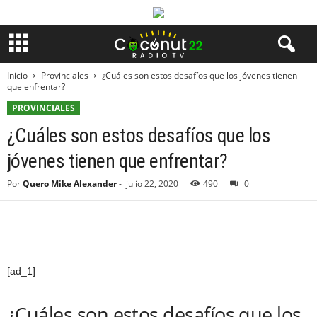
Inicio
Provinciales
¿Cuáles son estos desafíos que los jóvenes tienen
que enfrentar?
PROVINCIALES
¿Cuáles son estos desafíos que los
jóvenes tienen que enfrentar?
Por
Quero Mike Alexander
-
julio 22, 2020
490
0
[ad_1]
¿Cuáles son estos desafíos que los