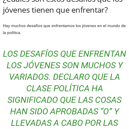
jóvenes tienen que enfrentar?
Hay muchos desafíos que enfrentamos los jóvenes en el mundo de
la política.
LOS DESAFÍOS QUE ENFRENTAN
LOS JÓVENES SON MUCHOS Y
VARIADOS. DECLARO QUE LA
CLASE POLÍTICA HA
SIGNIFICADO QUE LAS COSAS
HAN SIDO APROBADAS “O” Y
LLEVADAS A CABO POR LAS