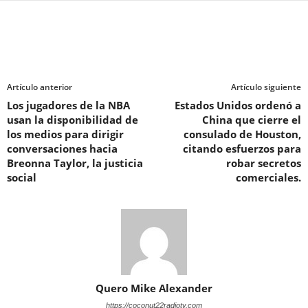
Artículo anterior
Artículo siguiente
Los jugadores de la NBA
Estados Unidos ordenó a
usan la disponibilidad de
China que cierre el
los medios para dirigir
consulado de Houston,
conversaciones hacia
citando esfuerzos para
Breonna Taylor, la justicia
robar secretos
social
comerciales.
Quero Mike Alexander
https://coconut22radiotv.com