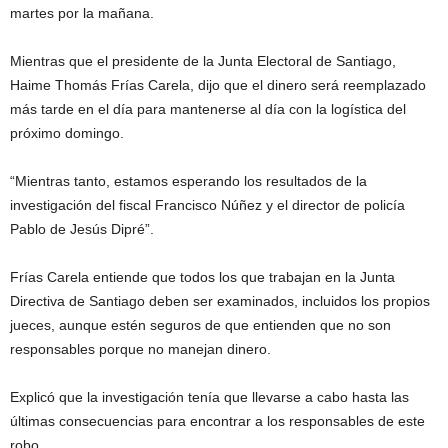
martes por la mañana.
Mientras que el presidente de la Junta Electoral de Santiago,
Haime Thomás Frías Carela, dijo que el dinero será reemplazado
más tarde en el día para mantenerse al día con la logística del
próximo domingo.
“Mientras tanto, estamos esperando los resultados de la
investigación del fiscal Francisco Núñez y el director de policía
Pablo de Jesús Dipré”.
Frías Carela entiende que todos los que trabajan en la Junta
Directiva de Santiago deben ser examinados, incluidos los propios
jueces, aunque estén seguros de que entienden que no son
responsables porque no manejan dinero.
Explicó que la investigación tenía que llevarse a cabo hasta las
últimas consecuencias para encontrar a los responsables de este
robo.