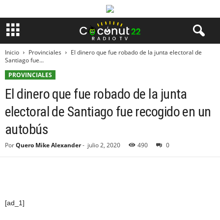
Inicio
Provinciales
El dinero que fue robado de la junta electoral de
Santiago fue...
PROVINCIALES
El dinero que fue robado de la junta
electoral de Santiago fue recogido en un
autobús
Por
Quero Mike Alexander
-
julio 2, 2020
490
0
[ad_1]