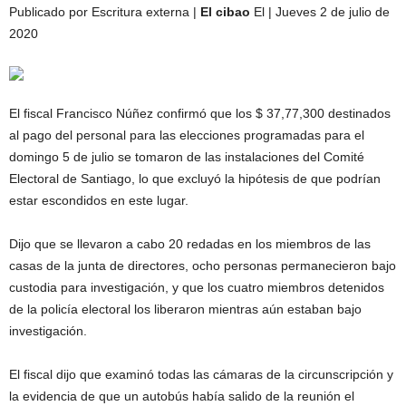
Publicado por Escritura externa |
El cibao
El | Jueves 2 de julio de
2020
El fiscal Francisco Núñez confirmó que los $ 37,77,300 destinados
al pago del personal para las elecciones programadas para el
domingo 5 de julio se tomaron de las instalaciones del Comité
Electoral de Santiago, lo que excluyó la hipótesis de que podrían
estar escondidos en este lugar.
Dijo que se llevaron a cabo 20 redadas en los miembros de las
casas de la junta de directores, ocho personas permanecieron bajo
custodia para investigación, y que los cuatro miembros detenidos
de la policía electoral los liberaron mientras aún estaban bajo
investigación.
El fiscal dijo que examinó todas las cámaras de la circunscripción y
la evidencia de que un autobús había salido de la reunión el