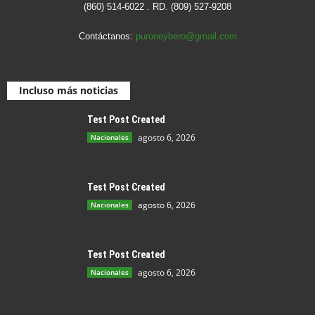
(860) 514-6022 . RD. (809) 527-9208
Contáctanos:
puroneybero@gmail.com
Incluso más noticias
Test Post Created
agosto 6, 2026
Nacionales
Test Post Created
agosto 6, 2026
Nacionales
Test Post Created
agosto 6, 2026
Nacionales