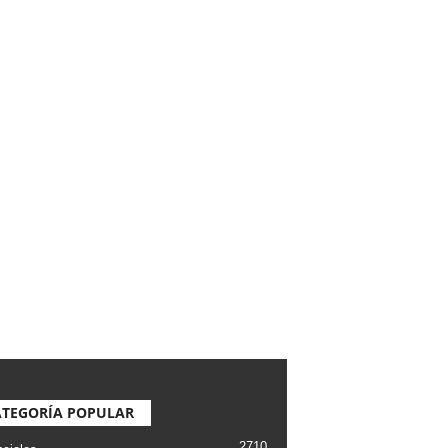
ATEGORÍA POPULAR
2710