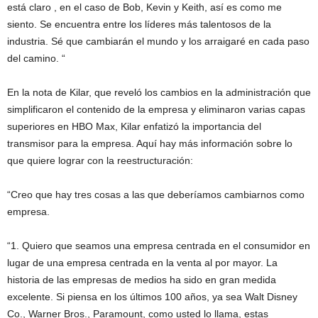
está claro , en el caso de Bob, Kevin y Keith, así es como me
siento. Se encuentra entre los líderes más talentosos de la
industria. Sé que cambiarán el mundo y los arraigaré en cada paso
del camino. “
En la nota de Kilar, que reveló los cambios en la administración que
simplificaron el contenido de la empresa y eliminaron varias capas
superiores en HBO Max, Kilar enfatizó la importancia del
transmisor para la empresa. Aquí hay más información sobre lo
que quiere lograr con la reestructuración:
“Creo que hay tres cosas a las que deberíamos cambiarnos como
empresa.
“1. Quiero que seamos una empresa centrada en el consumidor en
lugar de una empresa centrada en la venta al por mayor. La
historia de las empresas de medios ha sido en gran medida
excelente. Si piensa en los últimos 100 años, ya sea Walt Disney
Co., Warner Bros., Paramount, como usted lo llama, estas