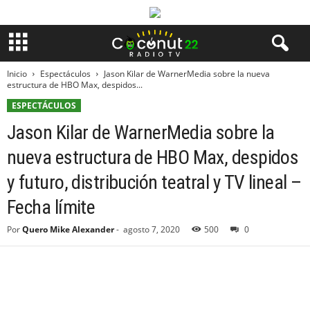
Inicio
Espectáculos
Jason Kilar de WarnerMedia sobre la nueva
estructura de HBO Max, despidos...
ESPECTÁCULOS
Jason Kilar de WarnerMedia sobre la
nueva estructura de HBO Max, despidos
y futuro, distribución teatral y TV lineal –
Fecha límite
Por
Quero Mike Alexander
-
agosto 7, 2020
500
0