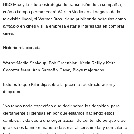
HBO Max y la futura estrategia de transmisión de la compañía,
cuánto tiempo permanecerá WarnerMedia en el negocio de la
televisión lineal, si Warner Bros. sigue publicando películas como
principio
en cines y si la empresa estaría interesada en comprar
cines.
Historia relacionada
WarnerMedia Shakeup: Bob Greenblatt, Kevin Reilly y Keith
Cocozza fuera, Ann Sarnoff y Casey Bloys mejorados
Esto es lo que Kilar dijo sobre la próxima reestructuración y
despidos:
“No tengo nada específico que decir sobre los despidos, pero
ciertamente si piensas en por qué estamos haciendo estos
cambios … de dos a una organización de contenido porque creo
que esa es la mejor manera de servir al consumidor y con talento