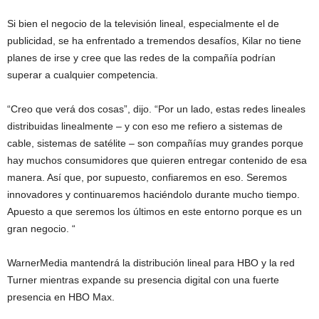
Si bien el negocio de la televisión lineal, especialmente el de
publicidad, se ha enfrentado a tremendos desafíos, Kilar no tiene
planes de irse y cree que las redes de la compañía podrían
superar a cualquier competencia.
“Creo que verá dos cosas”, dijo. “Por un lado, estas redes lineales
distribuidas linealmente – y con eso me refiero a sistemas de
cable, sistemas de satélite – son compañías muy grandes porque
hay muchos consumidores que quieren entregar contenido de esa
manera. Así que, por supuesto, confiaremos en eso. Seremos
innovadores y continuaremos haciéndolo durante mucho tiempo.
Apuesto a que seremos los últimos en este entorno porque es un
gran negocio. “
WarnerMedia mantendrá la distribución lineal para HBO y la red
Turner mientras expande su presencia digital con una fuerte
presencia en HBO Max.