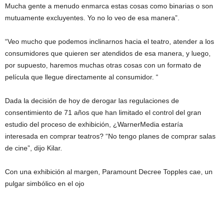
Mucha gente a menudo enmarca estas cosas como binarias o son
mutuamente excluyentes. Yo no lo veo de esa manera”.
“Veo mucho que podemos inclinarnos hacia el teatro, atender a los
consumidores que quieren ser atendidos de esa manera, y luego,
por supuesto, haremos muchas otras cosas con un formato de
película que llegue directamente al consumidor. “
Dada la decisión de hoy de derogar las regulaciones de
consentimiento de 71 años que han limitado el control del gran
estudio del proceso de exhibición, ¿WarnerMedia estaría
interesada en comprar teatros? “No tengo planes de comprar salas
de cine”, dijo Kilar.
Con una exhibición al margen, Paramount Decree Topples cae, un
pulgar simbólico en el ojo