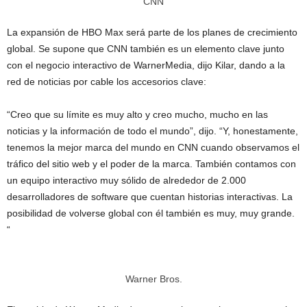
CNN
La expansión de HBO Max será parte de los planes de crecimiento
global. Se supone que CNN también es un elemento clave junto
con el negocio interactivo de WarnerMedia, dijo Kilar, dando a la
red de noticias por cable los accesorios clave:
“Creo que su límite es muy alto y creo mucho, mucho en las
noticias y la información de todo el mundo”, dijo. “Y, honestamente,
tenemos la mejor marca del mundo en CNN cuando observamos el
tráfico del sitio web y el poder de la marca. También contamos con
un equipo interactivo muy sólido de alrededor de 2.000
desarrolladores de software que cuentan historias interactivas. La
posibilidad de volverse global con él también es muy, muy grande.
“
Warner Bros.