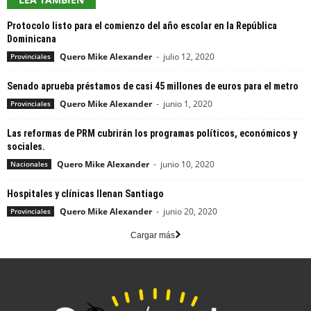
Protocolo listo para el comienzo del año escolar en la República
Dominicana
Quero Mike Alexander
-
julio 12, 2020
Provinciales
Senado aprueba préstamos de casi 45 millones de euros para el metro
Quero Mike Alexander
-
junio 1, 2020
Provinciales
Las reformas de PRM cubrirán los programas políticos, económicos y
sociales.
Quero Mike Alexander
-
junio 10, 2020
Nacionales
Hospitales y clínicas llenan Santiago
Quero Mike Alexander
-
junio 20, 2020
Provinciales
Cargar más