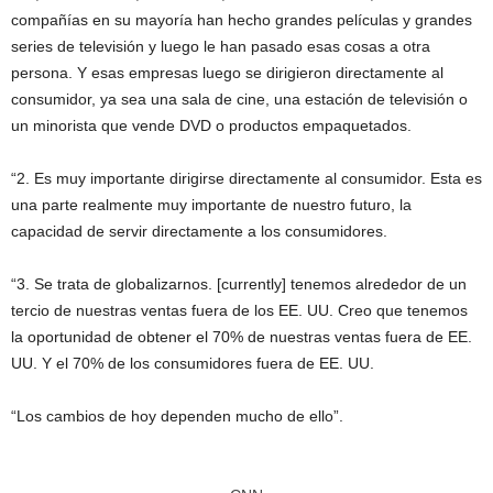
compañías en su mayoría han hecho grandes películas y grandes
series de televisión y luego le han pasado esas cosas a otra
persona. Y esas empresas luego se dirigieron directamente al
consumidor, ya sea una sala de cine, una estación de televisión o
un minorista que vende DVD o productos empaquetados.
“2. Es muy importante dirigirse directamente al consumidor. Esta es
una parte realmente muy importante de nuestro futuro, la
capacidad de servir directamente a los consumidores.
“3. Se trata de globalizarnos. [currently] tenemos alrededor de un
tercio de nuestras ventas fuera de los EE. UU. Creo que tenemos
la oportunidad de obtener el 70% de nuestras ventas fuera de EE.
UU. Y el 70% de los consumidores fuera de EE. UU.
“Los cambios de hoy dependen mucho de ello”.