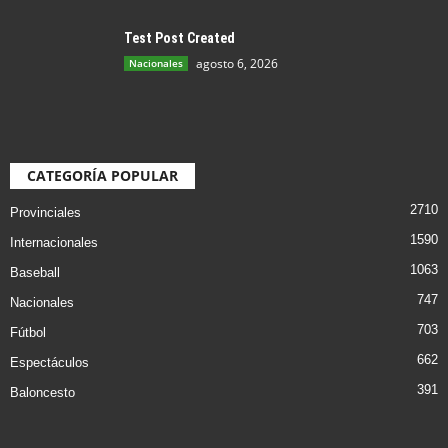
Test Post Created
agosto 6, 2026
Nacionales
CATEGORÍA POPULAR
2710
Provinciales
1590
Internacionales
1063
Baseball
747
Nacionales
703
Fútbol
662
Espectáculos
391
Baloncesto