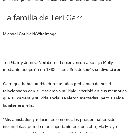
La familia de Teri Garr
Michael Caulfield/WireImage
Teri Garr y John O’Neil dieron la bienvenida a su hija Molly
mediante adopción en 1993; Tres años después se divorciaron.
Garr, que había sufrido durante años problemas de salud
relacionados con su esclerosis múltiple, escribió en sus memorias
que su carrera y su vida social se vieron afectadas, pero su vida
familiar era feliz.
“Mis amistades y relaciones comerciales pueden haber sido
incompletas, pero lo más importante es que John, Molly y yo