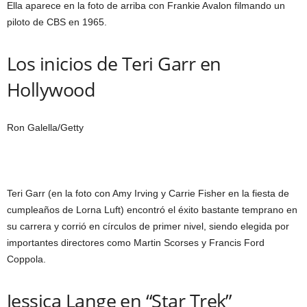
Ella aparece en la foto de arriba con Frankie Avalon filmando un
piloto de CBS en 1965.
Los inicios de Teri Garr en
Hollywood
Ron Galella/Getty
Teri Garr (en la foto con Amy Irving y Carrie Fisher en la fiesta de
cumpleaños de Lorna Luft) encontró el éxito bastante temprano en
su carrera y corrió en círculos de primer nivel, siendo elegida por
importantes directores como Martin Scorses y Francis Ford
Coppola.
Jessica Lange en “Star Trek”