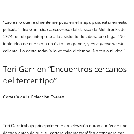
“Eso es lo que realmente me puso en el mapa para estar en esta
película”, dijo Garr.
club audiovisual
del clásico de Mel Brooks de
1974, en el que interpretó a la asistente de laboratorio Inga. “No
tenía idea de que sería un éxito tan grande, y es
a pesar de ello
caliente. La gente todavía lo ve todo el tiempo. No tenía ni idea.”
Teri Garr en “Encuentros cercanos
del tercer tipo”
Cortesía de la Colección Everett
Teri Garr trabajó principalmente en televisión durante más de una
década antes de que su carrera cinematográfica despegara con