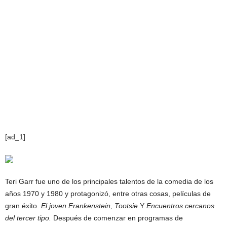
[ad_1]
Teri Garr fue uno de los principales talentos de la comedia de los
años 1970 y 1980 y protagonizó, entre otras cosas, películas de
gran éxito.
El joven Frankenstein, Tootsie
Y
Encuentros cercanos
del tercer tipo.
Después de comenzar en programas de