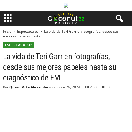
Inicio
Espectáculos
La vida de Teri Garr en fotografías, desde sus
mejores papeles hasta...
ESPECTÁCULOS
La vida de Teri Garr en fotografías,
desde sus mejores papeles hasta su
diagnóstico de EM
Por
Quero Mike Alexander
-
octubre 29, 2024
450
0