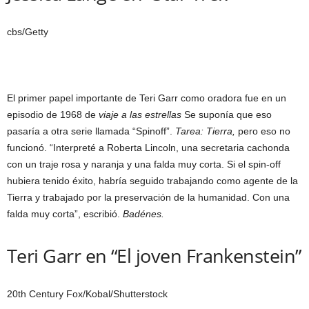
cbs/Getty
El primer papel importante de Teri Garr como oradora fue en un
episodio de 1968 de
viaje a las estrellas
Se suponía que eso
pasaría a otra serie llamada “Spinoff”.
Tarea: Tierra,
pero eso no
funcionó. “Interpreté a Roberta Lincoln, una secretaria cachonda
con un traje rosa y naranja y una falda muy corta. Si el spin-off
hubiera tenido éxito, habría seguido trabajando como agente de la
Tierra y trabajado por la preservación de la humanidad. Con una
falda muy corta”, escribió.
Badénes.
Teri Garr en “El joven Frankenstein”
20th Century Fox/Kobal/Shutterstock