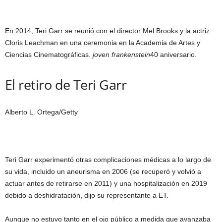
En 2014, Teri Garr se reunió con el director Mel Brooks y la actriz
Cloris Leachman en una ceremonia en la Academia de Artes y
Ciencias Cinematográficas.
joven frankenstein
40 aniversario.
El retiro de Teri Garr
Alberto L. Ortega/Getty
Teri Garr experimentó otras complicaciones médicas a lo largo de
su vida, incluido un aneurisma en 2006 (se recuperó y volvió a
actuar antes de retirarse en 2011) y una hospitalización en 2019
debido a deshidratación, dijo su representante a ET.
Aunque no estuvo tanto en el ojo público a medida que avanzaba