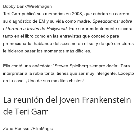
Bobby Bank/WireImagen
Teri Garr publicó sus memorias en 2008, que cubrían su carrera,
su diagnóstico de EM y su vida como madre.
Speedbumps: sobre
el terreno a través de Hollywood.
Fue sorprendentemente sincera
tanto en el libro como en las entrevistas que concedió para
promocionarlo, hablando del sexismo en el set y de qué directores
le hicieron pasar los momentos más difíciles.
Ella contó una anécdota: “Steven Spielberg siempre decía: ‘Para
interpretar a la rubia tonta, tienes que ser muy inteligente. Excepto
en tu caso. ¡Uno de sus malditos chistes!
La reunión del joven Frankenstein
de Teri Garr
Zane Roessell/FilmMagic