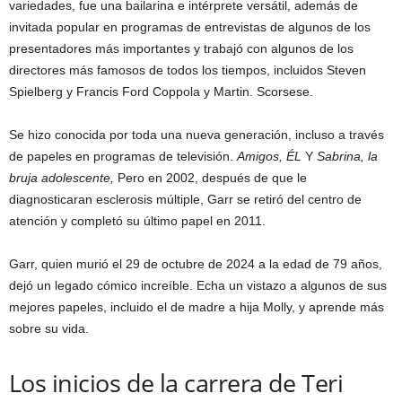
variedades, fue una bailarina e intérprete versátil, además de
invitada popular en programas de entrevistas de algunos de los
presentadores más importantes y trabajó con algunos de los
directores más famosos de todos los tiempos, incluidos Steven
Spielberg y Francis Ford Coppola y Martin. Scorsese.
Se hizo conocida por toda una nueva generación, incluso a través
de papeles en programas de televisión.
Amigos,
ÉL
Y
Sabrina, la
bruja adolescente,
Pero en 2002, después de que le
diagnosticaran esclerosis múltiple, Garr se retiró del centro de
atención y completó su último papel en 2011.
Garr, quien murió el 29 de octubre de 2024 a la edad de 79 años,
dejó un legado cómico increíble. Echa un vistazo a algunos de sus
mejores papeles, incluido el de madre a hija Molly, y aprende más
sobre su vida.
Los inicios de la carrera de Teri