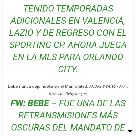
TENIDO TEMPORADAS
ADICIONALES EN VALENCIA,
LAZIO Y DE REGRESO CON EL
SPORTING CP. AHORA JUEGA
EN LA MLS PARA ORLANDO
CITY.
ANDREW YATES / AFP a
Bebe nunca dejó huella en el Man United.
través de Getty Images
FW: BEBE
– FUE UNA DE LAS
RETRANSMISIONES MÁS
OSCURAS DEL MANDATO DE