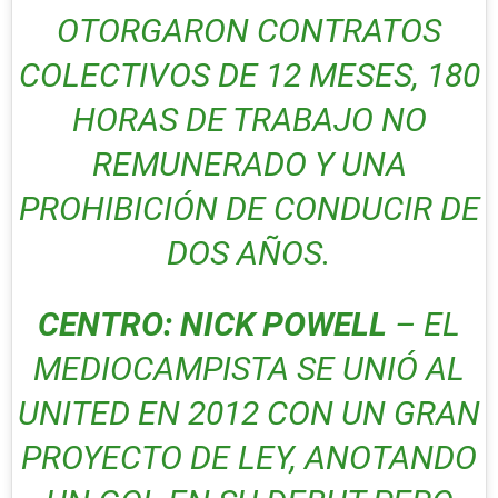
OTORGARON CONTRATOS
COLECTIVOS DE 12 MESES, 180
HORAS DE TRABAJO NO
REMUNERADO Y UNA
PROHIBICIÓN DE CONDUCIR DE
DOS AÑOS.
CENTRO: NICK POWELL
– EL
MEDIOCAMPISTA SE UNIÓ AL
UNITED EN 2012 CON UN GRAN
PROYECTO DE LEY, ANOTANDO