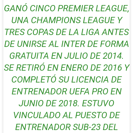
GANÓ CINCO PREMIER LEAGUE,
UNA CHAMPIONS LEAGUE Y
TRES COPAS DE LA LIGA ANTES
DE UNIRSE AL INTER DE FORMA
GRATUITA EN JULIO DE 2014.
SE RETIRÓ EN ENERO DE 2016 Y
COMPLETÓ SU LICENCIA DE
ENTRENADOR UEFA PRO EN
JUNIO DE 2018. ESTUVO
VINCULADO AL PUESTO DE
ENTRENADOR SUB-23 DEL