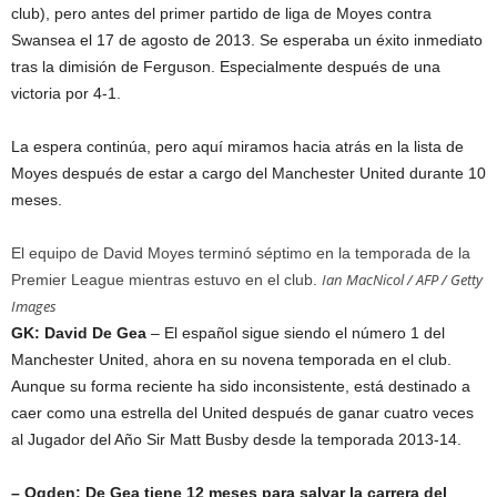
club), pero antes del primer partido de liga de Moyes contra
Swansea el 17 de agosto de 2013. Se esperaba un éxito inmediato
tras la dimisión de Ferguson. Especialmente después de una
victoria por 4-1.
La espera continúa, pero aquí miramos hacia atrás en la lista de
Moyes después de estar a cargo del Manchester United durante 10
meses.
El equipo de David Moyes terminó séptimo en la temporada de la
Ian MacNicol / AFP / Getty
Premier League mientras estuvo en el club.
Images
GK: David De Gea
– El español sigue siendo el número 1 del
Manchester United, ahora en su novena temporada en el club.
Aunque su forma reciente ha sido inconsistente, está destinado a
caer como una estrella del United después de ganar cuatro veces
al Jugador del Año Sir Matt Busby desde la temporada 2013-14.
– Ogden: De Gea tiene 12 meses para salvar la carrera del