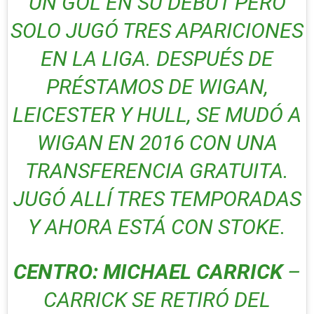
UN GOL EN SU DEBUT PERO
SOLO JUGÓ TRES APARICIONES
EN LA LIGA. DESPUÉS DE
PRÉSTAMOS DE WIGAN,
LEICESTER Y HULL, SE MUDÓ A
WIGAN EN 2016 CON UNA
TRANSFERENCIA GRATUITA.
JUGÓ ALLÍ TRES TEMPORADAS
Y AHORA ESTÁ CON STOKE.
CENTRO: MICHAEL CARRICK
–
CARRICK SE RETIRÓ DEL