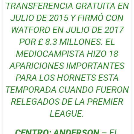
TRANSFERENCIA GRATUITA EN
JULIO DE 2015 Y FIRMÓ CON
WATFORD EN JULIO DE 2017
POR £ 8.3 MILLONES. EL
MEDIOCAMPISTA HIZO 18
APARICIONES IMPORTANTES
PARA LOS HORNETS ESTA
TEMPORADA CUANDO FUERON
RELEGADOS DE LA PREMIER
LEAGUE.
CENTRO: ANDERSON
– EL