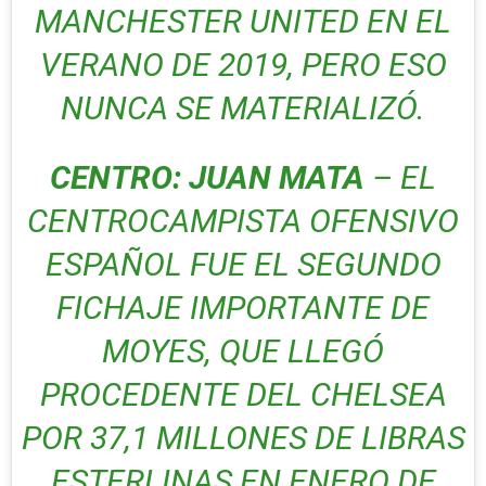
MANCHESTER UNITED EN EL
VERANO DE 2019, PERO ESO
NUNCA SE MATERIALIZÓ.
CENTRO: JUAN MATA
– EL
CENTROCAMPISTA OFENSIVO
ESPAÑOL FUE EL SEGUNDO
FICHAJE IMPORTANTE DE
MOYES, QUE LLEGÓ
PROCEDENTE DEL CHELSEA
POR 37,1 MILLONES DE LIBRAS
ESTERLINAS EN ENERO DE