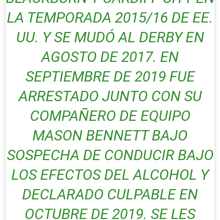
LA TEMPORADA 2015/16 DE EE.
UU. Y SE MUDÓ AL DERBY EN
AGOSTO DE 2017. EN
SEPTIEMBRE DE 2019 FUE
ARRESTADO JUNTO CON SU
COMPAÑERO DE EQUIPO
MASON BENNETT BAJO
SOSPECHA DE CONDUCIR BAJO
LOS EFECTOS DEL ALCOHOL Y
DECLARADO CULPABLE EN
OCTUBRE DE 2019. SE LES