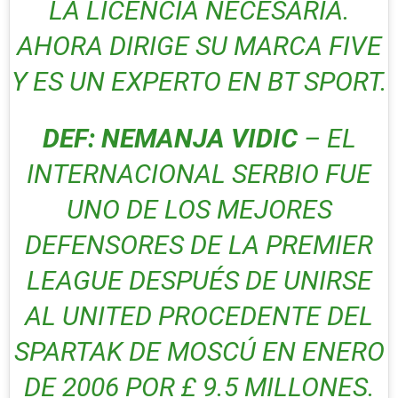
LA LICENCIA NECESARIA.
AHORA DIRIGE SU MARCA FIVE
Y ES UN EXPERTO EN BT SPORT.
DEF: NEMANJA VIDIC
– EL
INTERNACIONAL SERBIO FUE
UNO DE LOS MEJORES
DEFENSORES DE LA PREMIER
LEAGUE DESPUÉS DE UNIRSE
AL UNITED PROCEDENTE DEL
SPARTAK DE MOSCÚ EN ENERO
DE 2006 POR £ 9.5 MILLONES.