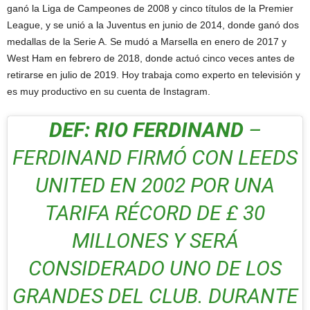
ganó la Liga de Campeones de 2008 y cinco títulos de la Premier
League, y se unió a la Juventus en junio de 2014, donde ganó dos
medallas de la Serie A. Se mudó a Marsella en enero de 2017 y
West Ham en febrero de 2018, donde actuó cinco veces antes de
retirarse en julio de 2019. Hoy trabaja como experto en televisión y
es muy productivo en su cuenta de Instagram.
DEF: RIO FERDINAND
–
FERDINAND FIRMÓ CON LEEDS
UNITED EN 2002 POR UNA
TARIFA RÉCORD DE £ 30
MILLONES Y SERÁ
CONSIDERADO UNO DE LOS
GRANDES DEL CLUB. DURANTE