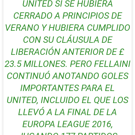
UNITED SI SE HUBIERA
CERRADO A PRINCIPIOS DE
VERANO Y HUBIERA CUMPLIDO
CON SU CLÁUSULA DE
LIBERACIÓN ANTERIOR DE £
23.5 MILLONES. PERO FELLAINI
CONTINUÓ ANOTANDO GOLES
IMPORTANTES PARA EL
UNITED, INCLUIDO EL QUE LOS
LLEVÓ A LA FINAL DE LA
EUROPA LEAGUE 2016,