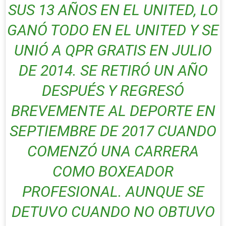
SUS 13 AÑOS EN EL UNITED, LO
GANÓ TODO EN EL UNITED Y SE
UNIÓ A QPR GRATIS EN JULIO
DE 2014. SE RETIRÓ UN AÑO
DESPUÉS Y REGRESÓ
BREVEMENTE AL DEPORTE EN
SEPTIEMBRE DE 2017 CUANDO
COMENZÓ UNA CARRERA
COMO BOXEADOR
PROFESIONAL. AUNQUE SE
DETUVO CUANDO NO OBTUVO