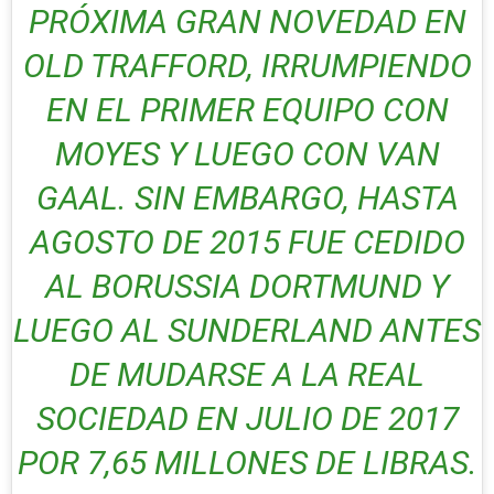
PRÓXIMA GRAN NOVEDAD EN
OLD TRAFFORD, IRRUMPIENDO
EN EL PRIMER EQUIPO CON
MOYES Y LUEGO CON VAN
GAAL. SIN EMBARGO, HASTA
AGOSTO DE 2015 FUE CEDIDO
AL BORUSSIA DORTMUND Y
LUEGO AL SUNDERLAND ANTES
DE MUDARSE A LA REAL
SOCIEDAD EN JULIO DE 2017
POR 7,65 MILLONES DE LIBRAS.