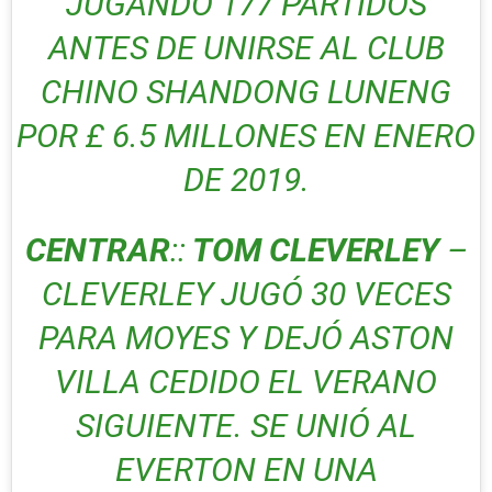
JUGANDO 177 PARTIDOS
ANTES DE UNIRSE AL CLUB
CHINO SHANDONG LUNENG
POR £ 6.5 MILLONES EN ENERO
DE 2019.
CENTRAR
::
TOM CLEVERLEY
–
CLEVERLEY JUGÓ 30 VECES
PARA MOYES Y DEJÓ ASTON
VILLA CEDIDO EL VERANO
SIGUIENTE. SE UNIÓ AL
EVERTON EN UNA