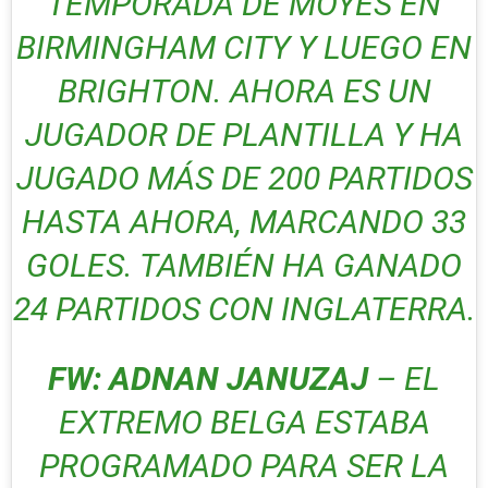
TEMPORADA DE MOYES EN
BIRMINGHAM CITY Y LUEGO EN
BRIGHTON. AHORA ES UN
JUGADOR DE PLANTILLA Y HA
JUGADO MÁS DE 200 PARTIDOS
HASTA AHORA, MARCANDO 33
GOLES. TAMBIÉN HA GANADO
24 PARTIDOS CON INGLATERRA.
FW: ADNAN JANUZAJ
– EL
EXTREMO BELGA ESTABA
PROGRAMADO PARA SER LA