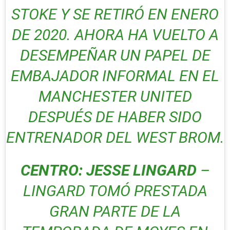
STOKE Y SE RETIRÓ EN ENERO
DE 2020. AHORA HA VUELTO A
DESEMPEÑAR UN PAPEL DE
EMBAJADOR INFORMAL EN EL
MANCHESTER UNITED
DESPUÉS DE HABER SIDO
ENTRENADOR DEL WEST BROM.
CENTRO: JESSE LINGARD
–
LINGARD TOMÓ PRESTADA
GRAN PARTE DE LA