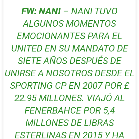
FW: NANI
– NANI TUVO
ALGUNOS MOMENTOS
EMOCIONANTES PARA EL
UNITED EN SU MANDATO DE
SIETE AÑOS DESPUÉS DE
UNIRSE A NOSOTROS DESDE EL
SPORTING CP EN 2007 POR £
22.95 MILLONES. VIAJÓ AL
FENERBAHCE POR 5,4
MILLONES DE LIBRAS
ESTERLINAS EN 2015 Y HA