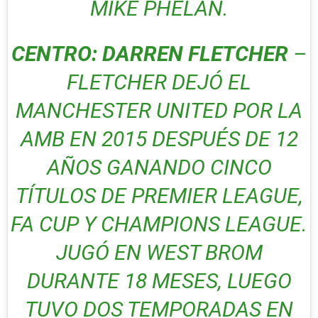
MIKE PHELAN.
CENTRO: DARREN FLETCHER
–
FLETCHER DEJÓ EL
MANCHESTER UNITED POR LA
AMB EN 2015 DESPUÉS DE 12
AÑOS GANANDO CINCO
TÍTULOS DE PREMIER LEAGUE,
FA CUP Y CHAMPIONS LEAGUE.
JUGÓ EN WEST BROM
DURANTE 18 MESES, LUEGO
TUVO DOS TEMPORADAS EN