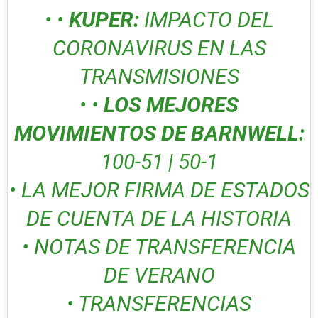
• •
KUPER:
IMPACTO DEL
CORONAVIRUS EN LAS
TRANSMISIONES
• •
LOS MEJORES
MOVIMIENTOS DE BARNWELL:
100-51 | 50-1
• LA MEJOR FIRMA DE ESTADOS
DE CUENTA DE LA HISTORIA
• NOTAS DE TRANSFERENCIA
DE VERANO
• TRANSFERENCIAS