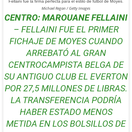
Fellaini fue la firma perfecta para el estilo de fútbol de Moyes.
Michael Regan / Getty Images
CENTRO: MAROUANE FELLAINI
– FELLAINI FUE EL PRIMER
FICHAJE DE MOYES CUANDO
ARREBATÓ AL GRAN
CENTROCAMPISTA BELGA DE
SU ANTIGUO CLUB EL EVERTON
POR 27,5 MILLONES DE LIBRAS.
LA TRANSFERENCIA PODRÍA
HABER ESTADO MENOS
METIDA EN LOS BOLSILLOS DE