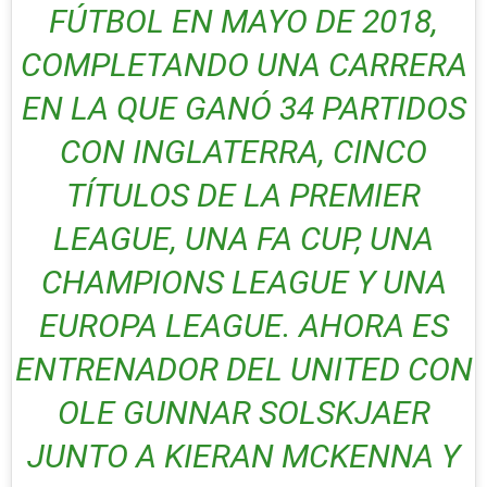
FÚTBOL EN MAYO DE 2018,
COMPLETANDO UNA CARRERA
EN LA QUE GANÓ 34 PARTIDOS
CON INGLATERRA, CINCO
TÍTULOS DE LA PREMIER
LEAGUE, UNA FA CUP, UNA
CHAMPIONS LEAGUE Y UNA
EUROPA LEAGUE. AHORA ES
ENTRENADOR DEL UNITED CON
OLE GUNNAR SOLSKJAER
JUNTO A KIERAN MCKENNA Y