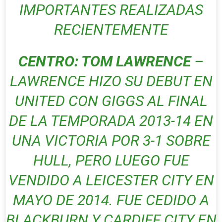
IMPORTANTES REALIZADAS
RECIENTEMENTE
CENTRO: TOM LAWRENCE
–
LAWRENCE HIZO SU DEBUT EN
UNITED CON GIGGS AL FINAL
DE LA TEMPORADA 2013-14 EN
UNA VICTORIA POR 3-1 SOBRE
HULL, PERO LUEGO FUE
VENDIDO A LEICESTER CITY EN
MAYO DE 2014. FUE CEDIDO A
BLACKBURN Y CARDIFF CITY EN