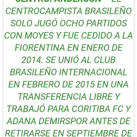
CENTROCAMPISTA BRASILEÑO
SOLO JUGÓ OCHO PARTIDOS
CON MOYES Y FUE CEDIDO A LA
FIORENTINA EN ENERO DE
2014. SE UNIÓ AL CLUB
BRASILEÑO INTERNACIONAL
EN FEBRERO DE 2015 EN UNA
TRANSFERENCIA LIBRE Y
TRABAJÓ PARA CORITIBA FC Y
ADANA DEMIRSPOR ANTES DE
RETIRARSE EN SEPTIEMBRE DE