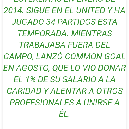
2014. SIGUE EN EL UNITED Y HA
JUGADO 34 PARTIDOS ESTA
TEMPORADA. MIENTRAS
TRABAJABA FUERA DEL
CAMPO, LANZÓ COMMON GOAL
EN AGOSTO, QUE LO VIO DONAR
EL 1% DE SU SALARIO A LA
CARIDAD Y ALENTAR A OTROS
PROFESIONALES A UNIRSE A
ÉL.