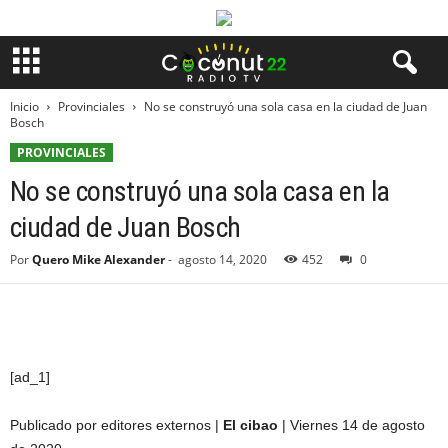
Inicio
Provinciales
No se construyó una sola casa en la ciudad de Juan
Bosch
PROVINCIALES
No se construyó una sola casa en la
ciudad de Juan Bosch
Por
Quero Mike Alexander
-
agosto 14, 2020
452
0
[ad_1]
Publicado por editores externos |
El cibao
| Viernes 14 de agosto