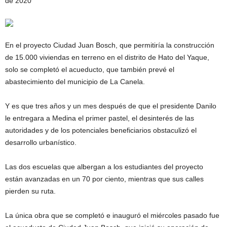
de 2020
En el proyecto Ciudad Juan Bosch, que permitiría la construcción
de 15.000 viviendas en terreno en el distrito de Hato del Yaque,
solo se completó el acueducto, que también prevé el
abastecimiento del municipio de La Canela.
Y es que tres años y un mes después de que el presidente Danilo
le entregara a Medina el primer pastel, el desinterés de las
autoridades y de los potenciales beneficiarios obstaculizó el
desarrollo urbanístico.
Las dos escuelas que albergan a los estudiantes del proyecto
están avanzadas en un 70 por ciento, mientras que sus calles
pierden su ruta.
La única obra que se completó e inauguró el miércoles pasado fue