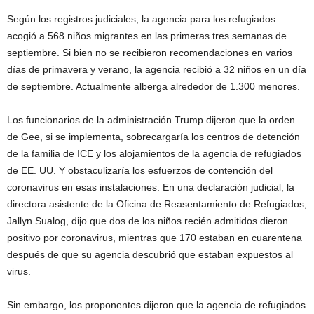
Según los registros judiciales, la agencia para los refugiados
acogió a 568 niños migrantes en las primeras tres semanas de
septiembre. Si bien no se recibieron recomendaciones en varios
días de primavera y verano, la agencia recibió a 32 niños en un día
de septiembre. Actualmente alberga alrededor de 1.300 menores.
Los funcionarios de la administración Trump dijeron que la orden
de Gee, si se implementa, sobrecargaría los centros de detención
de la familia de ICE y los alojamientos de la agencia de refugiados
de EE. UU. Y obstaculizaría los esfuerzos de contención del
coronavirus en esas instalaciones. En una declaración judicial, la
directora asistente de la Oficina de Reasentamiento de Refugiados,
Jallyn Sualog, dijo que dos de los niños recién admitidos dieron
positivo por coronavirus, mientras que 170 estaban en cuarentena
después de que su agencia descubrió que estaban expuestos al
virus.
Sin embargo, los proponentes dijeron que la agencia de refugiados