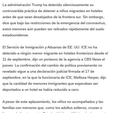
La administración Trump ha detenido silenciosamente su
controvertida práctica de detener a niños migrantes en hoteles
antes de que sean desalojados de la frontera sur. Sin embargo,
dice que bajo las restricciones de la emergencia del coronavirus,
estos menores aún pueden ser retirados rápidamente del suelo
estadounidense.
El Servicio de Inmigración y Aduanas de EE. UU. ICE no ha
detenido a ningún menor migrante en hoteles fronterizos desde el
11 de septiembre, dijo un portavoz de la agencia a CBS News el
jueves. La confirmación del cambio de política previamente no
revelado sigue a una declaración judicial firmada el 17 de
septiembre, en la que la funcionaria de ICE, Mellissa Harper, dijo
que la cantidad de menores inmigrantes que esperaban ser
deportados a un hotel se había reducido a cero.
A pesar de este aplazamiento, los niños no acompañados y las
familias con menores que, como los adultos solteros, cruzan o