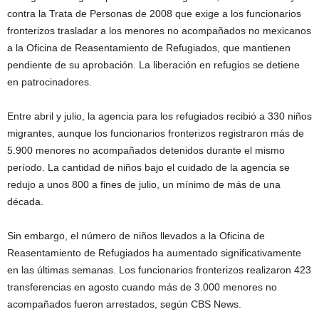
contra la Trata de Personas de 2008 que exige a los funcionarios
fronterizos trasladar a los menores no acompañados no mexicanos
a la Oficina de Reasentamiento de Refugiados, que mantienen
pendiente de su aprobación. La liberación en refugios se detiene
en patrocinadores.
Entre abril y julio, la agencia para los refugiados recibió a 330 niños
migrantes, aunque los funcionarios fronterizos registraron más de
5.900 menores no acompañados detenidos durante el mismo
período. La cantidad de niños bajo el cuidado de la agencia se
redujo a unos 800 a fines de julio, un mínimo de más de una
década.
Sin embargo, el número de niños llevados a la Oficina de
Reasentamiento de Refugiados ha aumentado significativamente
en las últimas semanas. Los funcionarios fronterizos realizaron 423
transferencias en agosto cuando más de 3.000 menores no
acompañados fueron arrestados, según CBS News.