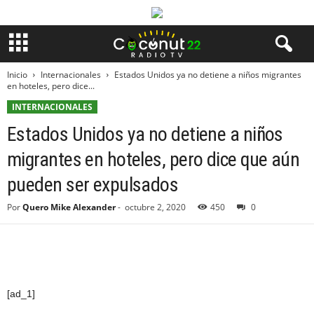
Inicio
Internacionales
Estados Unidos ya no detiene a niños migrantes
en hoteles, pero dice...
INTERNACIONALES
Estados Unidos ya no detiene a niños
migrantes en hoteles, pero dice que aún
pueden ser expulsados
Por
Quero Mike Alexander
-
octubre 2, 2020
450
0
[ad_1]