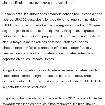
alguna dificultad para avanzar a toda velocidad “.
Desde marzo, las autoridades estadounidenses han llevado a cabo
más de 159,000 desalojos a lo largo de la frontera sur, incluidos
8.800 niños no acompañados, bajo la regulación de los CDC, que
según el gobierno tiene como objetivo evitar que los migrantes
potencialmente infectados propaguen el coronavirus en el país. Si
bien la mayoría de los adultos solteros fueron expulsados ​​
directamente a México, cientos de niños no acompañados y
familias con menores fueron detenidos en hoteles antes de su
deportación de los Estados Unidos.
Abogados y abogados han calificado el sistema de detención del
hotel como secreto, alegando que los niños se mantuvieron
esencialmente aislados antes de ser expulsados ​​de los EE. UU. Sin
la posibilidad de solicitar asilo.
El gobierno ha utilizado la regulación de los CDC para eludir ciertas
salvaguardas legales para los niños migrantes, incluida una Ley