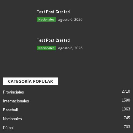
Test Post Created
agosto 6, 2026
Nacionales
Test Post Created
agosto 6, 2026
Nacionales
CATEGORÍA POPULAR
2710
Provinciales
1590
Internacionales
1063
Baseball
745
Nacionales
703
Fútbol