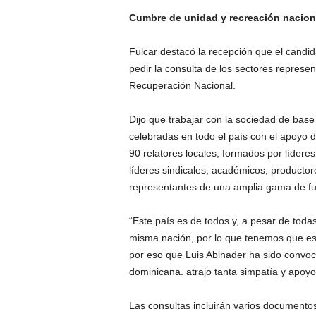
Cumbre de unidad y recreación nacion
Fulcar destacó la recepción que el candid
pedir la consulta de los sectores represe
Recuperación Nacional.
Dijo que trabajar con la sociedad de bas
celebradas en todo el país con el apoyo 
90 relatores locales, formados por líderes
líderes sindicales, académicos, productor
representantes de una amplia gama de fu
“Este país es de todos y, a pesar de tod
misma nación, por lo que tenemos que est
por eso que Luis Abinader ha sido convoc
dominicana. atrajo tanta simpatía y apoyo 
Las consultas incluirán varios documentos