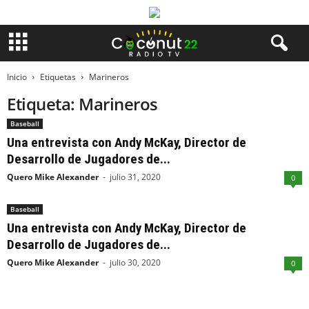
Inicio
Etiquetas
Marineros
Etiqueta: Marineros
Baseball
Una entrevista con Andy McKay, Director de
Desarrollo de Jugadores de...
Quero Mike Alexander
-
julio 31, 2020
0
Baseball
Una entrevista con Andy McKay, Director de
Desarrollo de Jugadores de...
Quero Mike Alexander
-
julio 30, 2020
0