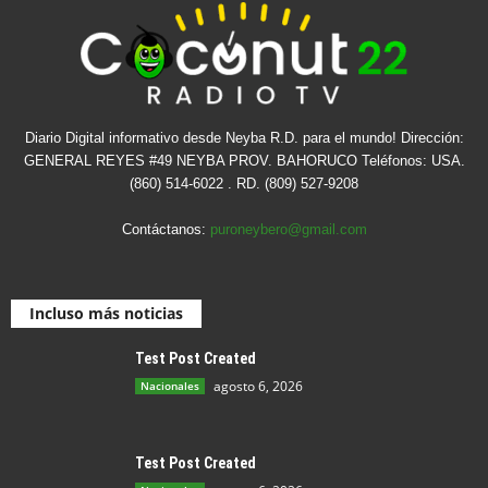
Diario Digital informativo desde Neyba R.D. para el mundo! Dirección:
GENERAL REYES #49 NEYBA PROV. BAHORUCO Teléfonos: USA.
(860) 514-6022 . RD. (809) 527-9208
Contáctanos:
puroneybero@gmail.com
Incluso más noticias
Test Post Created
agosto 6, 2026
Nacionales
Test Post Created