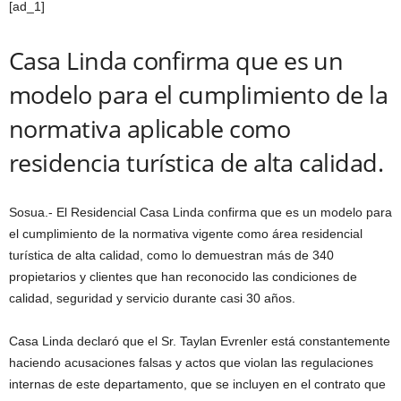
[ad_1]
Casa Linda confirma que es un
modelo para el cumplimiento de la
normativa aplicable como
residencia turística de alta calidad.
Sosua.- El Residencial Casa Linda confirma que es un modelo para
el cumplimiento de la normativa vigente como área residencial
turística de alta calidad, como lo demuestran más de 340
propietarios y clientes que han reconocido las condiciones de
calidad, seguridad y servicio durante casi 30 años.
Casa Linda declaró que el Sr. Taylan Evrenler está constantemente
haciendo acusaciones falsas y actos que violan las regulaciones
internas de este departamento, que se incluyen en el contrato que