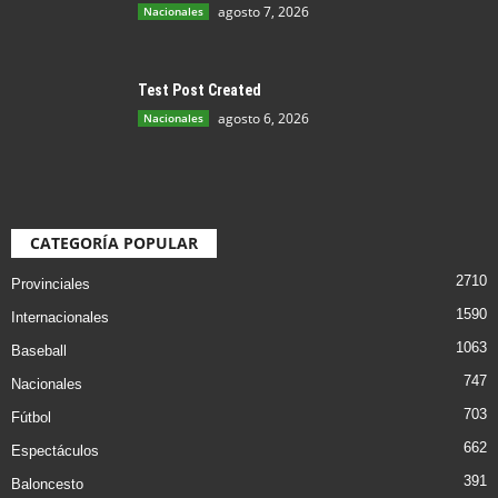
agosto 7, 2026
Nacionales
Test Post Created
agosto 6, 2026
Nacionales
CATEGORÍA POPULAR
2710
Provinciales
1590
Internacionales
1063
Baseball
747
Nacionales
703
Fútbol
662
Espectáculos
391
Baloncesto