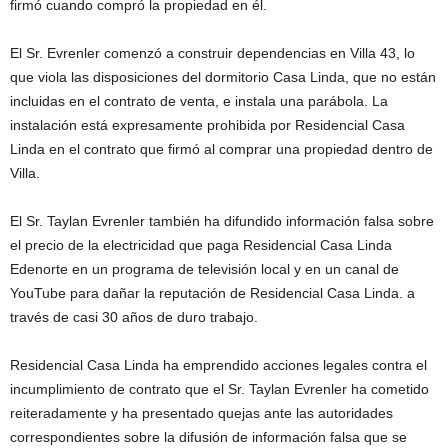
firmó cuando compró la propiedad en él.
El Sr. Evrenler comenzó a construir dependencias en Villa 43, lo
que viola las disposiciones del dormitorio Casa Linda, que no están
incluidas en el contrato de venta, e instala una parábola. La
instalación está expresamente prohibida por Residencial Casa
Linda en el contrato que firmó al comprar una propiedad dentro de
Villa.
El Sr. Taylan Evrenler también ha difundido información falsa sobre
el precio de la electricidad que paga Residencial Casa Linda
Edenorte en un programa de televisión local y en un canal de
YouTube para dañar la reputación de Residencial Casa Linda. a
través de casi 30 años de duro trabajo.
Residencial Casa Linda ha emprendido acciones legales contra el
incumplimiento de contrato que el Sr. Taylan Evrenler ha cometido
reiteradamente y ha presentado quejas ante las autoridades
correspondientes sobre la difusión de información falsa que se