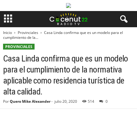
Inicio
Provinciales
Casa Linda confirma que es un modelo para el
cumplimiento de la...
PROVINCIALES
Casa Linda confirma que es un modelo
para el cumplimiento de la normativa
aplicable como residencia turística de
alta calidad.
Por
Quero Mike Alexander
-
julio 20, 2020
514
0