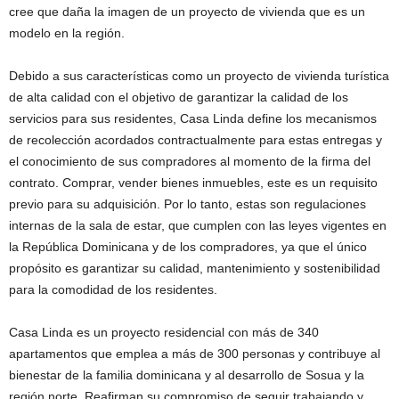
cree que daña la imagen de un proyecto de vivienda que es un
modelo en la región.
Debido a sus características como un proyecto de vivienda turística
de alta calidad con el objetivo de garantizar la calidad de los
servicios para sus residentes, Casa Linda define los mecanismos
de recolección acordados contractualmente para estas entregas y
el conocimiento de sus compradores al momento de la firma del
contrato. Comprar, vender bienes inmuebles, este es un requisito
previo para su adquisición. Por lo tanto, estas son regulaciones
internas de la sala de estar, que cumplen con las leyes vigentes en
la República Dominicana y de los compradores, ya que el único
propósito es garantizar su calidad, mantenimiento y sostenibilidad
para la comodidad de los residentes.
Casa Linda es un proyecto residencial con más de 340
apartamentos que emplea a más de 300 personas y contribuye al
bienestar de la familia dominicana y al desarrollo de Sosua y la
región norte. Reafirman su compromiso de seguir trabajando y