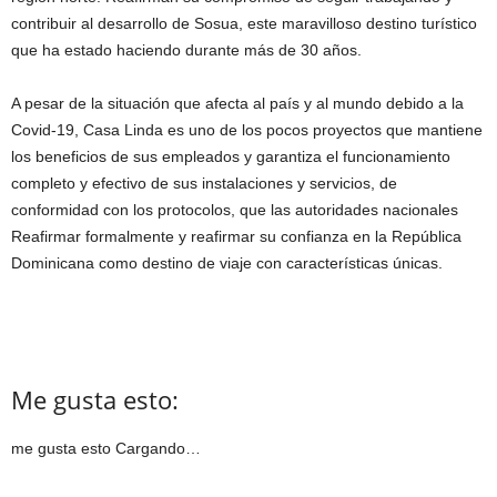
contribuir al desarrollo de Sosua, este maravilloso destino turístico
que ha estado haciendo durante más de 30 años.
A pesar de la situación que afecta al país y al mundo debido a la
Covid-19, Casa Linda es uno de los pocos proyectos que mantiene
los beneficios de sus empleados y garantiza el funcionamiento
completo y efectivo de sus instalaciones y servicios, de
conformidad con los protocolos, que las autoridades nacionales
Reafirmar formalmente y reafirmar su confianza en la República
Dominicana como destino de viaje con características únicas.
Me gusta esto:
me gusta esto
Cargando…