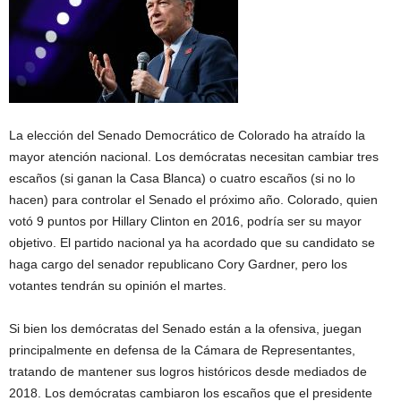
La elección del Senado Democrático de Colorado ha atraído la
mayor atención nacional. Los demócratas necesitan cambiar tres
escaños (si ganan la Casa Blanca) o cuatro escaños (si no lo
hacen) para controlar el Senado el próximo año. Colorado, quien
votó 9 puntos por Hillary Clinton en 2016, podría ser su mayor
objetivo. El partido nacional ya ha acordado que su candidato se
haga cargo del senador republicano Cory Gardner, pero los
votantes tendrán su opinión el martes.
Si bien los demócratas del Senado están a la ofensiva, juegan
principalmente en defensa de la Cámara de Representantes,
tratando de mantener sus logros históricos desde mediados de
2018. Los demócratas cambiaron los escaños que el presidente