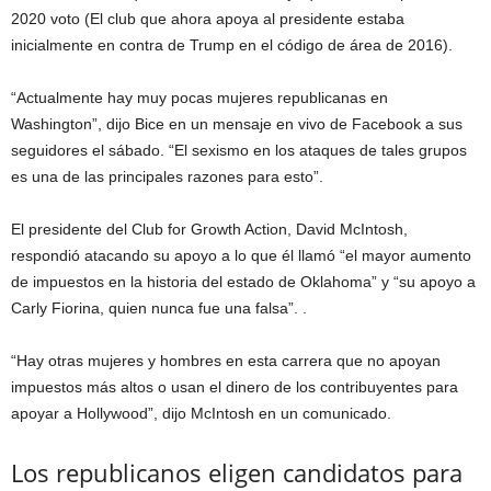
2020 voto (El club que ahora apoya al presidente estaba
inicialmente en contra de Trump en el código de área de 2016).
“Actualmente hay muy pocas mujeres republicanas en
Washington”, dijo Bice en un mensaje en vivo de Facebook a sus
seguidores el sábado. “El sexismo en los ataques de tales grupos
es una de las principales razones para esto”.
El presidente del Club for Growth Action, David McIntosh,
respondió atacando su apoyo a lo que él llamó “el mayor aumento
de impuestos en la historia del estado de Oklahoma” y “su apoyo a
Carly Fiorina, quien nunca fue una falsa”. .
“Hay otras mujeres y hombres en esta carrera que no apoyan
impuestos más altos o usan el dinero de los contribuyentes para
apoyar a Hollywood”, dijo McIntosh en un comunicado.
Los republicanos eligen candidatos para