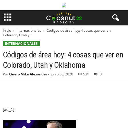
Inicio
Internacionales
Códigos de área hoy: 4 cosas que ver en
Colorado, Utah y...
INTERNACIONALES
Códigos de área hoy: 4 cosas que ver en
Colorado, Utah y Oklahoma
Por
Quero Mike Alexander
-
junio 30, 2020
531
0
[ad_1]