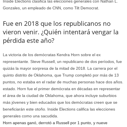
Inside Elections clasifica las elecciones generales con Nathan L.
Gonzales, un empleado de CNN, como Tilt Democrat.
Fue en 2018 que los republicanos no
vieron venir. ¿Quién intentará vengar la
pérdida este año?
La victoria de los demócratas Kendra Horn sobre el ex
representante. Steve Russell, un republicano de dos períodos, fue
quizás la mayor sorpresa de la mitad de 2018. La carrera por el
quinto distrito de Oklahoma, que Trump completó por más de 13
puntos, no estaba en el radar de muchas personas hace dos años.
estado. Horn fue el primer demócrata en décadas en representar
el área de la ciudad de Oklahoma, que ahora incluye suburbios
más jóvenes y bien educados que los demócratas creen que se
beneficiarán este otoño. Inside Elections califica las elecciones
generales como una sacudida.
Horn apenas ganó, derrotó a Russell por 1 punto, y nueve