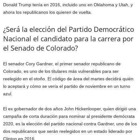
Donald Trump tenía en 2016, incluido uno en Oklahoma y Utah, y
ahora los republicanos los quieren de vuelta.
¿Será la elección del Partido Democrático
Nacional el candidato para la carrera por
el Senado de Colorado?
El senador Cory Gardner, el primer senador republicano de
Colorado, es uno de los titulares más vulnerables para ser
reelegido en el otoño. El código de área del martes decidirá quién
lo aceptará y cómo se vería el partido de noviembre en un turno
azul.
El ex gobernador de dos años John Hickenlooper, quien dirigió una
campaña de corta duración para nominar al presidente demócrata
2020, es la elección del partido nacional contra Gardner, uno de los
dos republicanos que serán reelegidos en un estado liderado por
Clinton en 2016.