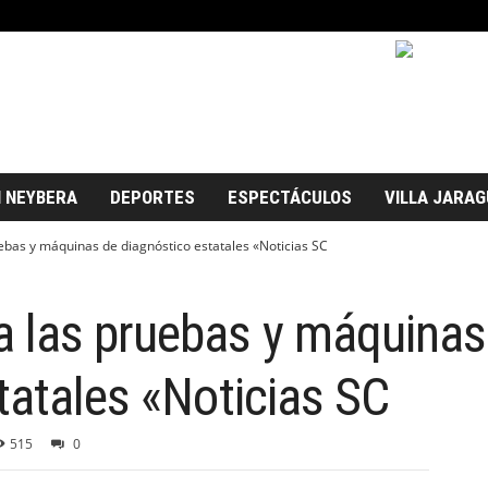
 NEYBERA
DEPORTES
ESPECTÁCULOS
VILLA JARAG
bas y máquinas de diagnóstico estatales «Noticias SC
 las pruebas y máquinas
tatales «Noticias SC
515
0