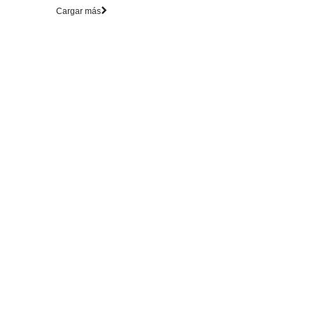
Cargar más