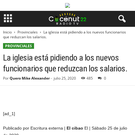
Inicio
Provinciales
La iglesia está pidiendo a los nuevos funcionarios
que reduzcan los salarios.
PROVINCIALES
La iglesia está pidiendo a los nuevos
funcionarios que reduzcan los salarios.
Por
Quero Mike Alexander
-
julio 25, 2020
485
0
[ad_1]
Publicado por Escritura externa |
El cibao
El | Sábado 25 de julio