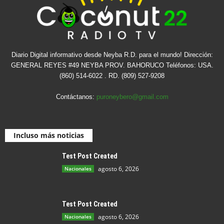
Diario Digital informativo desde Neyba R.D. para el mundo! Dirección:
GENERAL REYES #49 NEYBA PROV. BAHORUCO Teléfonos: USA.
(860) 514-6022 . RD. (809) 527-9208
Contáctanos:
puroneybero@gmail.com
Incluso más noticias
Test Post Created
agosto 6, 2026
Nacionales
Test Post Created
agosto 6, 2026
Nacionales