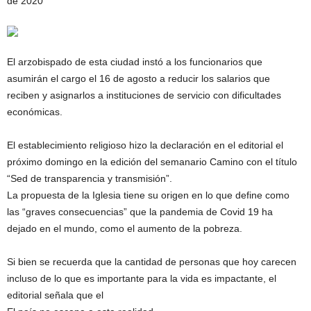
de 2020
El arzobispado de esta ciudad instó a los funcionarios que
asumirán el cargo el 16 de agosto a reducir los salarios que
reciben y asignarlos a instituciones de servicio con dificultades
económicas.
El establecimiento religioso hizo la declaración en el editorial el
próximo domingo en la edición del semanario Camino con el título
“Sed de transparencia y transmisión”.
La propuesta de la Iglesia tiene su origen en lo que define como
las “graves consecuencias” que la pandemia de Covid 19 ha
dejado en el mundo, como el aumento de la pobreza.
Si bien se recuerda que la cantidad de personas que hoy carecen
incluso de lo que es importante para la vida es impactante, el
editorial señala que el