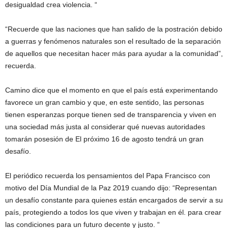
desigualdad crea violencia. “
“Recuerde que las naciones que han salido de la postración debido
a guerras y fenómenos naturales son el resultado de la separación
de aquellos que necesitan hacer más para ayudar a la comunidad”,
recuerda.
Camino dice que el momento en que el país está experimentando
favorece un gran cambio y que, en este sentido, las personas
tienen esperanzas porque tienen sed de transparencia y viven en
una sociedad más justa al considerar qué nuevas autoridades
tomarán posesión de El próximo 16 de agosto tendrá un gran
desafío.
El periódico recuerda los pensamientos del Papa Francisco con
motivo del Día Mundial de la Paz 2019 cuando dijo: “Representan
un desafío constante para quienes están encargados de servir a su
país, protegiendo a todos los que viven y trabajan en él. para crear
las condiciones para un futuro decente y justo. “