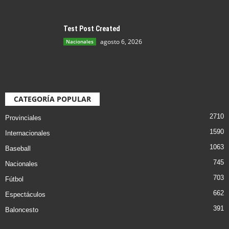
Test Post Created
agosto 6, 2026
Nacionales
CATEGORÍA POPULAR
2710
Provinciales
1590
Internacionales
1063
Baseball
745
Nacionales
703
Fútbol
662
Espectáculos
391
Baloncesto