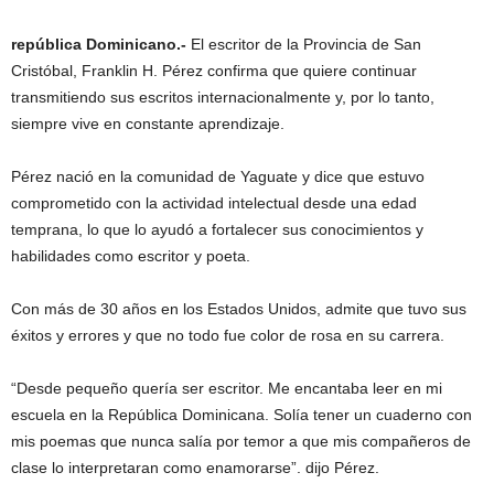
república
Dominicano.-
El escritor de la
Provincia de San
Cristóbal,
Franklin H. Pérez confirma que quiere continuar
transmitiendo sus escritos internacionalmente y, por lo tanto,
siempre vive en constante aprendizaje.
Pérez nació en la comunidad de Yaguate y dice que estuvo
comprometido con la actividad intelectual desde una edad
temprana, lo que lo ayudó a fortalecer sus conocimientos y
habilidades como escritor y poeta.
Con más de 30 años en los Estados Unidos, admite que tuvo sus
éxitos y errores y que no todo fue color de rosa en su carrera.
“Desde pequeño quería ser escritor. Me encantaba leer en mi
escuela en la República Dominicana. Solía ​​tener un cuaderno con
mis poemas que nunca salía por temor a que mis compañeros de
clase lo interpretaran como enamorarse”. dijo Pérez.