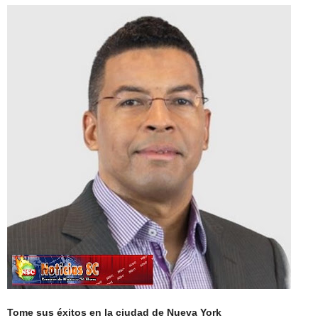
Tome sus éxitos en la ciudad de Nueva York