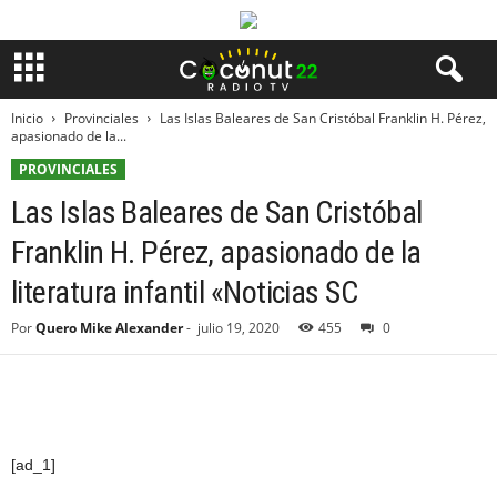
Inicio
Provinciales
Las Islas Baleares de San Cristóbal Franklin H. Pérez,
apasionado de la...
PROVINCIALES
Las Islas Baleares de San Cristóbal
Franklin H. Pérez, apasionado de la
literatura infantil «Noticias SC
Por
Quero Mike Alexander
-
julio 19, 2020
455
0
[ad_1]