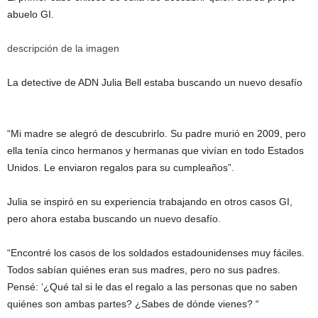
abuelo GI.
descripción de la imagen
La detective de ADN Julia Bell estaba buscando un nuevo desafío
“Mi madre se alegró de descubrirlo. Su padre murió en 2009, pero
ella tenía cinco hermanos y hermanas que vivían en todo Estados
Unidos. Le enviaron regalos para su cumpleaños”.
Julia se inspiró en su experiencia trabajando en otros casos GI,
pero ahora estaba buscando un nuevo desafío.
“Encontré los casos de los soldados estadounidenses muy fáciles.
Todos sabían quiénes eran sus madres, pero no sus padres.
Pensé: ‘¿Qué tal si le das el regalo a las personas que no saben
quiénes son ambas partes? ¿Sabes de dónde vienes? “