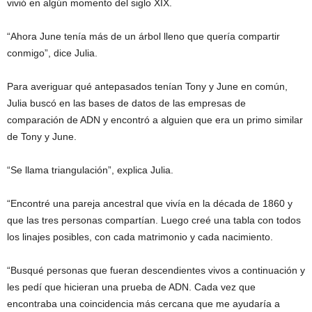
vivió en algún momento del siglo XIX.
“Ahora June tenía más de un árbol lleno que quería compartir
conmigo”, dice Julia.
Para averiguar qué antepasados ​​tenían Tony y June en común,
Julia buscó en las bases de datos de las empresas de
comparación de ADN y encontró a alguien que era un primo similar
de Tony y June.
“Se llama triangulación”, explica Julia.
“Encontré una pareja ancestral que vivía en la década de 1860 y
que las tres personas compartían. Luego creé una tabla con todos
los linajes posibles, con cada matrimonio y cada nacimiento.
“Busqué personas que fueran descendientes vivos a continuación y
les pedí que hicieran una prueba de ADN. Cada vez que
encontraba una coincidencia más cercana que me ayudaría a