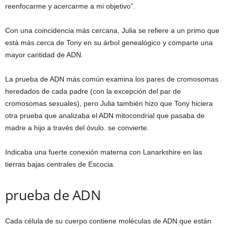
reenfocarme y acercarme a mi objetivo”.
Con una coincidencia más cercana, Julia se refiere a un primo que
está más cerca de Tony en su árbol genealógico y comparte una
mayor cantidad de ADN.
La prueba de ADN más común examina los pares de cromosomas
heredados de cada padre (con la excepción del par de
cromosomas sexuales), pero Julia también hizo que Tony hiciera
otra prueba que analizaba el ADN mitocondrial que pasaba de
madre a hijo a través del óvulo. se convierte.
Indicaba una fuerte conexión materna con Lanarkshire en las
tierras bajas centrales de Escocia.
prueba de ADN
Cada célula de su cuerpo contiene moléculas de ADN que están