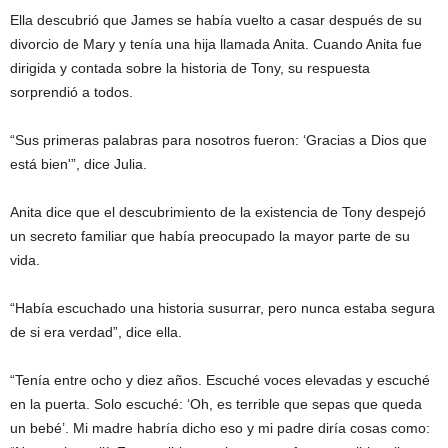
Ella descubrió que James se había vuelto a casar después de su
divorcio de Mary y tenía una hija llamada Anita. Cuando Anita fue
dirigida y contada sobre la historia de Tony, su respuesta
sorprendió a todos.
“Sus primeras palabras para nosotros fueron: ‘Gracias a Dios que
está bien'”, dice Julia.
Anita dice que el descubrimiento de la existencia de Tony despejó
un secreto familiar que había preocupado la mayor parte de su
vida.
“Había escuchado una historia susurrar, pero nunca estaba segura
de si era verdad”, dice ella.
“Tenía entre ocho y diez años. Escuché voces elevadas y escuché
en la puerta. Solo escuché: ‘Oh, es terrible que sepas que queda
un bebé’. Mi madre habría dicho eso y mi padre diría cosas como: