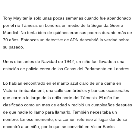
Tony May tenía solo unas pocas semanas cuando fue abandonado
por el río Támesis en Londres en medio de la Segunda Guerra
Mundial. No tenía idea de quiénes eran sus padres durante más de
70 años. Entonces un detective de ADN descubrió la verdad sobre
su pasado.
Unos días antes de Navidad de 1942, un niño fue llevado a una
estación de policía cerca de las Casas del Parlamento en Londres.
Lo habían encontrado en el manto azul claro de una dama en
Victoria Embankment, una calle con árboles y bancos ocasionales
que corre a lo largo de la orilla norte del Támesis. El niño fue
clasificado como un mes de edad y recibió un cumpleaños después
de que nadie lo llamó para llamarlo. También necesitaba un
nombre. En ese momento, era común referirse al lugar donde se
encontró a un niño, por lo que se convirtió en Victor Banks.