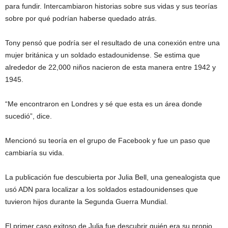
para fundir. Intercambiaron historias sobre sus vidas y sus teorías
sobre por qué podrían haberse quedado atrás.
Tony pensó que podría ser el resultado de una conexión entre una
mujer británica y un soldado estadounidense. Se estima que
alrededor de 22,000 niños nacieron de esta manera entre 1942 y
1945.
“Me encontraron en Londres y sé que esta es un área donde
sucedió”, dice.
Mencionó su teoría en el grupo de Facebook y fue un paso que
cambiaría su vida.
La publicación fue descubierta por Julia Bell, una genealogista que
usó ADN para localizar a los soldados estadounidenses que
tuvieron hijos durante la Segunda Guerra Mundial.
El primer caso exitoso de Julia fue descubrir quién era su propio