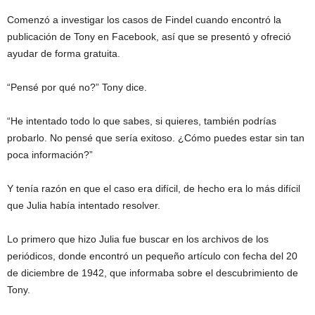
Comenzó a investigar los casos de Findel cuando encontró la
publicación de Tony en Facebook, así que se presentó y ofreció
ayudar de forma gratuita.
“Pensé por qué no?” Tony dice.
“He intentado todo lo que sabes, si quieres, también podrías
probarlo. No pensé que sería exitoso. ¿Cómo puedes estar sin tan
poca información?”
Y tenía razón en que el caso era difícil, de hecho era lo más difícil
que Julia había intentado resolver.
Lo primero que hizo Julia fue buscar en los archivos de los
periódicos, donde encontró un pequeño artículo con fecha del 20
de diciembre de 1942, que informaba sobre el descubrimiento de
Tony.