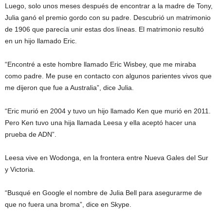
Luego, solo unos meses después de encontrar a la madre de Tony,
Julia ganó el premio gordo con su padre. Descubrió un matrimonio
de 1906 que parecía unir estas dos líneas. El matrimonio resultó
en un hijo llamado Eric.
“Encontré a este hombre llamado Eric Wisbey, que me miraba
como padre. Me puse en contacto con algunos parientes vivos que
me dijeron que fue a Australia”, dice Julia.
“Eric murió en 2004 y tuvo un hijo llamado Ken que murió en 2011.
Pero Ken tuvo una hija llamada Leesa y ella aceptó hacer una
prueba de ADN”.
Leesa vive en Wodonga, en la frontera entre Nueva Gales del Sur
y Victoria.
“Busqué en Google el nombre de Julia Bell para asegurarme de
que no fuera una broma”, dice en Skype.