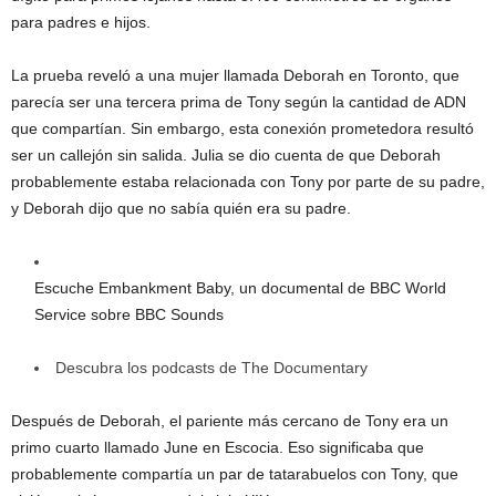
para padres e hijos.
La prueba reveló a una mujer llamada Deborah en Toronto, que
parecía ser una tercera prima de Tony según la cantidad de ADN
que compartían. Sin embargo, esta conexión prometedora resultó
ser un callejón sin salida. Julia se dio cuenta de que Deborah
probablemente estaba relacionada con Tony por parte de su padre,
y Deborah dijo que no sabía quién era su padre.
Escuche Embankment Baby, un documental de BBC World
Service sobre BBC Sounds
Descubra los podcasts de The Documentary
Después de Deborah, el pariente más cercano de Tony era un
primo cuarto llamado June en Escocia. Eso significaba que
probablemente compartía un par de tatarabuelos con Tony, que