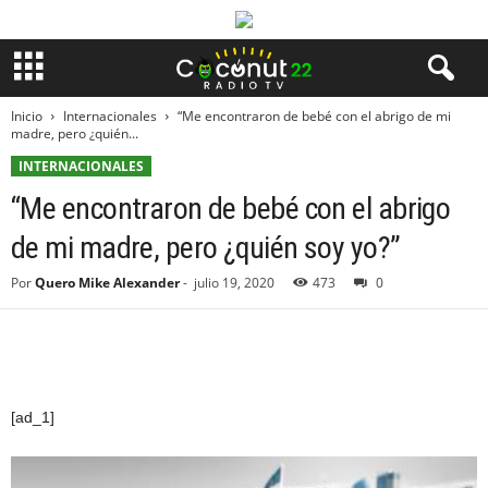
Inicio
Internacionales
“Me encontraron de bebé con el abrigo de mi
madre, pero ¿quién...
INTERNACIONALES
“Me encontraron de bebé con el abrigo
de mi madre, pero ¿quién soy yo?”
Por
Quero Mike Alexander
-
julio 19, 2020
473
0
[ad_1]