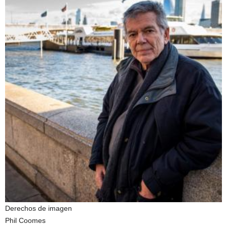
Derechos de imagen
Phil Coomes