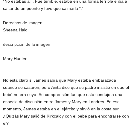
“No estabas allí. Fue terrible, estaba en una forma terrible e iba a
saltar de un puente y tuve que calmarla “.”
Derechos de imagen
Sheena Haig
descripción de la imagen
Mary Hunter
No está claro si James sabía que Mary estaba embarazada
cuando se casaron, pero Anita dice que su padre insistió en que el
bebé no era suyo. Su comprensión fue que esto condujo a una
especie de discusión entre James y Mary en Londres. En ese
momento, James estaba en el ejército y sirvió en la costa sur.
¿Quizás Mary salió de Kirkcaldy con el bebé para encontrarse con
él?