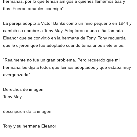
hermanas, por lo que tenían amigos a quienes llamamos tías y
tíos. Fueron amables conmigo”.
La pareja adoptó a Victor Banks como un niño pequeño en 1944 y
cambió su nombre a Tony May. Adoptaron a una niña llamada
Eleanor que se convirtió en la hermana de Tony. Tony recuerda
que le dijeron que fue adoptado cuando tenía unos siete años.
“Realmente no fue un gran problema. Pero recuerdo que mi
hermana les dijo a todos que fuimos adoptados y que estaba muy
avergonzada”.
Derechos de imagen
Tony May
descripción de la imagen
Tony y su hermana Eleanor