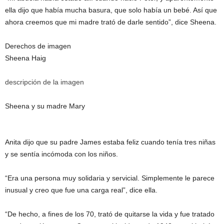
ella dijo que había mucha basura, que solo había un bebé. Así que
ahora creemos que mi madre trató de darle sentido”, dice Sheena.
Derechos de imagen
Sheena Haig
descripción de la imagen
Sheena y su madre Mary
Anita dijo que su padre James estaba feliz cuando tenía tres niñas
y se sentía incómoda con los niños.
“Era una persona muy solidaria y servicial. Simplemente le parece
inusual y creo que fue una carga real”, dice ella.
“De hecho, a fines de los 70, trató de quitarse la vida y fue tratado