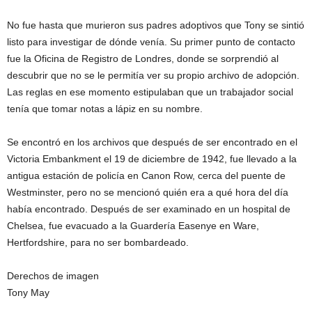
No fue hasta que murieron sus padres adoptivos que Tony se sintió
listo para investigar de dónde venía. Su primer punto de contacto
fue la Oficina de Registro de Londres, donde se sorprendió al
descubrir que no se le permitía ver su propio archivo de adopción.
Las reglas en ese momento estipulaban que un trabajador social
tenía que tomar notas a lápiz en su nombre.
Se encontró en los archivos que después de ser encontrado en el
Victoria Embankment el 19 de diciembre de 1942, fue llevado a la
antigua estación de policía en Canon Row, cerca del puente de
Westminster, pero no se mencionó quién era a qué hora del día
había encontrado. Después de ser examinado en un hospital de
Chelsea, fue evacuado a la Guardería Easenye en Ware,
Hertfordshire, para no ser bombardeado.
Derechos de imagen
Tony May