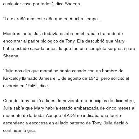
cualquier cosa por todos”, dice Sheena.
“La extrañé más este año que en mucho tiempo”.
Mientras tanto, Julia todavía estaba en el trabajo tratando de
encontrar al padre biológico de Tony. Ella descubrió que Mary
había estado casada antes, lo que fue una completa sorpresa para
Sheena.
“Julia nos dijo que mamá se había casado con un hombre de
Kirkcaldy llamado James el 1 de agosto de 1942, pero solicitó el
divorcio en 1946”, dice.
Cuando Tony nació a fines de noviembre o principios de diciembre,
Julia sabía que Mary habría estado embarazada de cinco meses al
momento de la boda. Aunque el ADN no indicaba una fuerte
ascendencia escocesa en el lado paterno de Tony, Julia decidió
continuar la gira.