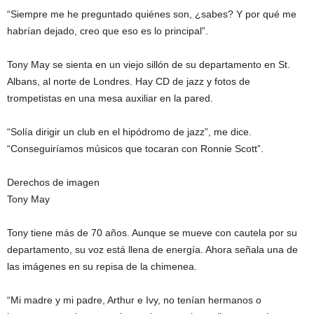
“Siempre me he preguntado quiénes son, ¿sabes? Y por qué me
habrían dejado, creo que eso es lo principal”.
Tony May se sienta en un viejo sillón de su departamento en St.
Albans, al norte de Londres. Hay CD de jazz y fotos de
trompetistas en una mesa auxiliar en la pared.
“Solía ​​dirigir un club en el hipódromo de jazz”, me dice.
“Conseguiríamos músicos que tocaran con Ronnie Scott”.
Derechos de imagen
Tony May
Tony tiene más de 70 años. Aunque se mueve con cautela por su
departamento, su voz está llena de energía. Ahora señala una de
las imágenes en su repisa de la chimenea.
“Mi madre y mi padre, Arthur e Ivy, no tenían hermanos o