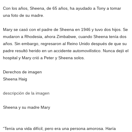
Con los años, Sheena, de 65 años, ha ayudado a Tony a tomar
una foto de su madre.
Mary se casó con el padre de Sheena en 1946 y tuvo dos hijos. Se
mudaron a Rhodesia, ahora Zimbabwe, cuando Sheena tenía dos
años. Sin embargo, regresaron al Reino Unido después de que su
padre resultó herido en un accidente automovilístico. Nunca dejó el
hospital y Mary crió a Peter y Sheena solos.
Derechos de imagen
Sheena Haig
descripción de la imagen
Sheena y su madre Mary
“Tenía una vida difícil, pero era una persona amorosa. Haría