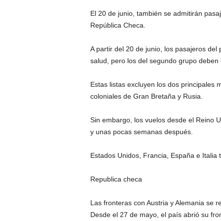
El 20 de junio, también se admitirán pasa
República Checa.
A partir del 20 de junio, los pasajeros de
salud, pero los del segundo grupo deben 
Estas listas excluyen los dos principales 
coloniales de Gran Bretaña y Rusia.
Sin embargo, los vuelos desde el Reino 
y unas pocas semanas después.
Estados Unidos, Francia, España e Italia 
Republica checa
Las fronteras con Austria y Alemania se re
Desde el 27 de mayo, el país abrió su fro