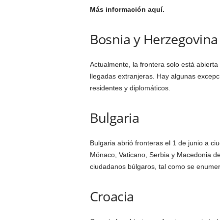
Más información aquí.
Bosnia y Herzegovina
Actualmente, la frontera solo está abiert
llegadas extranjeras. Hay algunas excepc
residentes y diplomáticos.
Bulgaria
Bulgaria abrió fronteras el 1 de junio a 
Mónaco, Vaticano, Serbia y Macedonia del
ciudadanos búlgaros, tal como se enumera
Croacia