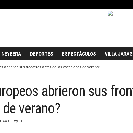
 NEYBERA
DEPORTES
ESPECTÁCULOS
VILLA JARAG
s abrieron sus fronteras antes de las vacaciones de verano?
ropeos abrieron sus fron
 de verano?
449
0