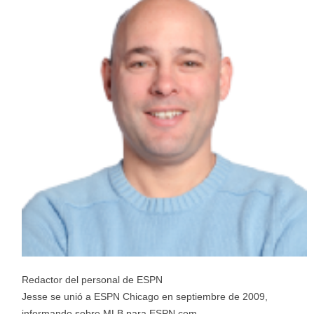
Redactor del personal de ESPN
Jesse se unió a ESPN Chicago en septiembre de 2009,
informando sobre MLB para ESPN.com.