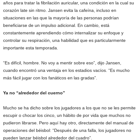
años para tratar la fibrilación auricular, una condición en la cual su
corazón late sin ritmo. Jansen evita la cafeína, incluso en
situaciones en las que la mayoría de las personas podrían
beneficiarse de un impulso adicional. En cambio, está
constantemente aprendiendo cómo internalizar su enfoque y
controlar su respiración, una habilidad que es particularmente
importante esta temporada.
“Es difícil, hombre. No voy a mentir sobre eso”, dijo Jansen,
cuando encontró una ventaja en los estadios vacíos. “Es mucho
más fácil jugar con los fanáticos en las gradas”.
Ya no “alrededor del cuerno”
Mucho se ha dicho sobre los jugadores a los que no se les permite
escupir o chocar los cinco, un hábito de por vida que muchos no
pudieron librarse. Pero aquí hay otro, directamente del manual de
operaciones del béisbol: “Después de una falla, los jugadores no
pueden lanzar béisbol alrededor del cuadro”.