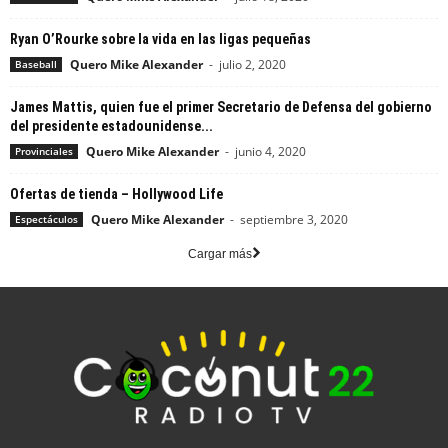
Ryan O’Rourke sobre la vida en las ligas pequeñas
Quero Mike Alexander
-
julio 2, 2020
Baseball
James Mattis, quien fue el primer Secretario de Defensa del gobierno
del presidente estadounidense...
Quero Mike Alexander
-
junio 4, 2020
Provinciales
Ofertas de tienda – Hollywood Life
Quero Mike Alexander
-
septiembre 3, 2020
Espectáculos
Cargar más