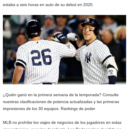
estaba a seis horas en auto de su debut en 2020.
¿Quién ganó en la primera semana de la temporada? Consulte
nuestras clasificaciones de potencia actualizadas y las primeras
impresiones de los 30 equipos. Rankings de poder
MLB no prohíbe los viajes de negocios de los jugadores en estas