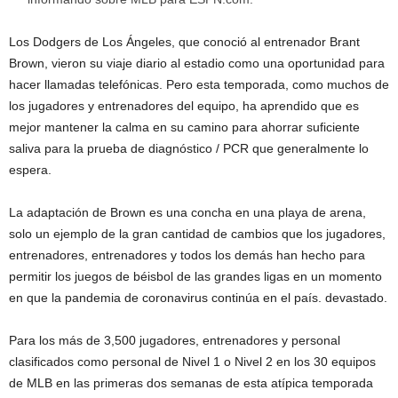
Los Dodgers de Los Ángeles, que conoció al entrenador Brant
Brown, vieron su viaje diario al estadio como una oportunidad para
hacer llamadas telefónicas. Pero esta temporada, como muchos de
los jugadores y entrenadores del equipo, ha aprendido que es
mejor mantener la calma en su camino para ahorrar suficiente
saliva para la prueba de diagnóstico / PCR que generalmente lo
espera.
La adaptación de Brown es una concha en una playa de arena,
solo un ejemplo de la gran cantidad de cambios que los jugadores,
entrenadores, entrenadores y todos los demás han hecho para
permitir los juegos de béisbol de las grandes ligas en un momento
en que la pandemia de coronavirus continúa en el país. devastado.
Para los más de 3,500 jugadores, entrenadores y personal
clasificados como personal de Nivel 1 o Nivel 2 en los 30 equipos
de MLB en las primeras dos semanas de esta atípica temporada