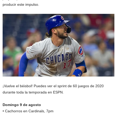
producir este impulso.
¡Vuelve el béisbol! Puedes ver el sprint de 60 juegos de 2020
durante toda la temporada en ESPN.
Domingo 9 de agosto
• Cachorros en Cardinals, 7pm