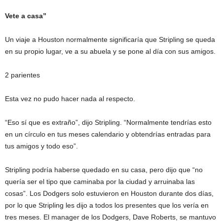
Vete a casa”
Un viaje a Houston normalmente significaría que Stripling se queda
en su propio lugar, ve a su abuela y se pone al día con sus amigos.
2 parientes
Esta vez no pudo hacer nada al respecto.
“Eso sí que es extraño”, dijo Stripling. “Normalmente tendrías esto
en un círculo en tus meses calendario y obtendrías entradas para
tus amigos y todo eso”.
Stripling podría haberse quedado en su casa, pero dijo que “no
quería ser el tipo que caminaba por la ciudad y arruinaba las
cosas”. Los Dodgers solo estuvieron en Houston durante dos días,
por lo que Stripling les dijo a todos los presentes que los vería en
tres meses. El manager de los Dodgers, Dave Roberts, se mantuvo