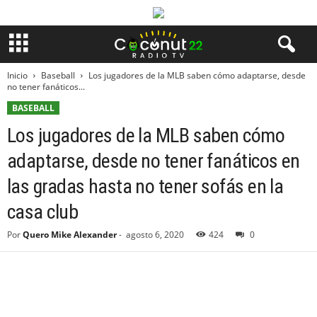
Inicio
Baseball
Los jugadores de la MLB saben cómo adaptarse, desde
no tener fanáticos...
BASEBALL
Los jugadores de la MLB saben cómo
adaptarse, desde no tener fanáticos en
las gradas hasta no tener sofás en la
casa club
Por
Quero Mike Alexander
-
agosto 6, 2020
424
0