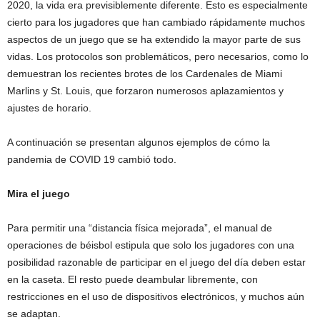
2020, la vida era previsiblemente diferente. Esto es especialmente
cierto para los jugadores que han cambiado rápidamente muchos
aspectos de un juego que se ha extendido la mayor parte de sus
vidas. Los protocolos son problemáticos, pero necesarios, como lo
demuestran los recientes brotes de los Cardenales de Miami
Marlins y St. Louis, que forzaron numerosos aplazamientos y
ajustes de horario.
A continuación se presentan algunos ejemplos de cómo la
pandemia de COVID 19 cambió todo.
Mira el juego
Para permitir una “distancia física mejorada”, el manual de
operaciones de béisbol estipula que solo los jugadores con una
posibilidad razonable de participar en el juego del día deben estar
en la caseta. El resto puede deambular libremente, con
restricciones en el uso de dispositivos electrónicos, y muchos aún
se adaptan.