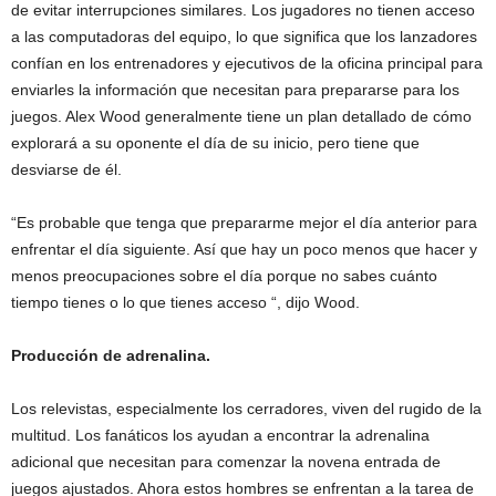
de evitar interrupciones similares. Los jugadores no tienen acceso
a las computadoras del equipo, lo que significa que los lanzadores
confían en los entrenadores y ejecutivos de la oficina principal para
enviarles la información que necesitan para prepararse para los
juegos. Alex Wood generalmente tiene un plan detallado de cómo
explorará a su oponente el día de su inicio, pero tiene que
desviarse de él.
“Es probable que tenga que prepararme mejor el día anterior para
enfrentar el día siguiente. Así que hay un poco menos que hacer y
menos preocupaciones sobre el día porque no sabes cuánto
tiempo tienes o lo que tienes acceso “, dijo Wood.
Producción de adrenalina.
Los relevistas, especialmente los cerradores, viven del rugido de la
multitud. Los fanáticos los ayudan a encontrar la adrenalina
adicional que necesitan para comenzar la novena entrada de
juegos ajustados. Ahora estos hombres se enfrentan a la tarea de