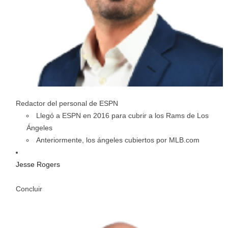
Redactor del personal de ESPN
Llegó a ESPN en 2016 para cubrir a los Rams de Los
Ángeles
Anteriormente, los ángeles cubiertos por MLB.com
Jesse Rogers
Concluir