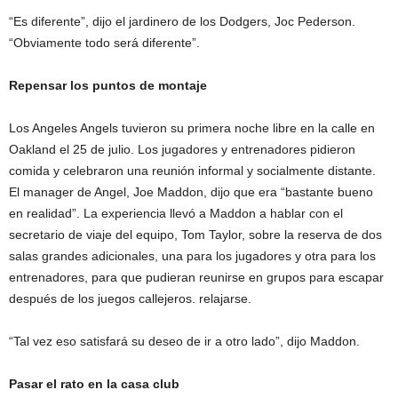
“Es diferente”, dijo el jardinero de los Dodgers, Joc Pederson.
“Obviamente todo será diferente”.
Repensar los puntos de montaje
Los Angeles Angels tuvieron su primera noche libre en la calle en
Oakland el 25 de julio. Los jugadores y entrenadores pidieron
comida y celebraron una reunión informal y socialmente distante.
El manager de Angel, Joe Maddon, dijo que era “bastante bueno
en realidad”. La experiencia llevó a Maddon a hablar con el
secretario de viaje del equipo, Tom Taylor, sobre la reserva de dos
salas grandes adicionales, una para los jugadores y otra para los
entrenadores, para que pudieran reunirse en grupos para escapar
después de los juegos callejeros. relajarse.
“Tal vez eso satisfará su deseo de ir a otro lado”, dijo Maddon.
Pasar el rato en la casa club