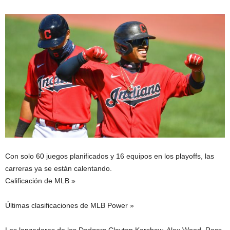
Con solo 60 juegos planificados y 16 equipos en los playoffs, las
carreras ya se están calentando.
Calificación de MLB »
Últimas clasificaciones de MLB Power »
Los lanzadores de los Dodgers Clayton Kershaw, Alex Wood, Ross