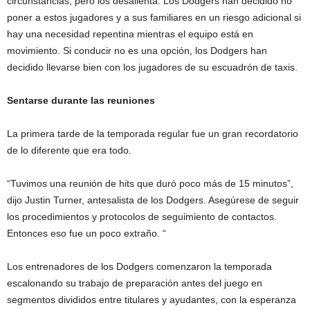
circunstancias, pero los desalienta. Los Dodgers han decidido no
poner a estos jugadores y a sus familiares en un riesgo adicional si
hay una necesidad repentina mientras el equipo está en
movimiento. Si conducir no es una opción, los Dodgers han
decidido llevarse bien con los jugadores de su escuadrón de taxis.
Sentarse durante las reuniones
La primera tarde de la temporada regular fue un gran recordatorio
de lo diferente que era todo.
“Tuvimos una reunión de hits que duró poco más de 15 minutos”,
dijo Justin Turner, antesalista de los Dodgers. Asegúrese de seguir
los procedimientos y protocolos de seguimiento de contactos.
Entonces eso fue un poco extraño. “
Los entrenadores de los Dodgers comenzaron la temporada
escalonando su trabajo de preparación antes del juego en
segmentos divididos entre titulares y ayudantes, con la esperanza