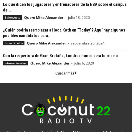
Lo que dicen los jugadores y entrenadores de la NBA sobre el campus
de...
Quero Mike Alexander
-
julio 13, 2020
Baloncesto
¿Quién podría reemplazar a Hoda Kotb en “Today”? Aquí hay algunos
posibles candidatos para...
Quero Mike Alexander
-
septiembre 26, 2024
Espectáculos
Con la reapertura de Gran Bretaña, Londres nunca será lo mismo
Quero Mike Alexander
-
julio 6, 2020
Internacionales
Cargar más