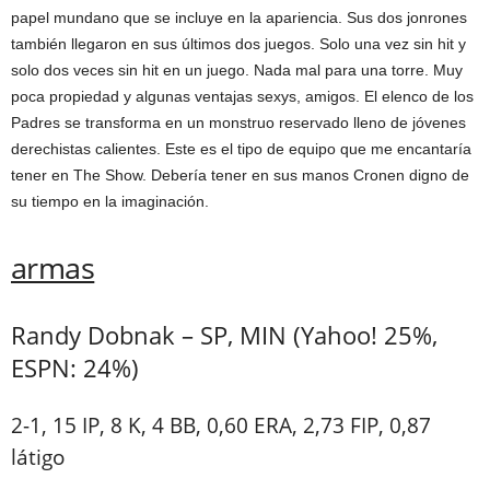
papel mundano que se incluye en la apariencia. Sus dos jonrones
también llegaron en sus últimos dos juegos. Solo una vez sin hit y
solo dos veces sin hit en un juego. Nada mal para una torre. Muy
poca propiedad y algunas ventajas sexys, amigos. El elenco de los
Padres se transforma en un monstruo reservado lleno de jóvenes
derechistas calientes. Este es el tipo de equipo que me encantaría
tener en The Show. Debería tener en sus manos Cronen digno de
su tiempo en la imaginación.
armas
Randy Dobnak – SP, MIN (Yahoo! 25%,
ESPN: 24%)
2-1, 15 IP, 8 K, 4 BB, 0,60 ERA, 2,73 FIP, 0,87
látigo