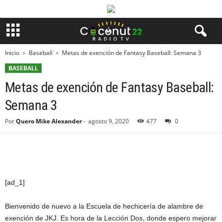
Inicio
Baseball
Metas de exención de Fantasy Baseball: Semana 3
BASEBALL
Metas de exención de Fantasy Baseball:
Semana 3
Por
Quero Mike Alexander
-
agosto 9, 2020
477
0
[ad_1]
Bienvenido de nuevo a la Escuela de hechicería de alambre de
exención de JKJ. Es hora de la Lección Dos, donde espero mejorar