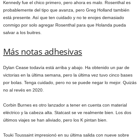
Kennedy fue el chico primero, pero ahora es malo. Rosenthal es
probablemente del tipo que avanza, pero Greg Holland también
está presente. Así que ten cuidado y no te enojes demasiado
conmigo por solo agregar Rosenthal para que Holanda pueda
salvar a los buitres.
Más notas adhesivas
Dylan Cease todavía está arriba y abajo. Ha obtenido un par de
victorias en la última semana, pero la última vez tuvo cinco bases
por bolas. Tenga cuidado, pero no se puede negar lo mejor. Quizás
no al revés en 2020.
Corbin Burnes es otro lanzador a tener en cuenta con material
eléctrico y la cabeza alta. Statcast se ve realmente bien. Los dos
últimos viajes se han aliviado, pero los K pintan bien.
Touki Toussaint impresionó en su última salida con nueve sobre