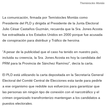
Themistocles Montás
La comunicación, firmada por Temístocles Montás como
Presidente del PLD y dirigida al Presidente de la Junta Electoral
Julio César Castaños Guzmán, recuerda que la Sra. Jones Acosta
fue extraditada a los Estados Unidos en 2000 porque fue acusada
de conspiración para distribuir y Tráfico de heroína
“A pesar de la publicidad que el caso ha tenido en nuestro país,
incluida su creencia, la Sra. Jones Acosta es hoy la candidata del
PRM para la Provincia de Sánchez Ramírez”, decía la carta.
El PLD está utilizando la carta depositada en la Secretaría General
Electoral del Comité Central de Elecciones esta tarde para pedirle
a ese organismo que redoble sus esfuerzos para garantizar que
las personas sin ningún tipo de conexión con el narcotráfico y el
crimen organizado transfronterizo mantengan a los candidatos a
puestos electorales.