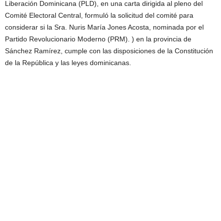
Liberación Dominicana (PLD), en una carta dirigida al pleno del
Comité Electoral Central, formuló la solicitud del comité para
considerar si la Sra. Nuris María Jones Acosta, nominada por el
Partido Revolucionario Moderno (PRM). ) en la provincia de
Sánchez Ramírez, cumple con las disposiciones de la Constitución
de la República y las leyes dominicanas.