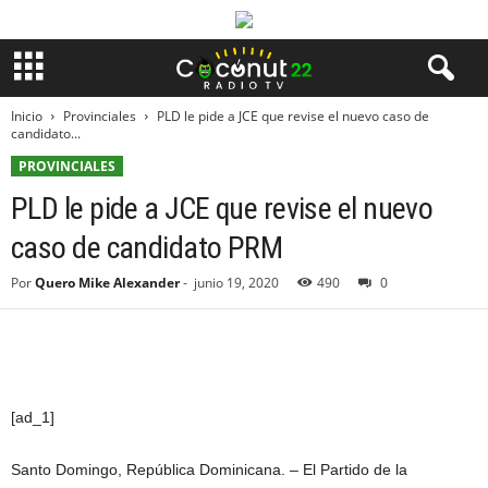
Inicio
Provinciales
PLD le pide a JCE que revise el nuevo caso de
candidato...
PROVINCIALES
PLD le pide a JCE que revise el nuevo
caso de candidato PRM
Por
Quero Mike Alexander
-
junio 19, 2020
490
0
[ad_1]
Santo Domingo, República Dominicana. – El Partido de la