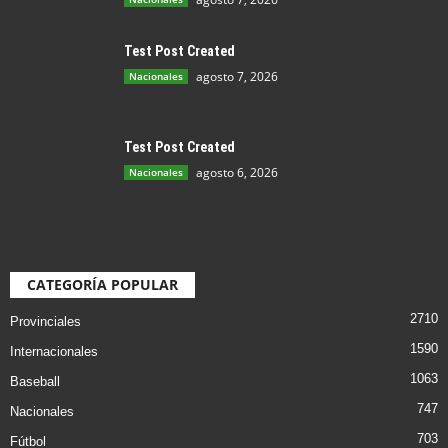
Test Post Created
agosto 7, 2026
Nacionales
Test Post Created
agosto 6, 2026
Nacionales
CATEGORÍA POPULAR
2710
Provinciales
1590
Internacionales
1063
Baseball
747
Nacionales
703
Fútbol