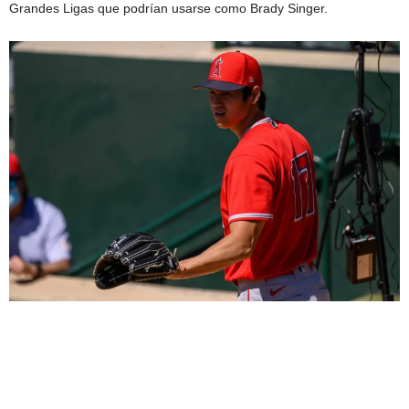
Grandes Ligas que podrían usarse como Brady Singer.