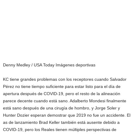
Denny Medley / USA Today Imágenes deportivas
KC tiene grandes problemas con los receptores cuando Salvador
Pérez no tiene tiempo suficiente para estar listo para el día de
apertura después de COVID-19, pero el resto de la alineación
parece decente cuando está sano. Adalberto Mondesi finalmente
está sano después de una cirugía de hombro, y Jorge Soler y
Hunter Dozier esperan demostrar que 2019 no fue un accidente. El
as de lanzamiento Brad Keller también está ausente debido a
COVID-19, pero los Reales tienen múltiples perspectivas de