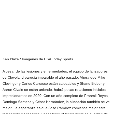
Ken Blaze / Imágenes de USA Today Sports
A pesar de las lesiones y enfermedades, el equipo de lanzadores
de Cleveland parecía imparable el año pasado. Ahora que Mike
Clevinger y Carlos Carrasco están saludables y Shane Bieber y
Aaron Civale se están uniendo, habrá pocas rotaciones iniciales
impresionantes en 2020. Con un año completo de Franmil Reyes,
Domingo Santana y César Hernández, la alineación también se ve
mejor. La esperanza es que José Ramírez comience mejor esta