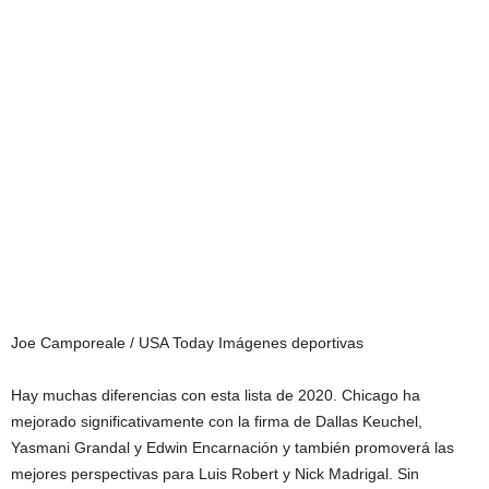
Joe Camporeale / USA Today Imágenes deportivas
Hay muchas diferencias con esta lista de 2020. Chicago ha
mejorado significativamente con la firma de Dallas Keuchel,
Yasmani Grandal y Edwin Encarnación y también promoverá las
mejores perspectivas para Luis Robert y Nick Madrigal. Sin