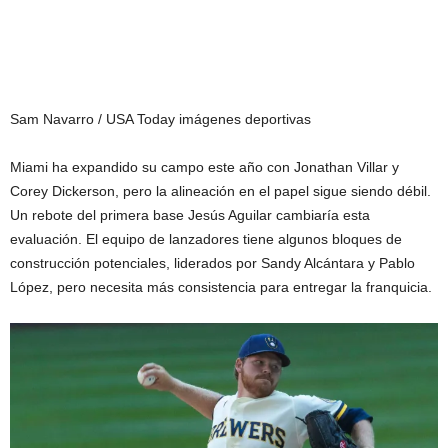
Sam Navarro / USA Today imágenes deportivas
Miami ha expandido su campo este año con Jonathan Villar y
Corey Dickerson, pero la alineación en el papel sigue siendo débil.
Un rebote del primera base Jesús Aguilar cambiaría esta
evaluación. El equipo de lanzadores tiene algunos bloques de
construcción potenciales, liderados por Sandy Alcántara y Pablo
López, pero necesita más consistencia para entregar la franquicia.