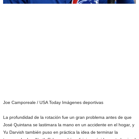
Joe Camporeale / USA Today Imágenes deportivas
La profundidad de la rotación fue un gran problema antes de que
José Quintana se lastimara la mano en un accidente en el hogar, y
Yu Darvish también puso en práctica la idea de terminar la