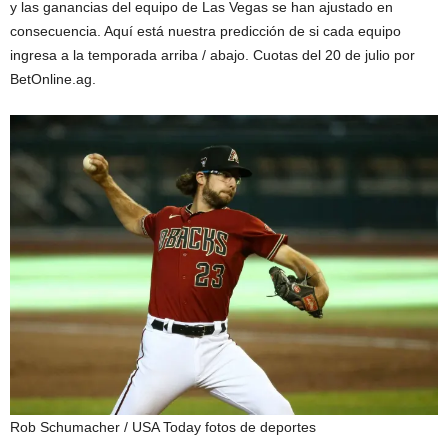
y las ganancias del equipo de Las Vegas se han ajustado en
consecuencia. Aquí está nuestra predicción de si cada equipo
ingresa a la temporada arriba / abajo. Cuotas del 20 de julio por
BetOnline.ag.
Rob Schumacher / USA Today fotos de deportes