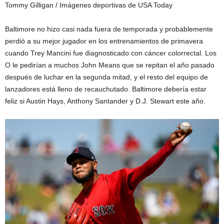
Tommy Gilligan / Imágenes deportivas de USA Today
Baltimore no hizo casi nada fuera de temporada y probablemente
perdió a su mejor jugador en los entrenamientos de primavera
cuando Trey Mancini fue diagnosticado con cáncer colorrectal. Los
O le pedirían a muchos John Means que se repitan el año pasado
después de luchar en la segunda mitad, y el resto del equipo de
lanzadores está lleno de recauchutado. Baltimore debería estar
feliz si Austin Hays, Anthony Santander y D.J. Stewart este año.