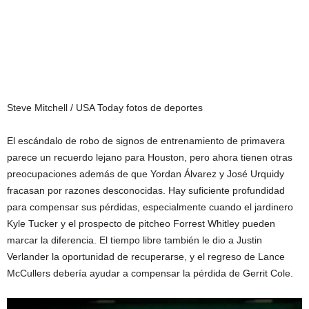
Steve Mitchell / USA Today fotos de deportes
El escándalo de robo de signos de entrenamiento de primavera
parece un recuerdo lejano para Houston, pero ahora tienen otras
preocupaciones además de que Yordan Álvarez y José Urquidy
fracasan por razones desconocidas. Hay suficiente profundidad
para compensar sus pérdidas, especialmente cuando el jardinero
Kyle Tucker y el prospecto de pitcheo Forrest Whitley pueden
marcar la diferencia. El tiempo libre también le dio a Justin
Verlander la oportunidad de recuperarse, y el regreso de Lance
McCullers debería ayudar a compensar la pérdida de Gerrit Cole.