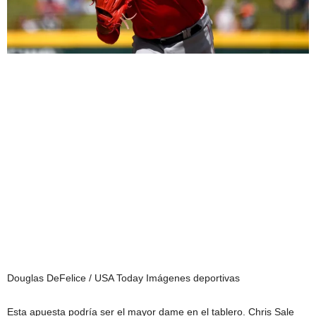
Douglas DeFelice / USA Today Imágenes deportivas
Esta apuesta podría ser el mayor dame en el tablero. Chris Sale