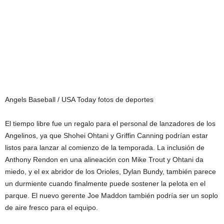
Angels Baseball / USA Today fotos de deportes
El tiempo libre fue un regalo para el personal de lanzadores de los
Angelinos, ya que Shohei Ohtani y Griffin Canning podrían estar
listos para lanzar al comienzo de la temporada. La inclusión de
Anthony Rendon en una alineación con Mike Trout y Ohtani da
miedo, y el ex abridor de los Orioles, Dylan Bundy, también parece
un durmiente cuando finalmente puede sostener la pelota en el
parque. El nuevo gerente Joe Maddon también podría ser un soplo
de aire fresco para el equipo.