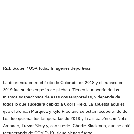
Rick Scuteri / USA Today Imágenes deportivas
La diferencia entre el éxito de Colorado en 2018 y el fracaso en
2019 fue su desempeño de pitcheo. Tienen la mayoría de los
mismos sospechosos de esas dos temporadas, y depende de
todos lo que sucederá debido a Coors Field. La apuesta aquí es
que el alemán Márquez y Kyle Freeland se están recuperando de
las decepcionantes temporadas de 2019 y la alineación con Nolan
Arenado, Trevor Story y, con suerte, Charlie Blackmon, que se está
recuperando de COVID-19, sigue siendo fuerte.