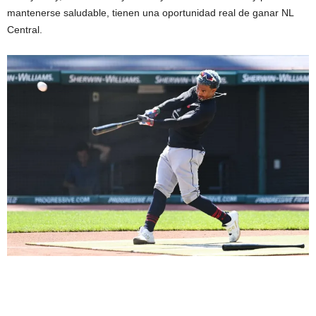
mantenerse saludable, tienen una oportunidad real de ganar NL
Central.