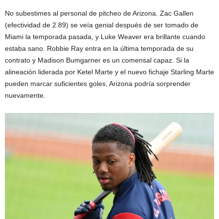
No subestimes al personal de pitcheo de Arizona. Zac Gallen
(efectividad de 2.89) se veía genial después de ser tomado de
Miami la temporada pasada, y Luke Weaver era brillante cuando
estaba sano. Robbie Ray entra en la última temporada de su
contrato y Madison Bumgarner es un comensal capaz. Si la
alineación liderada por Ketel Marte y el nuevo fichaje Starling Marte
pueden marcar suficientes goles, Arizona podría sorprender
nuevamente.