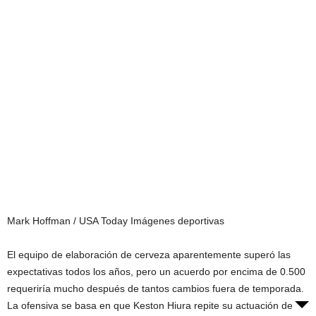
Mark Hoffman / USA Today Imágenes deportivas
El equipo de elaboración de cerveza aparentemente superó las
expectativas todos los años, pero un acuerdo por encima de 0.500
requeriría mucho después de tantos cambios fuera de temporada.
La ofensiva se basa en que Keston Hiura repite su actuación de