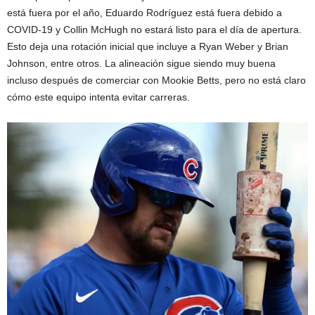
está fuera por el año, Eduardo Rodríguez está fuera debido a
COVID-19 y Collin McHugh no estará listo para el día de apertura.
Esto deja una rotación inicial que incluye a Ryan Weber y Brian
Johnson, entre otros. La alineación sigue siendo muy buena
incluso después de comerciar con Mookie Betts, pero no está claro
cómo este equipo intenta evitar carreras.