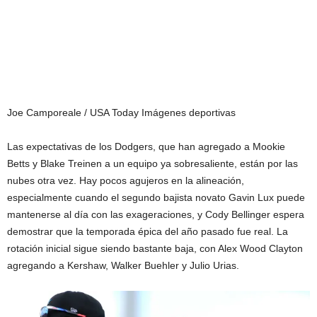
Joe Camporeale / USA Today Imágenes deportivas
Las expectativas de los Dodgers, que han agregado a Mookie
Betts y Blake Treinen a un equipo ya sobresaliente, están por las
nubes otra vez. Hay pocos agujeros en la alineación,
especialmente cuando el segundo bajista novato Gavin Lux puede
mantenerse al día con las exageraciones, y Cody Bellinger espera
demostrar que la temporada épica del año pasado fue real. La
rotación inicial sigue siendo bastante baja, con Alex Wood Clayton
agregando a Kershaw, Walker Buehler y Julio Urias.