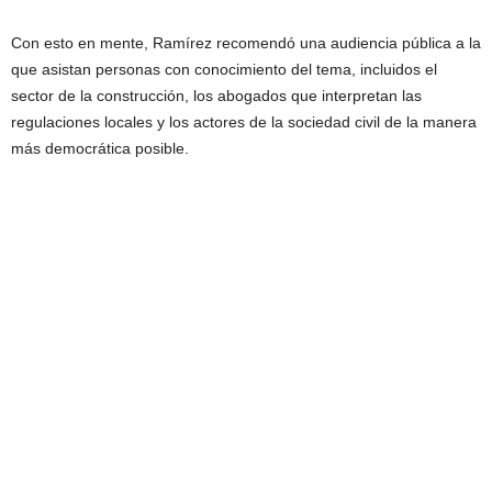
Con esto en mente, Ramírez recomendó una audiencia pública a la
que asistan personas con conocimiento del tema, incluidos el
sector de la construcción, los abogados que interpretan las
regulaciones locales y los actores de la sociedad civil de la manera
más democrática posible.