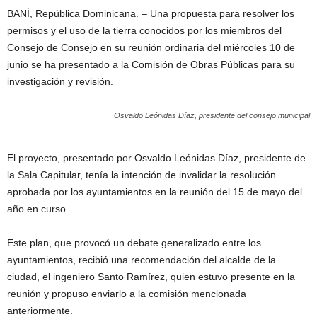
BANÍ, República Dominicana. – Una propuesta para resolver los
permisos y el uso de la tierra conocidos por los miembros del
Consejo de Consejo en su reunión ordinaria del miércoles 10 de
junio se ha presentado a la Comisión de Obras Públicas para su
investigación y revisión.
Osvaldo Leónidas Díaz, presidente del consejo municipal
El proyecto, presentado por Osvaldo Leónidas Díaz, presidente de
la Sala Capitular, tenía la intención de invalidar la resolución
aprobada por los ayuntamientos en la reunión del 15 de mayo del
año en curso.
Este plan, que provocó un debate generalizado entre los
ayuntamientos, recibió una recomendación del alcalde de la
ciudad, el ingeniero Santo Ramírez, quien estuvo presente en la
reunión y propuso enviarlo a la comisión mencionada
anteriormente.