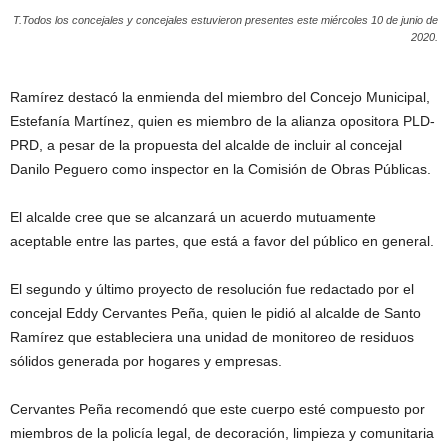
T.
Todos los concejales y concejales estuvieron presentes este miércoles 10 de junio de
2020.
Ramírez destacó la enmienda del miembro del Concejo Municipal,
Estefanía Martínez, quien es miembro de la alianza opositora PLD-
PRD, a pesar de la propuesta del alcalde de incluir al concejal
Danilo Peguero como inspector en la Comisión de Obras Públicas.
El alcalde cree que se alcanzará un acuerdo mutuamente
aceptable entre las partes, que está a favor del público en general.
El segundo y último proyecto de resolución fue redactado por el
concejal Eddy Cervantes Peña, quien le pidió al alcalde de Santo
Ramírez que estableciera una unidad de monitoreo de residuos
sólidos generada por hogares y empresas.
Cervantes Peña recomendó que este cuerpo esté compuesto por
miembros de la policía legal, de decoración, limpieza y comunitaria