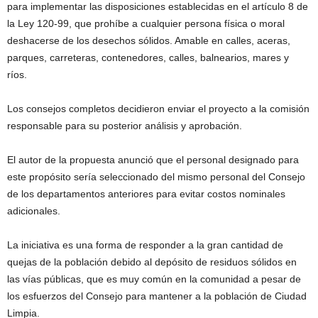
para implementar las disposiciones establecidas en el artículo 8 de
la Ley 120-99, que prohíbe a cualquier persona física o moral
deshacerse de los desechos sólidos. Amable en calles, aceras,
parques, carreteras, contenedores, calles, balnearios, mares y
ríos.
Los consejos completos decidieron enviar el proyecto a la comisión
responsable para su posterior análisis y aprobación.
El autor de la propuesta anunció que el personal designado para
este propósito sería seleccionado del mismo personal del Consejo
de los departamentos anteriores para evitar costos nominales
adicionales.
La iniciativa es una forma de responder a la gran cantidad de
quejas de la población debido al depósito de residuos sólidos en
las vías públicas, que es muy común en la comunidad a pesar de
los esfuerzos del Consejo para mantener a la población de Ciudad
Limpia.