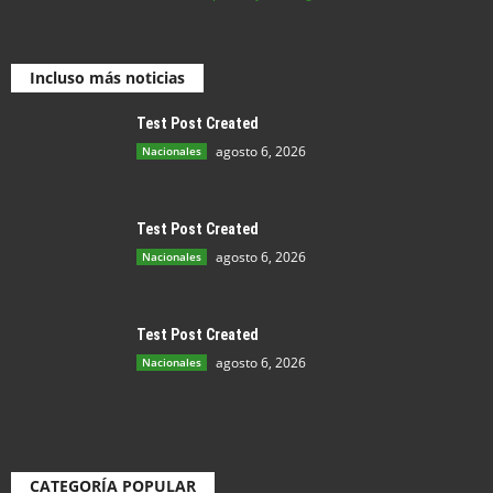
Incluso más noticias
Test Post Created
agosto 6, 2026
Nacionales
Test Post Created
agosto 6, 2026
Nacionales
Test Post Created
agosto 6, 2026
Nacionales
CATEGORÍA POPULAR