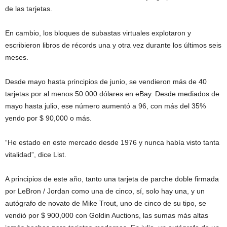
de las tarjetas.
En cambio, los bloques de subastas virtuales explotaron y
escribieron libros de récords una y otra vez durante los últimos seis
meses.
Desde mayo hasta principios de junio, se vendieron más de 40
tarjetas por al menos 50.000 dólares en eBay. Desde mediados de
mayo hasta julio, ese número aumentó a 96, con más del 35%
yendo por $ 90,000 o más.
“He estado en este mercado desde 1976 y nunca había visto tanta
vitalidad”, dice List.
A principios de este año, tanto una tarjeta de parche doble firmada
por LeBron / Jordan como una de cinco, sí, solo hay una, y un
autógrafo de novato de Mike Trout, uno de cinco de su tipo, se
vendió por $ 900,000 con Goldin Auctions, las sumas más altas