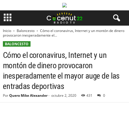
Inicio
Baloncesto
Cómo el coronavirus, Internet y un montón de dinero
provocaron inesperadamente el...
BALONCESTO
Cómo el coronavirus, Internet y un
montón de dinero provocaron
inesperadamente el mayor auge de las
entradas deportivas
Por
Quero Mike Alexander
-
octubre 2, 2020
431
0