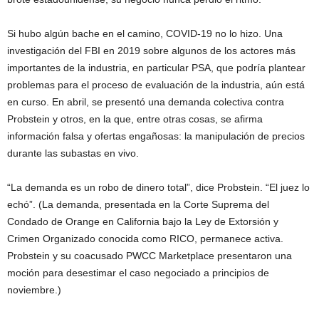
Si hubo algún bache en el camino, COVID-19 no lo hizo. Una
investigación del FBI en 2019 sobre algunos de los actores más
importantes de la industria, en particular PSA, que podría plantear
problemas para el proceso de evaluación de la industria, aún está
en curso. En abril, se presentó una demanda colectiva contra
Probstein y otros, en la que, entre otras cosas, se afirma
información falsa y ofertas engañosas: la manipulación de precios
durante las subastas en vivo.
“La demanda es un robo de dinero total”, dice Probstein. “El juez lo
echó”. (La demanda, presentada en la Corte Suprema del
Condado de Orange en California bajo la Ley de Extorsión y
Crimen Organizado conocida como RICO, permanece activa.
Probstein y su coacusado PWCC Marketplace presentaron una
moción para desestimar el caso negociado a principios de
noviembre.)