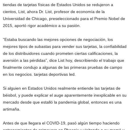
tiendas de tarjetas físicas de Estados Unidos se redujeron a
cientos, List, ahora Dr. List, profesor de economía de la
Universidad de Chicago, preseleccionado para el Premio Nobel de
2015, aportó rigor académico a su pasión.
“Estaba buscando las mejores opciones de negociación, los
mejores tipos de subastas para vender sus tarjetas, la confiabilidad
de los distribuidores cuando prometen ciertas calificaciones, la
aversión a las pérdidas”, dice List hoy, describiendo el trabajo que
finalmente condujo a algunas de las primeras pruebas de campo
en los negocios. tarjetas deportivas led.
Si alguien en Estados Unidos realmente entiende las tarjetas de
béisbol, y puede explicar el auge aparentemente inexplicable en su
mercado desde que estalló la pandemia global, entonces es una
artimaña.
Antes de que llegara el COVID-19, pasó algún tiempo haciendo