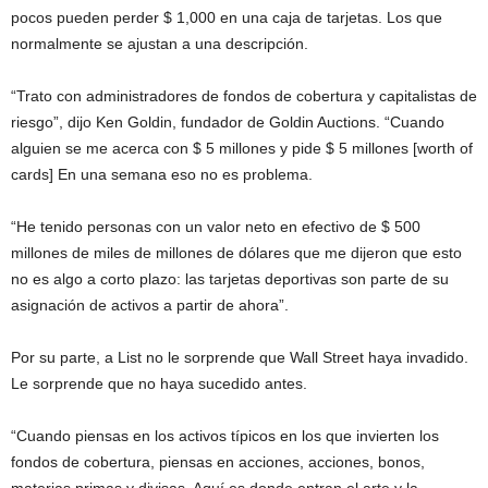
pocos pueden perder $ 1,000 en una caja de tarjetas. Los que
normalmente se ajustan a una descripción.
“Trato con administradores de fondos de cobertura y capitalistas de
riesgo”, dijo Ken Goldin, fundador de Goldin Auctions. “Cuando
alguien se me acerca con $ 5 millones y pide $ 5 millones [worth of
cards] En una semana eso no es problema.
“He tenido personas con un valor neto en efectivo de $ 500
millones de miles de millones de dólares que me dijeron que esto
no es algo a corto plazo: las tarjetas deportivas son parte de su
asignación de activos a partir de ahora”.
Por su parte, a List no le sorprende que Wall Street haya invadido.
Le sorprende que no haya sucedido antes.
“Cuando piensas en los activos típicos en los que invierten los
fondos de cobertura, piensas en acciones, acciones, bonos,