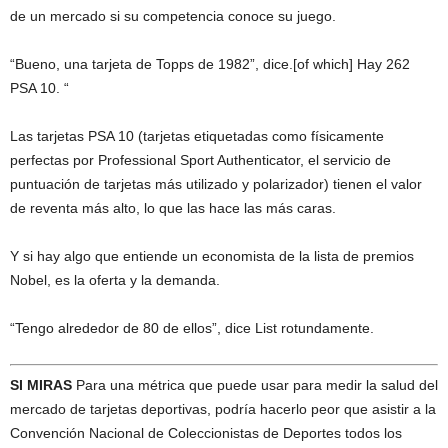
de un mercado si su competencia conoce su juego.
“Bueno, una tarjeta de Topps de 1982”, dice.[of which] Hay 262
PSA 10. “
Las tarjetas PSA 10 (tarjetas etiquetadas como físicamente
perfectas por Professional Sport Authenticator, el servicio de
puntuación de tarjetas más utilizado y polarizador) tienen el valor
de reventa más alto, lo que las hace las más caras.
Y si hay algo que entiende un economista de la lista de premios
Nobel, es la oferta y la demanda.
“Tengo alrededor de 80 de ellos”, dice List rotundamente.
SI MIRAS
Para una métrica que puede usar para medir la salud del
mercado de tarjetas deportivas, podría hacerlo peor que asistir a la
Convención Nacional de Coleccionistas de Deportes todos los