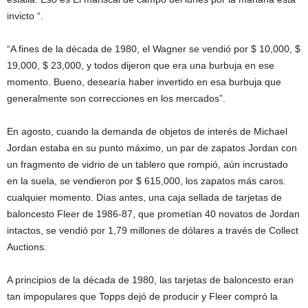
invicto “.
“A fines de la década de 1980, el Wagner se vendió por $ 10,000, $
19,000, $ 23,000, y todos dijeron que era una burbuja en ese
momento. Bueno, desearía haber invertido en esa burbuja que
generalmente son correcciones en los mercados”.
En agosto, cuando la demanda de objetos de interés de Michael
Jordan estaba en su punto máximo, un par de zapatos Jordan con
un fragmento de vidrio de un tablero que rompió, aún incrustado
en la suela, se vendieron por $ 615,000, los zapatos más caros.
cualquier momento. Días antes, una caja sellada de tarjetas de
baloncesto Fleer de 1986-87, que prometían 40 novatos de Jordan
intactos, se vendió por 1,79 millones de dólares a través de Collect
Auctions.
A principios de la década de 1980, las tarjetas de baloncesto eran
tan impopulares que Topps dejó de producir y Fleer compró la