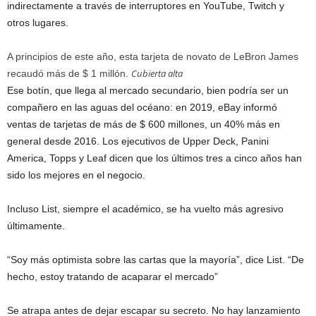
indirectamente a través de interruptores en YouTube, Twitch y
otros lugares.
A principios de este año, esta tarjeta de novato de LeBron James
Cubierta alta
recaudó más de $ 1 millón.
Ese botín, que llega al mercado secundario, bien podría ser un
compañero en las aguas del océano: en 2019, eBay informó
ventas de tarjetas de más de $ 600 millones, un 40% más en
general desde 2016. Los ejecutivos de Upper Deck, Panini
America, Topps y Leaf dicen que los últimos tres a cinco años han
sido los mejores en el negocio.
Incluso List, siempre el académico, se ha vuelto más agresivo
últimamente.
“Soy más optimista sobre las cartas que la mayoría”, dice List. “De
hecho, estoy tratando de acaparar el mercado”
Se atrapa antes de dejar escapar su secreto. No hay lanzamiento