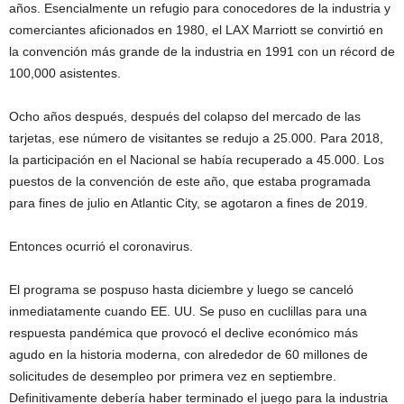
años. Esencialmente un refugio para conocedores de la industria y
comerciantes aficionados en 1980, el LAX Marriott se convirtió en
la convención más grande de la industria en 1991 con un récord de
100,000 asistentes.
Ocho años después, después del colapso del mercado de las
tarjetas, ese número de visitantes se redujo a 25.000. Para 2018,
la participación en el Nacional se había recuperado a 45.000. Los
puestos de la convención de este año, que estaba programada
para fines de julio en Atlantic City, se agotaron a fines de 2019.
Entonces ocurrió el coronavirus.
El programa se pospuso hasta diciembre y luego se canceló
inmediatamente cuando EE. UU. Se puso en cuclillas para una
respuesta pandémica que provocó el declive económico más
agudo en la historia moderna, con alrededor de 60 millones de
solicitudes de desempleo por primera vez en septiembre.
Definitivamente debería haber terminado el juego para la industria