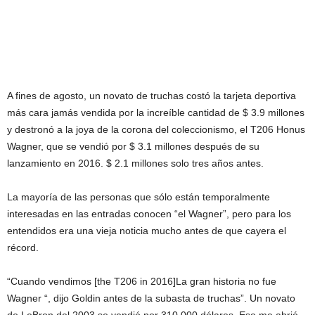
A fines de agosto, un novato de truchas costó la tarjeta deportiva
más cara jamás vendida por la increíble cantidad de $ 3.9 millones
y destronó a la joya de la corona del coleccionismo, el T206 Honus
Wagner, que se vendió por $ 3.1 millones después de su
lanzamiento en 2016. $ 2.1 millones solo tres años antes.
La mayoría de las personas que sólo están temporalmente
interesadas en las entradas conocen “el Wagner”, pero para los
entendidos era una vieja noticia mucho antes de que cayera el
récord.
“Cuando vendimos [the T206 in 2016]La gran historia no fue
Wagner “, dijo Goldin antes de la subasta de truchas”. Un novato