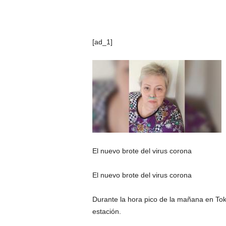
[ad_1]
El nuevo brote del virus corona
El nuevo brote del virus corona
Durante la hora pico de la mañana en Toki
estación.