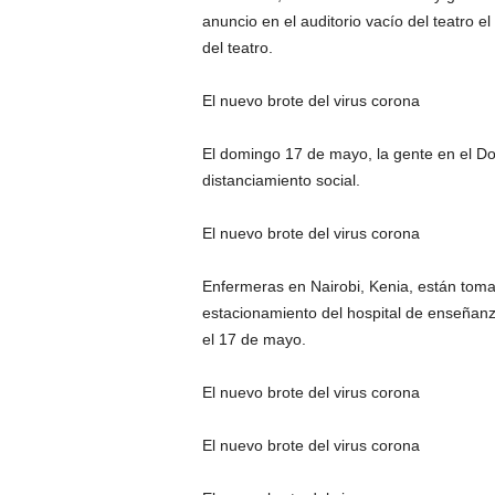
anuncio en el auditorio vacío del teatro 
del teatro.
El nuevo brote del virus corona
El domingo 17 de mayo, la gente en el D
distanciamiento social.
El nuevo brote del virus corona
Enfermeras en Nairobi, Kenia, están tom
estacionamiento del hospital de enseñanza
el 17 de mayo.
El nuevo brote del virus corona
El nuevo brote del virus corona