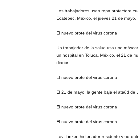
Los trabajadores usan ropa protectora 
Ecatepec, México, el jueves 21 de mayo.
El nuevo brote del virus corona
Un trabajador de la salud usa una máscara
un hospital en Toluca, México, el 21 de
diarios.
El nuevo brote del virus corona
El 21 de mayo, la gente baja el ataúd de 
El nuevo brote del virus corona
El nuevo brote del virus corona
Levi Tinker, historiador residente y gere