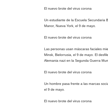
El nuevo brote del virus corona
Un estudiante de la Escuela Secundaria Bri
Manor, Nueva York, el 9 de mayo.
El nuevo brote del virus corona
Las personas usan máscaras faciales mientr
Minsk, Bielorrusia, el 9 de mayo. El desfile
Alemania nazi en la Segunda Guerra Mund
El nuevo brote del virus corona
Un hombre pasa frente a las marcas social
el 9 de mayo.
El nuevo brote del virus corona