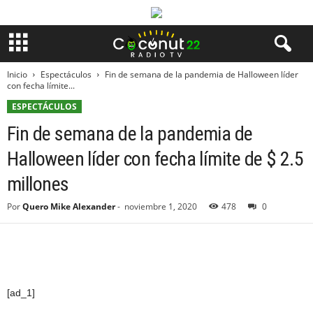
Inicio
Espectáculos
Fin de semana de la pandemia de Halloween líder
con fecha límite...
ESPECTÁCULOS
Fin de semana de la pandemia de
Halloween líder con fecha límite de $ 2.5
millones
Por
Quero Mike Alexander
-
noviembre 1, 2020
478
0
[ad_1]