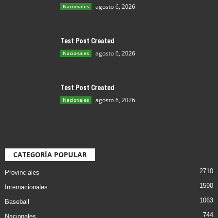
agosto 6, 2026
Nacionales
Test Post Created
agosto 6, 2026
Nacionales
Test Post Created
agosto 6, 2026
Nacionales
CATEGORÍA POPULAR
2710
Provinciales
1590
Internacionales
1063
Baseball
744
Nacionales