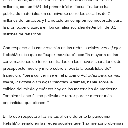
millones, con un 95% del primer tráiler. Focus Features ha
publicado materiales en su universo de redes sociales de 2
millones de fanáticos y ha notado un compromiso moderado para
la promoción cruzada en los canales sociales de Amblin de 3.1
millones de fanáticos.
Con respecto a la conversación en las redes sociales
Ven a jugar,
RelishMix dice que es “super-mezclado”, con “la mayoría de las
conversaciones de terror centradas en los nuevos charlatanes de
presupuesto medio y micro sobre si existe la posibilidad de”
franquiciar “para convertirse en el próximo
Actividad paranormal,
sierra, insidiosa
o
Un lugar tranquilo
. Además, hable sobre la
calidad del miedo y cuántos hay en los materiales de marketing.
También si esta última película de terror parece ofrecer más
originalidad que clichés. “
En lo que respecta a las visitas al cine durante la pandemia,
RelishMix señaló en las redes sociales que “hay menos problemas