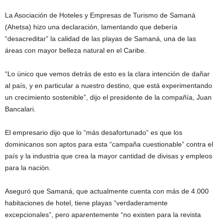
La Asociación de Hoteles y Empresas de Turismo de Samaná
(Ahetsa) hizo una declaración, lamentando que debería
“desacreditar” la calidad de las playas de Samaná, una de las
áreas con mayor belleza natural en el Caribe.
“Lo único que vemos detrás de esto es la clara intención de dañar
al país, y en particular a nuestro destino, que está experimentando
un crecimiento sostenible”, dijo el presidente de la compañía, Juan
Bancalari.
El empresario dijo que lo “más desafortunado” es que los
dominicanos son aptos para esta “campaña cuestionable” contra el
país y la industria que crea la mayor cantidad de divisas y empleos
para la nación.
Aseguró que Samaná, que actualmente cuenta con más de 4.000
habitaciones de hotel, tiene playas “verdaderamente
excepcionales”, pero aparentemente “no existen para la revista