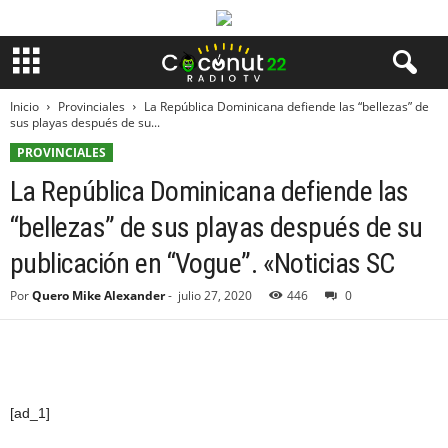
Inicio
Provinciales
La República Dominicana defiende las “bellezas” de
sus playas después de su...
PROVINCIALES
La República Dominicana defiende las
“bellezas” de sus playas después de su
publicación en “Vogue”. «Noticias SC
Por
Quero Mike Alexander
-
julio 27, 2020
446
0
[ad_1]