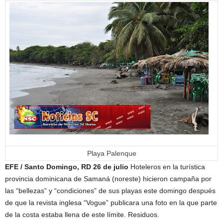
Playa Palenque
EFE / Santo Domingo, RD 26 de julio
Hoteleros en la turística
provincia dominicana de Samaná (noreste) hicieron campaña por
las “bellezas” y “condiciones” de sus playas este domingo después
de que la revista inglesa “Vogue” publicara una foto en la que parte
de la costa estaba llena de este límite. Residuos.