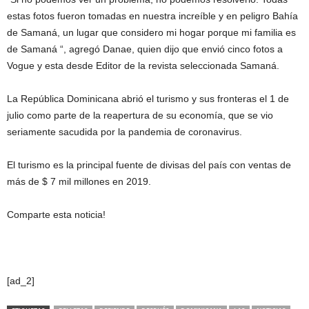
estas fotos fueron tomadas en nuestra increíble y en peligro Bahía
de Samaná, un lugar que considero mi hogar porque mi familia es
de Samaná “, agregó Danae, quien dijo que envió cinco fotos a
Vogue y esta desde Editor de la revista seleccionada Samaná.
La República Dominicana abrió el turismo y sus fronteras el 1 de
julio como parte de la reapertura de su economía, que se vio
seriamente sacudida por la pandemia de coronavirus.
El turismo es la principal fuente de divisas del país con ventas de
más de $ 7 mil millones en 2019.
Comparte esta noticia!
[ad_2]