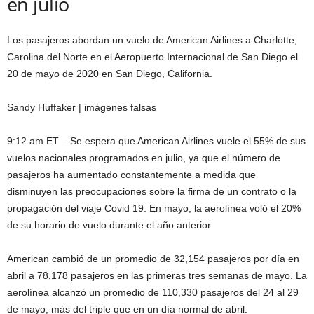
en julio
Los pasajeros abordan un vuelo de American Airlines a Charlotte,
Carolina del Norte en el Aeropuerto Internacional de San Diego el
20 de mayo de 2020 en San Diego, California.
Sandy Huffaker | imágenes falsas
9:12 am ET – Se espera que American Airlines vuele el 55% de sus
vuelos nacionales programados en julio, ya que el número de
pasajeros ha aumentado constantemente a medida que
disminuyen las preocupaciones sobre la firma de un contrato o la
propagación del viaje Covid 19. En mayo, la aerolínea voló el 20%
de su horario de vuelo durante el año anterior.
American cambió de un promedio de 32,154 pasajeros por día en
abril a 78,178 pasajeros en las primeras tres semanas de mayo. La
aerolínea alcanzó un promedio de 110,330 pasajeros del 24 al 29
de mayo, más del triple que en un día normal de abril.