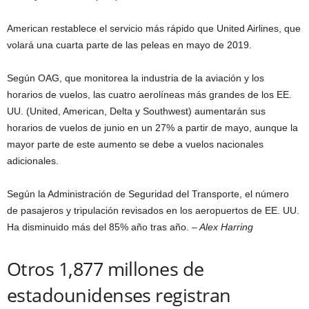
American restablece el servicio más rápido que United Airlines, que
volará una cuarta parte de las peleas en mayo de 2019.
Según OAG, que monitorea la industria de la aviación y los
horarios de vuelos, las cuatro aerolíneas más grandes de los EE.
UU. (United, American, Delta y Southwest) aumentarán sus
horarios de vuelos de junio en un 27% a partir de mayo, aunque la
mayor parte de este aumento se debe a vuelos nacionales
adicionales.
Según la Administración de Seguridad del Transporte, el número
de pasajeros y tripulación revisados ​​en los aeropuertos de EE. UU.
Ha disminuido más del 85% año tras año.
– Alex Harring
Otros 1,877 millones de
estadounidenses registran