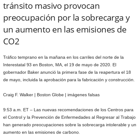
tránsito masivo provocan
preocupación por la sobrecarga y
un aumento en las emisiones de
CO2
Tráfico temprano en la mañana en los carriles del norte de la
Interestatal 93 en Boston, MA, el 19 de mayo de 2020. El
gobernador Baker anunció la primera fase de la reapertura el 18
de mayo, incluida la aprobación para la fabricación y construcción.
Craig F. Walker | Boston Globe | imágenes falsas
9:53 a.m. ET – Las nuevas recomendaciones de los Centros para
el Control y la Prevención de Enfermedades al Regresar al Trabajo
han generado preocupaciones sobre la sobrecarga intolerable y un
aumento en las emisiones de carbono.