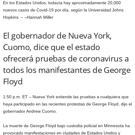
En los Estados Unidos, todavía hay aproximadamente 20,000
nuevos casos de Covid-19 por día, según la Universidad Johns
Hopkins. – –
Hannah Miller
El gobernador de Nueva York,
Cuomo, dice que el estado
ofrecerá pruebas de coronavirus a
todos los manifestantes de George
Floyd
1:50 p.m. ET – Nueva York extiende las pruebas a cualquiera que
haya participado en las recientes protestas de George Floyd, dijo el
gobernador Andrew Cuomo.
La muerte de George Floyd bajo custodia policial en Minnesota ha
provocado manifestaciones en ciudades de Estados Unidos y