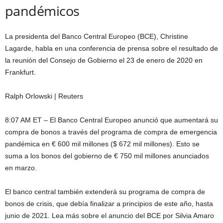
pandémicos
La presidenta del Banco Central Europeo (BCE), Christine
Lagarde, habla en una conferencia de prensa sobre el resultado de
la reunión del Consejo de Gobierno el 23 de enero de 2020 en
Frankfurt.
Ralph Orlowski | Reuters
8:07 AM ET – El Banco Central Europeo anunció que aumentará su
compra de bonos a través del programa de compra de emergencia
pandémica en € 600 mil millones ($ 672 mil millones). Esto se
suma a los bonos del gobierno de € 750 mil millones anunciados
en marzo.
El banco central también extenderá su programa de compra de
bonos de crisis, que debía finalizar a principios de este año, hasta
junio de 2021. Lea más sobre el anuncio del BCE por Silvia Amaro