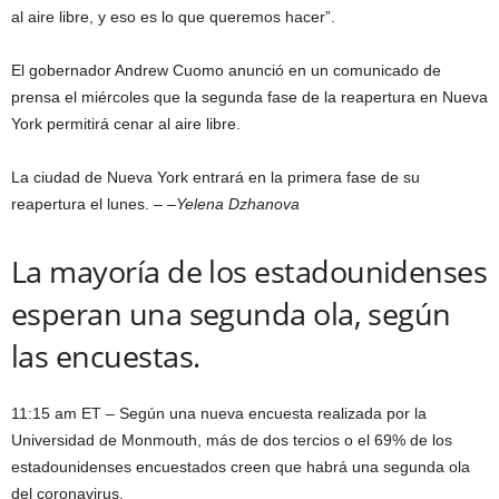
al aire libre, y eso es lo que queremos hacer”.
El gobernador Andrew Cuomo anunció en un comunicado de
prensa el miércoles que la segunda fase de la reapertura en Nueva
York permitirá cenar al aire libre.
La ciudad de Nueva York entrará en la primera fase de su
reapertura el lunes. – –
Yelena Dzhanova
La mayoría de los estadounidenses
esperan una segunda ola, según
las encuestas.
11:15 am ET – Según una nueva encuesta realizada por la
Universidad de Monmouth, más de dos tercios o el 69% de los
estadounidenses encuestados creen que habrá una segunda ola
del coronavirus.