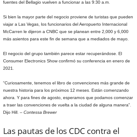
fuentes del Bellagio vuelven a funcionar a las 9:30 a.m.
Si bien la mayor parte del negocio proviene de turistas que pueden
viajar a Las Vegas, los funcionarios del Aeropuerto Internacional
McCarren le dijeron a CNBC que se planean entre 2,000 y 6,000
más asientos para este fin de semana que a mediados de mayo.
El negocio del grupo también parece estar recuperándose. El
Consumer Electronics Show confirmó su conferencia en enero de
2021.
“Curiosamente, tenemos el libro de convenciones más grande de
nuestra historia para los próximos 12 meses. Están comenzando
ahora. Y para fines de agosto, esperamos que podamos comenzar
a traer las convenciones de vuelta a la ciudad de alguna manera”.
Dijo Hill.
– Contessa Brewer
Las pautas de los CDC contra el