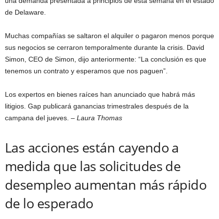
una demanda presentada a principios de esta semana en el estado
de Delaware.
Muchas compañías se saltaron el alquiler o pagaron menos porque
sus negocios se cerraron temporalmente durante la crisis. David
Simon, CEO de Simon, dijo anteriormente: “La conclusión es que
tenemos un contrato y esperamos que nos paguen”.
Los expertos en bienes raíces han anunciado que habrá más
litigios. Gap publicará ganancias trimestrales después de la
campana del jueves.
– Laura Thomas
Las acciones están cayendo a
medida que las solicitudes de
desempleo aumentan más rápido
de lo esperado