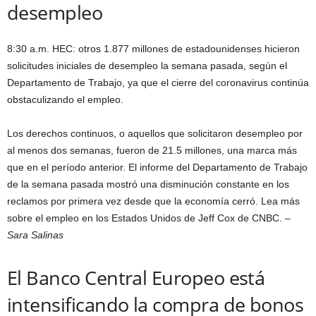
desempleo
8:30 a.m. HEC: otros 1.877 millones de estadounidenses hicieron
solicitudes iniciales de desempleo la semana pasada, según el
Departamento de Trabajo, ya que el cierre del coronavirus continúa
obstaculizando el empleo.
Los derechos continuos, o aquellos que solicitaron desempleo por
al menos dos semanas, fueron de 21.5 millones, una marca más
que en el período anterior. El informe del Departamento de Trabajo
de la semana pasada mostró una disminución constante en los
reclamos por primera vez desde que la economía cerró. Lea más
sobre el empleo en los Estados Unidos de Jeff Cox de CNBC.
–
Sara Salinas
El Banco Central Europeo está
intensificando la compra de bonos