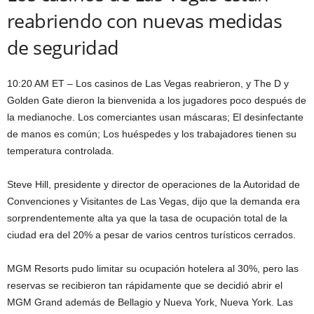
reabriendo con nuevas medidas
de seguridad
10:20 AM ET – Los casinos de Las Vegas reabrieron, y The D y
Golden Gate dieron la bienvenida a los jugadores poco después de
la medianoche. Los comerciantes usan máscaras; El desinfectante
de manos es común; Los huéspedes y los trabajadores tienen su
temperatura controlada.
Steve Hill, presidente y director de operaciones de la Autoridad de
Convenciones y Visitantes de Las Vegas, dijo que la demanda era
sorprendentemente alta ya que la tasa de ocupación total de la
ciudad era del 20% a pesar de varios centros turísticos cerrados.
MGM Resorts pudo limitar su ocupación hotelera al 30%, pero las
reservas se recibieron tan rápidamente que se decidió abrir el
MGM Grand además de Bellagio y Nueva York, Nueva York. Las