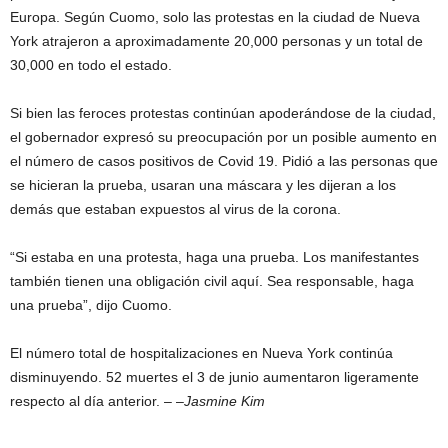
Europa. Según Cuomo, solo las protestas en la ciudad de Nueva
York atrajeron a aproximadamente 20,000 personas y un total de
30,000 en todo el estado.
Si bien las feroces protestas continúan apoderándose de la ciudad,
el gobernador expresó su preocupación por un posible aumento en
el número de casos positivos de Covid 19. Pidió a las personas que
se hicieran la prueba, usaran una máscara y les dijeran a los
demás que estaban expuestos al virus de la corona.
“Si estaba en una protesta, haga una prueba. Los manifestantes
también tienen una obligación civil aquí. Sea responsable, haga
una prueba”, dijo Cuomo.
El número total de hospitalizaciones en Nueva York continúa
disminuyendo. 52 muertes el 3 de junio aumentaron ligeramente
respecto al día anterior. – –
Jasmine Kim