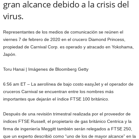
gran alcance debido a la crisis del
virus.
Representantes de los medios de comunicación se reúnen el
viernes 7 de febrero de 2020 en el crucero Diamond Princess,
propiedad de Carnival Corp. es operado y atracado en Yokohama,
Japón.
Toru Hanai | Imágenes de Bloomberg Getty
6:56 am ET – La aerolínea de bajo costo easyJet y el operador de
cruceros Carnival se encuentran entre los nombres más
importantes que dejarán el índice FTSE 100 británico.
Después de una revisión trimestral realizada por el proveedor de
índices FTSE Russell, el propietario de gas británico Centrica y la
firma de ingeniería Meggitt también serán relegados a FTSE 250,
que un experto describió como “uno de los de mayor alcance” en la