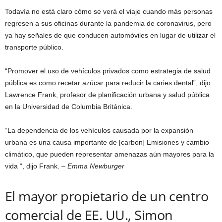
Todavía no está claro cómo se verá el viaje cuando más personas
regresen a sus oficinas durante la pandemia de coronavirus, pero
ya hay señales de que conducen automóviles en lugar de utilizar el
transporte público.
“Promover el uso de vehículos privados como estrategia de salud
pública es como recetar azúcar para reducir la caries dental”, dijo
Lawrence Frank, profesor de planificación urbana y salud pública
en la Universidad de Columbia Británica.
“La dependencia de los vehículos causada por la expansión
urbana es una causa importante de [carbon] Emisiones y cambio
climático, que pueden representar amenazas aún mayores para la
vida “, dijo Frank.
– Emma Newburger
El mayor propietario de un centro
comercial de EE. UU., Simon