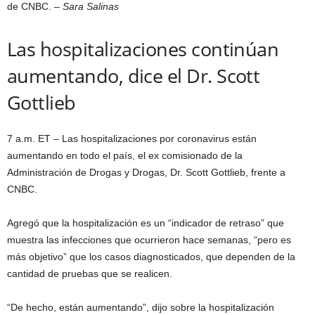
de CNBC.
– Sara Salinas
Las hospitalizaciones continúan
aumentando, dice el Dr. Scott
Gottlieb
7 a.m. ET – Las hospitalizaciones por coronavirus están
aumentando en todo el país, el ex comisionado de la
Administración de Drogas y Drogas, Dr. Scott Gottlieb, frente a
CNBC.
Agregó que la hospitalización es un “indicador de retraso” que
muestra las infecciones que ocurrieron hace semanas, “pero es
más objetivo” que los casos diagnosticados, que dependen de la
cantidad de pruebas que se realicen.
“De hecho, están aumentando”, dijo sobre la hospitalización