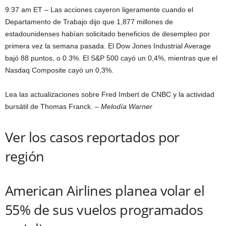
9:37 am ET – Las acciones cayeron ligeramente cuando el
Departamento de Trabajo dijo que 1,877 millones de
estadounidenses habían solicitado beneficios de desempleo por
primera vez la semana pasada. El Dow Jones Industrial Average
bajó 88 puntos, o 0.3%. El S&P 500 cayó un 0,4%, mientras que el
Nasdaq Composite cayó un 0,3%.
Lea las actualizaciones sobre Fred Imbert de CNBC y la actividad
bursátil de Thomas Franck.
– Melodía Warner
Ver los casos reportados por
región
American Airlines planea volar el
55% de sus vuelos programados