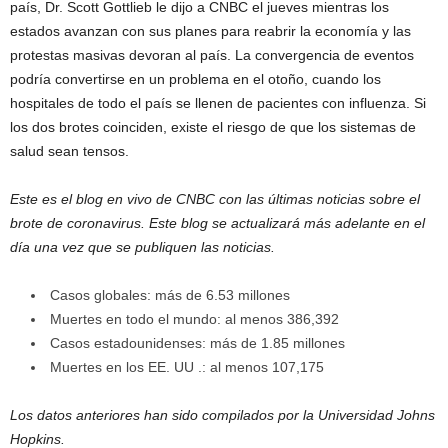
país, Dr. Scott Gottlieb le dijo a CNBC el jueves mientras los
estados avanzan con sus planes para reabrir la economía y las
protestas masivas devoran al país. La convergencia de eventos
podría convertirse en un problema en el otoño, cuando los
hospitales de todo el país se llenen de pacientes con influenza. Si
los dos brotes coinciden, existe el riesgo de que los sistemas de
salud sean tensos.
Este es el blog en vivo de CNBC con las últimas noticias sobre el
brote de coronavirus
. Este blog se actualizará más adelante en el
día una vez que se publiquen las noticias.
Casos globales: más de 6.53 millones
Muertes en todo el mundo: al menos 386,392
Casos estadounidenses: más de 1.85 millones
Muertes en los EE. UU .: al menos 107,175
Los datos anteriores han sido compilados por la Universidad Johns
Hopkins.