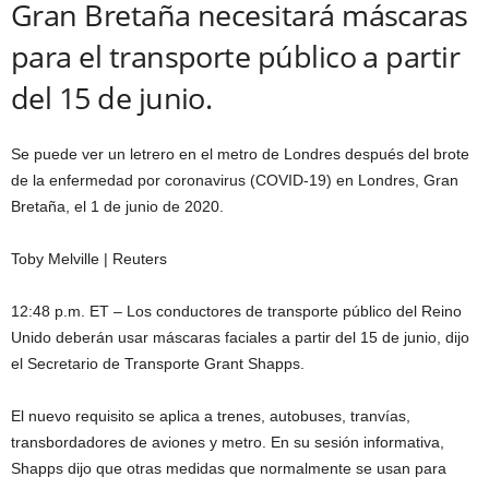
Gran Bretaña necesitará máscaras
para el transporte público a partir
del 15 de junio.
Se puede ver un letrero en el metro de Londres después del brote
de la enfermedad por coronavirus (COVID-19) en Londres, Gran
Bretaña, el 1 de junio de 2020.
Toby Melville | Reuters
12:48 p.m. ET – Los conductores de transporte público del Reino
Unido deberán usar máscaras faciales a partir del 15 de junio, dijo
el Secretario de Transporte Grant Shapps.
El nuevo requisito se aplica a trenes, autobuses, tranvías,
transbordadores de aviones y metro. En su sesión informativa,
Shapps dijo que otras medidas que normalmente se usan para