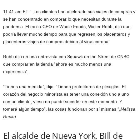
11:41 am ET – Los clientes han acelerado sus viajes de compras y
se han concentrado en comprar lo que necesitan durante la
pandemia. El ex co-CEO de Whole Foods, Walter Robb, dijo que
podría llevar mucho tiempo para que regresen los placenteros y
placenteros viajes de compras debido al virus corona.
Robb dijo en una entrevista con Squawk on the Street de CNBC
que comprar en la tienda “ahora es mucho menos una
experiencia”.
“Tienes una medida”, dijo. “Tienen protectores de plexiglás. El
corazón del negocio minorista es tener una conexión uno a uno
con un cliente, y eso no puede suceder en este momento. Y
tomará algún tiempo”. las cosas funcionan por sí mismas “.
Melissa
Repko
El alcalde de Nueva York, Bill de