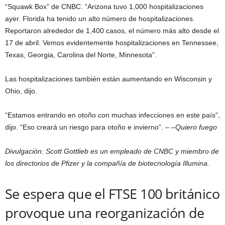
“Squawk Box” de CNBC. “Arizona tuvo 1,000 hospitalizaciones
ayer. Florida ha tenido un alto número de hospitalizaciones.
Reportaron alrededor de 1,400 casos, el número más alto desde el
17 de abril. Vemos evidentemente hospitalizaciones en Tennessee,
Texas, Georgia, Carolina del Norte, Minnesota”.
Las hospitalizaciones también están aumentando en Wisconsin y
Ohio, dijo.
“Estamos entrando en otoño con muchas infecciones en este país”,
dijo. “Eso creará un riesgo para otoño e invierno”. – –
Quiero fuego
Divulgación: Scott Gottlieb es un empleado de CNBC y miembro de
los directorios de Pfizer y la compañía de biotecnología Illumina.
Se espera que el FTSE 100 británico
provoque una reorganización de