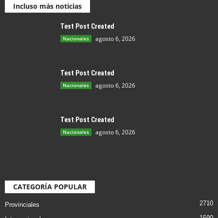
Incluso más noticias
Test Post Created
agosto 6, 2026
Nacionales
Test Post Created
agosto 6, 2026
Nacionales
Test Post Created
agosto 6, 2026
Nacionales
CATEGORÍA POPULAR
2710
Provinciales
1590