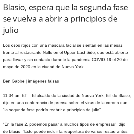
Blasio, espera que la segunda fase
se vuelva a abrir a principios de
julio
Los osos rojos con una máscara facial se sientan en las mesas
frente al restaurante Nello en el Upper East Side, que está abierto
para llevar y sin contacto durante la pandemia COVID-19 el 20 de
mayo de 2020 en la ciudad de Nueva York.
Ben Gabbe | imágenes falsas
11:34 am ET – El alcalde de la ciudad de Nueva York, Bill de Blasio,
dijo en una conferencia de prensa sobre el virus de la corona que
“la segunda fase podría reabrir a principios de julio”.
“En la fase 2, podemos pasar a muchos tipos de empresas”, dijo
de Blasio. “Esto puede incluir la reapertura de varios restaurantes