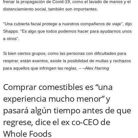
frenar la propagación de Covid-19, como el lavado de manos y el
distanciamiento social, también son importantes.
“Una cubierta facial protege a nuestros compañeros de viaje”, dijo
Shapps. “Es algo que todos podemos hacer para ayudarnos unos
a otros”.
Si bien ciertos grupos, como las personas con dificultades para
respirar, están exentos, existe la posibilidad de multas y rechazos
para aquellos que infringen las reglas. – –
Alex Harring
Comprar comestibles es “una
experiencia mucho menor” y
pasará algún tiempo antes de que
regrese, dice el ex co-CEO de
Whole Foods