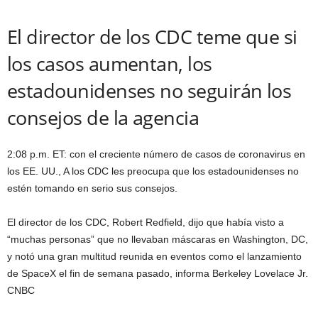
El director de los CDC teme que si
los casos aumentan, los
estadounidenses no seguirán los
consejos de la agencia
2:08 p.m. ET: con el creciente número de casos de coronavirus en
los EE. UU., A los CDC les preocupa que los estadounidenses no
estén tomando en serio sus consejos.
El director de los CDC, Robert Redfield, dijo que había visto a
“muchas personas” que no llevaban máscaras en Washington, DC,
y notó una gran multitud reunida en eventos como el lanzamiento
de SpaceX el fin de semana pasado, informa Berkeley Lovelace Jr.
CNBC