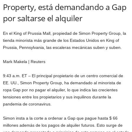
Property, está demandando a Gap
por saltarse el alquiler
En el King of Prussia Mall, propiedad de Simon Property Group, la
tienda minorista más grande de los Estados Unidos en King of
Prussia, Pennsylvania, las escaleras mecánicas suben y suben.
Mark Makela | Reuters
9:43 a.m. ET – El principal propietario de un centro comercial de
EE. UU., Simon Property Group, ha demandado al minorista de
ropa Gap por no pagar el alquiler, lo que indica las crecientes
tensiones entre los propietarios y sus inquilinos durante la
pandemia de coronavirus.
Simon insta a la corte a ordenar a Gap que pague hasta $ 66
millones además de los pagos de alquiler futuros. Esto surge de