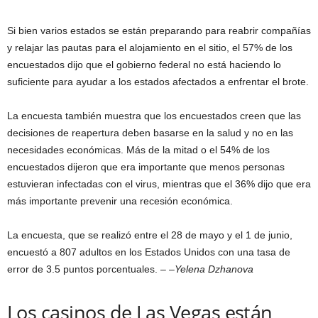
Si bien varios estados se están preparando para reabrir compañías
y relajar las pautas para el alojamiento en el sitio, el 57% de los
encuestados dijo que el gobierno federal no está haciendo lo
suficiente para ayudar a los estados afectados a enfrentar el brote.
La encuesta también muestra que los encuestados creen que las
decisiones de reapertura deben basarse en la salud y no en las
necesidades económicas. Más de la mitad o el 54% de los
encuestados dijeron que era importante que menos personas
estuvieran infectadas con el virus, mientras que el 36% dijo que era
más importante prevenir una recesión económica.
La encuesta, que se realizó entre el 28 de mayo y el 1 de junio,
encuestó a 807 adultos en los Estados Unidos con una tasa de
error de 3.5 puntos porcentuales. – –
Yelena Dzhanova
Los casinos de Las Vegas están