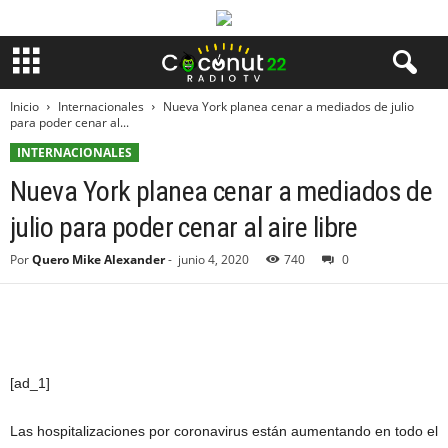
Inicio
Internacionales
Nueva York planea cenar a mediados de julio
para poder cenar al...
INTERNACIONALES
Nueva York planea cenar a mediados de
julio para poder cenar al aire libre
Por
Quero Mike Alexander
-
junio 4, 2020
740
0
[ad_1]
Las hospitalizaciones por coronavirus están aumentando en todo el