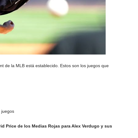
int de la MLB está establecido. Estos son los juegos que
 juegos
d Price de los Medias Rojas para Alex Verdugo y sus