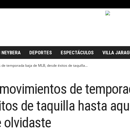
 NEYBERA
DEPORTES
ESPECTÁCULOS
VILLA JARAG
 de temporada baja de MLB, desde éxitos de taquilla...
s movimientos de tempora
tos de taquilla hasta aqu
 olvidaste