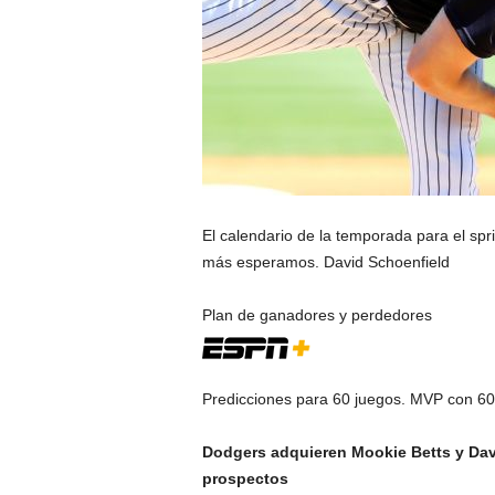
El calendario de la temporada para el spr
más esperamos. David Schoenfield
Plan de ganadores y perdedores
Predicciones para 60 juegos. MVP con 60
Dodgers adquieren Mookie Betts y Davi
prospectos