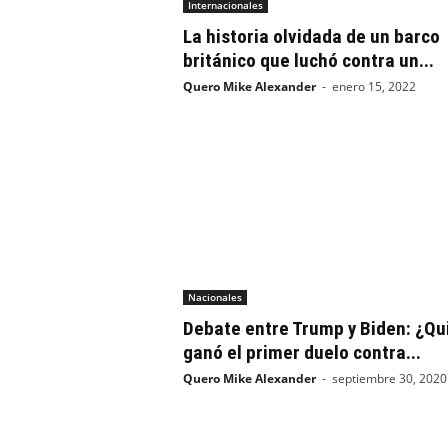
Internacionales
La historia olvidada de un barco
británico que luchó contra un...
Quero Mike Alexander
-
enero 15, 2022
Nacionales
Debate entre Trump y Biden: ¿Qu
ganó el primer duelo contra...
Quero Mike Alexander
-
septiembre 30, 2020