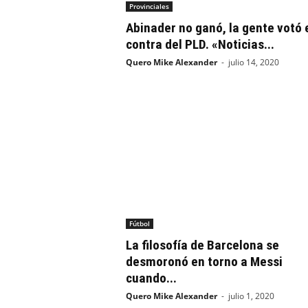
Provinciales
Abinader no ganó, la gente votó 
contra del PLD. «Noticias...
Quero Mike Alexander
-
julio 14, 2020
Fútbol
La filosofía de Barcelona se
desmoronó en torno a Messi
cuando...
Quero Mike Alexander
-
julio 1, 2020