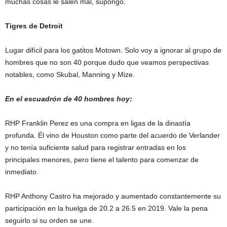
muchas cosas le salen mal, supongo.
Tigres de Detroit
Lugar difícil para los gatitos Motown. Solo voy a ignorar al grupo de
hombres que no son 40 porque dudo que veamos perspectivas
notables, como Skubal, Manning y Mize.
En el escuadrón de 40 hombres hoy:
RHP Franklin Perez es una compra en ligas de la dinastía
profunda. Él vino de Houston como parte del acuerdo de Verlander
y no tenía suficiente salud para registrar entradas en los
principales menores, pero tiene el talento para comenzar de
inmediato.
RHP Anthony Castro ha mejorado y aumentado constantemente su
participación en la huelga de 20.2 a 26.5 en 2019. Vale la pena
seguirlo si su orden se une.