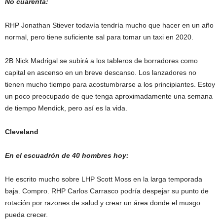
No cuarenta:
RHP Jonathan Stiever todavía tendría mucho que hacer en un año
normal, pero tiene suficiente sal para tomar un taxi en 2020.
2B Nick Madrigal se subirá a los tableros de borradores como
capital en ascenso en un breve descanso. Los lanzadores no
tienen mucho tiempo para acostumbrarse a los principiantes. Estoy
un poco preocupado de que tenga aproximadamente una semana
de tiempo Mendick, pero así es la vida.
Cleveland
En el escuadrón de 40 hombres hoy:
He escrito mucho sobre LHP Scott Moss en la larga temporada
baja. Compro. RHP Carlos Carrasco podría despejar su punto de
rotación por razones de salud y crear un área donde el musgo
pueda crecer.