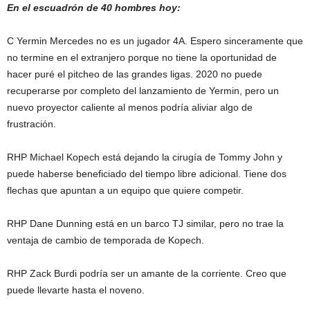
En el escuadrón de 40 hombres hoy:
C Yermin Mercedes no es un jugador 4A. Espero sinceramente que
no termine en el extranjero porque no tiene la oportunidad de
hacer puré el pitcheo de las grandes ligas. 2020 no puede
recuperarse por completo del lanzamiento de Yermin, pero un
nuevo proyector caliente al menos podría aliviar algo de
frustración.
RHP Michael Kopech está dejando la cirugía de Tommy John y
puede haberse beneficiado del tiempo libre adicional. Tiene dos
flechas que apuntan a un equipo que quiere competir.
RHP Dane Dunning está en un barco TJ similar, pero no trae la
ventaja de cambio de temporada de Kopech.
RHP Zack Burdi podría ser un amante de la corriente. Creo que
puede llevarte hasta el noveno.