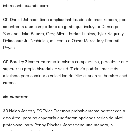
interesante cuando corre.
OF Daniel Johnson tiene amplias habilidades de base robada, pero
se enfrenta a un campo lleno de gente que incluye a Domingo
Santana, Jake Bauers, Greg Allen, Jordan Luplow, Tyler Naquin y
Delinosaur Jr. Deshields, así como a Oscar Mercado y Franmil
Reyes.
OF Bradley Zimmer enfrenta la misma competencia, pero tiene que
superar su propio historial de salud. Todavía podría tener más
atletismo para caminar a velocidad de élite cuando su hombro está
curado.
No cuarenta:
3B Nolan Jones y SS Tyler Freeman probablemente pertenecen a
esta área, pero no esperaría que fueran opciones serias de nivel
profesional para Penny Pincher. Jones tiene una manera, si