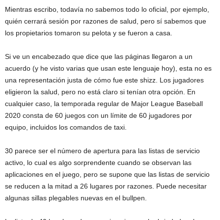
Mientras escribo, todavía no sabemos todo lo oficial, por ejemplo,
quién cerrará sesión por razones de salud, pero sí sabemos que
los propietarios tomaron su pelota y se fueron a casa.
Si ve un encabezado que dice que las páginas llegaron a un
acuerdo (y he visto varias que usan este lenguaje hoy), esta no es
una representación justa de cómo fue este shizz. Los jugadores
eligieron la salud, pero no está claro si tenían otra opción. En
cualquier caso, la temporada regular de Major League Baseball
2020 consta de 60 juegos con un límite de 60 jugadores por
equipo, incluidos los comandos de taxi.
30 parece ser el número de apertura para las listas de servicio
activo, lo cual es algo sorprendente cuando se observan las
aplicaciones en el juego, pero se supone que las listas de servicio
se reducen a la mitad a 26 lugares por razones. Puede necesitar
algunas sillas plegables nuevas en el bullpen.