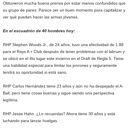
Obtuvieron mucha buena prensa por estar menos confundidos que
su grupo de pares. Parece ser un buen momento para capitalizar y
ver qué pueden hacer las armas jóvenes.
En el escuadrón de 40 hombres hoy:
RHP Stephen Woods Jr., de 24 años, tuvo una efectividad de 1.88
para el Rays A + Club después de tener problemas con el labrum y
se ubicó en el 4to lugar este invierno en el Draft de Regla 5. Tiene
una habilidad especial para limitar los jonrones y seguramente
tendrá su oportunidad si está sano.
RHP Carlos Hernández tiene 23 años y aún no ha despejado el A-
Ball, pero tiene cosas buenas y sigue siendo una perspectiva
legítima.
RHP Jesse Hahn. ¿Lo recuerdas? Ahora tiene 30 años y está
luchando para lanzar huelgas.