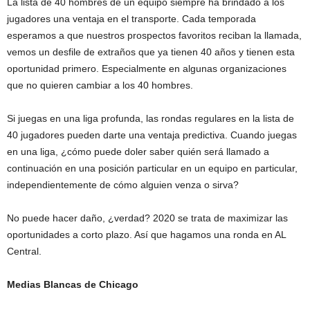
La lista de 40 hombres de un equipo siempre ha brindado a los
jugadores una ventaja en el transporte. Cada temporada
esperamos a que nuestros prospectos favoritos reciban la llamada,
vemos un desfile de extraños que ya tienen 40 años y tienen esta
oportunidad primero. Especialmente en algunas organizaciones
que no quieren cambiar a los 40 hombres.
Si juegas en una liga profunda, las rondas regulares en la lista de
40 jugadores pueden darte una ventaja predictiva. Cuando juegas
en una liga, ¿cómo puede doler saber quién será llamado a
continuación en una posición particular en un equipo en particular,
independientemente de cómo alguien venza o sirva?
No puede hacer daño, ¿verdad? 2020 se trata de maximizar las
oportunidades a corto plazo. Así que hagamos una ronda en AL
Central.
Medias Blancas de Chicago