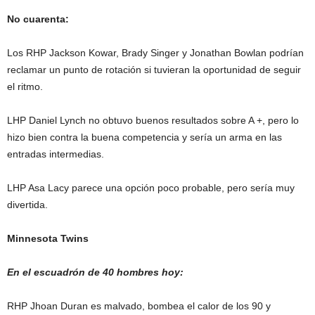
No cuarenta:
Los RHP Jackson Kowar, Brady Singer y Jonathan Bowlan podrían
reclamar un punto de rotación si tuvieran la oportunidad de seguir
el ritmo.
LHP Daniel Lynch no obtuvo buenos resultados sobre A +, pero lo
hizo bien contra la buena competencia y sería un arma en las
entradas intermedias.
LHP Asa Lacy parece una opción poco probable, pero sería muy
divertida.
Minnesota Twins
En el escuadrón de 40 hombres hoy:
RHP Jhoan Duran es malvado, bombea el calor de los 90 y