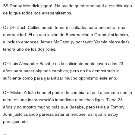
SS Danny Mendick jugará. No puedo quedarme aquí o escribir algo
de lo que todos nos arrepentiremos.
C / DH Zach Collins puede tener dificultades para encontrar una
oportunidad. Él es una lesión de Encarnación o Grandal si lo mira,
e incluso entonces James McCann (y por favor Yermin Mercedes)
tendrá uno de los dos roles.
OF Luis Alexander Basabe es lo suficientemente joven a los 23
años para hacer algunos cambios, pero no ha demostrado lo
suficiente como para garantizar mucho optimismo este año.
OF Micker Adolfo tiene el poder de cambiar algo. La semana que lo
mira, es una incorporación inmediata a muchas ligas. Tiene 23
años y no mostró mucho más que Basabe, pero tenía a Tommy
John justo cuando parecía estar uniéndose, así que lo estoy
persiguiendo.